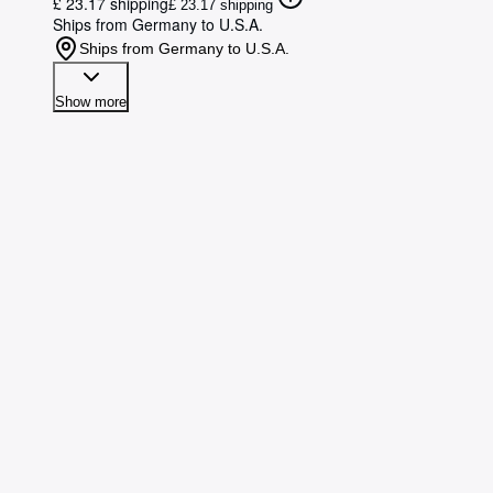
£ 23.17 shipping
£ 23.17 shipping
Ships from Germany to U.S.A.
Ships from Germany to U.S.A.
Show more