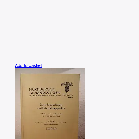
Add to basket