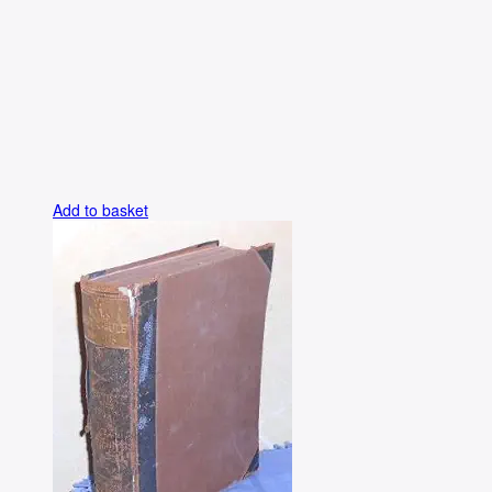
Add to basket