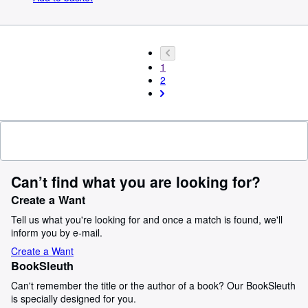
1
2
Can’t find what you are looking for?
Create a Want
Tell us what you're looking for and once a match is found, we'll
inform you by e-mail.
Create a Want
BookSleuth
Can't remember the title or the author of a book? Our BookSleuth
is specially designed for you.