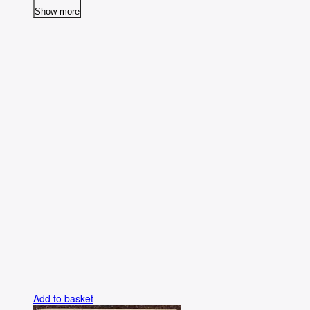
Show more
Add to basket