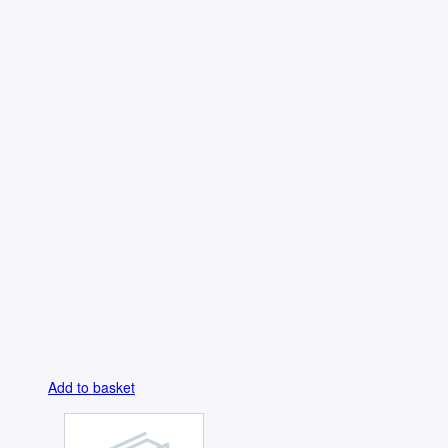
Add to basket