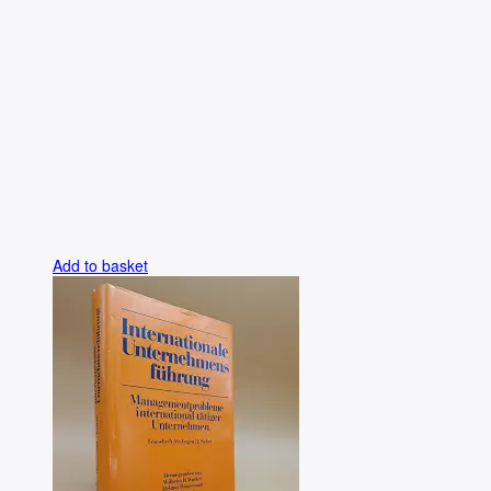
Add to basket