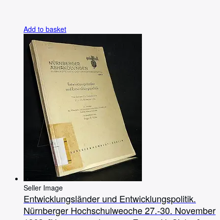
Add to basket
Seller Image
Entwicklungsländer und Entwicklungspolitik.
Nürnberger Hochschulweoche 27.-30. November