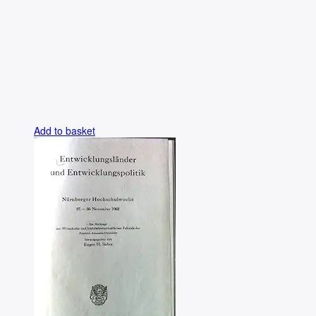
Add to basket