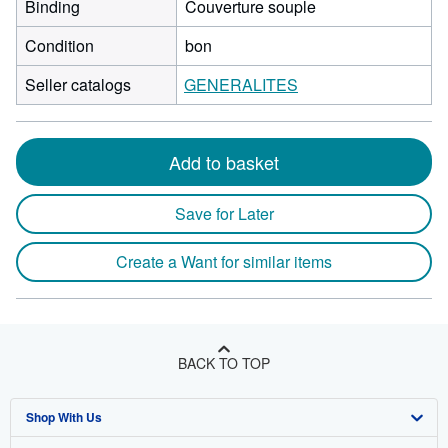
Binding
Couverture souple
Condition
bon
Seller catalogs
GENERALITES
Add to basket
Save for Later
Create a Want for similar items
BACK TO TOP
Shop With Us