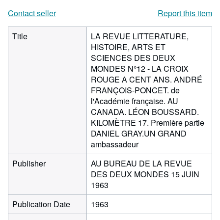
Contact seller
Report this item
Title
LA REVUE LITTERATURE,
HISTOIRE, ARTS ET
SCIENCES DES DEUX
MONDES N°12 - LA CROIX
ROUGE A CENT ANS. ANDRÉ
FRANÇOIS-PONCET. de
l'Académie française. AU
CANADA. LÉON BOUSSARD.
KILOMÈTRE 17. Première partie
DANIEL GRAY.UN GRAND
ambassadeur
Publisher
AU BUREAU DE LA REVUE
DES DEUX MONDES 15 JUIN
1963
Publication Date
1963