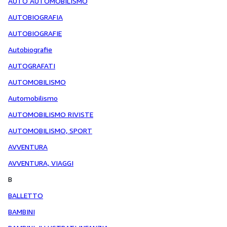
AUTO AUTOMOBILISMO
AUTOBIOGRAFIA
AUTOBIOGRAFIE
Autobiografie
AUTOGRAFATI
AUTOMOBILISMO
Automobilismo
AUTOMOBILISMO RIVISTE
AUTOMOBILISMO, SPORT
AVVENTURA
AVVENTURA, VIAGGI
B
BALLETTO
BAMBINI