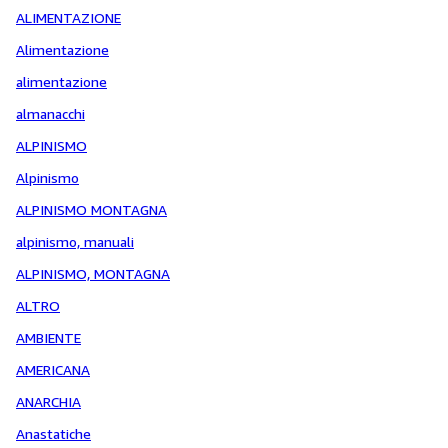
ALIMENTAZIONE
Alimentazione
alimentazione
almanacchi
ALPINISMO
Alpinismo
ALPINISMO MONTAGNA
alpinismo, manuali
ALPINISMO, MONTAGNA
ALTRO
AMBIENTE
AMERICANA
ANARCHIA
Anastatiche