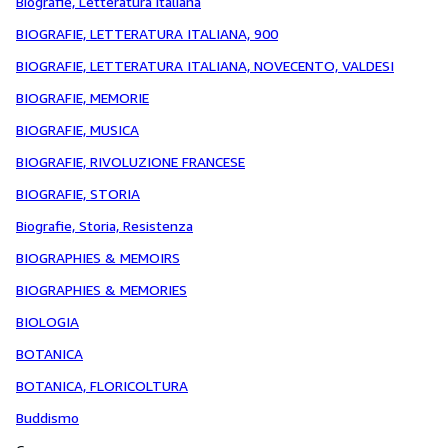
Biografie, Letteratura italiana
BIOGRAFIE, LETTERATURA ITALIANA, 900
BIOGRAFIE, LETTERATURA ITALIANA, NOVECENTO, VALDESI
BIOGRAFIE, MEMORIE
BIOGRAFIE, MUSICA
BIOGRAFIE, RIVOLUZIONE FRANCESE
BIOGRAFIE, STORIA
Biografie, Storia, Resistenza
BIOGRAPHIES & MEMOIRS
BIOGRAPHIES & MEMORIES
BIOLOGIA
BOTANICA
BOTANICA, FLORICOLTURA
Buddismo