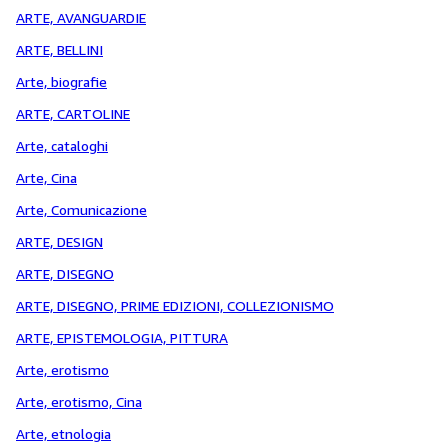
ARTE, AVANGUARDIE
ARTE, BELLINI
Arte, biografie
ARTE, CARTOLINE
Arte, cataloghi
Arte, Cina
Arte, Comunicazione
ARTE, DESIGN
ARTE, DISEGNO
ARTE, DISEGNO, PRIME EDIZIONI, COLLEZIONISMO
ARTE, EPISTEMOLOGIA, PITTURA
Arte, erotismo
Arte, erotismo, Cina
Arte, etnologia