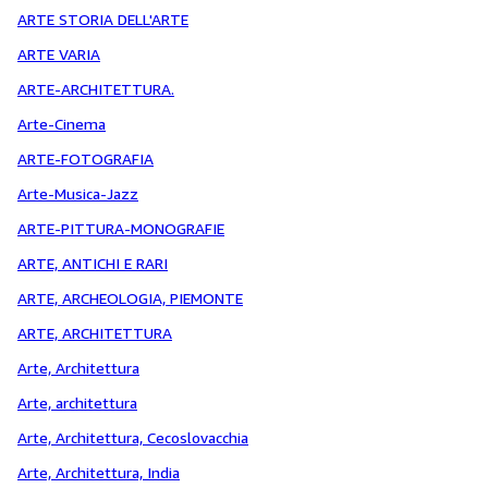
ARTE STORIA DELL'ARTE
ARTE VARIA
ARTE-ARCHITETTURA.
Arte-Cinema
ARTE-FOTOGRAFIA
Arte-Musica-Jazz
ARTE-PITTURA-MONOGRAFIE
ARTE, ANTICHI E RARI
ARTE, ARCHEOLOGIA, PIEMONTE
ARTE, ARCHITETTURA
Arte, Architettura
Arte, architettura
Arte, Architettura, Cecoslovacchia
Arte, Architettura, India