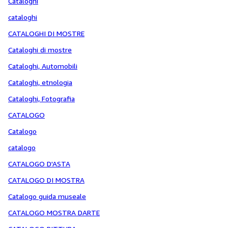
Cataloghi
cataloghi
CATALOGHI DI MOSTRE
Cataloghi di mostre
Cataloghi, Automobili
Cataloghi, etnologia
Cataloghi, Fotografia
CATALOGO
Catalogo
catalogo
CATALOGO D'ASTA
CATALOGO DI MOSTRA
Catalogo guida museale
CATALOGO MOSTRA DARTE