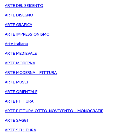
ARTE DEL SEICENTO
ARTE DISEGNO
ARTE GRAFICA
ARTE IMPRESSIONISMO
Arte italiana
ARTE MEDIEVALE
ARTE MODERNA
ARTE MODERNA - PITTURA
ARTE MUSEI
ARTE ORIENTALE
ARTE PITTURA
ARTE PITTURA OTTO-NOVECENTO - MONOGRAFIE
ARTE SAGGI
ARTE SCULTURA