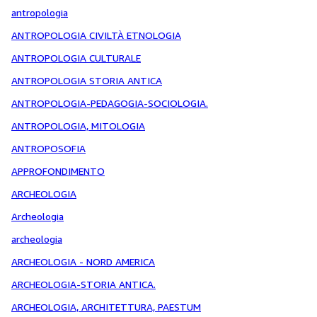
antropologia
ANTROPOLOGIA CIVILTÀ ETNOLOGIA
ANTROPOLOGIA CULTURALE
ANTROPOLOGIA STORIA ANTICA
ANTROPOLOGIA-PEDAGOGIA-SOCIOLOGIA.
ANTROPOLOGIA, MITOLOGIA
ANTROPOSOFIA
APPROFONDIMENTO
ARCHEOLOGIA
Archeologia
archeologia
ARCHEOLOGIA - NORD AMERICA
ARCHEOLOGIA-STORIA ANTICA.
ARCHEOLOGIA, ARCHITETTURA, PAESTUM