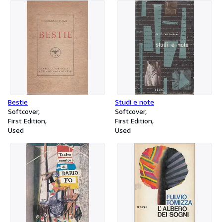
Bestie
Studi e note
Softcover
Softcover
First Edition
First Edition
Used
Used