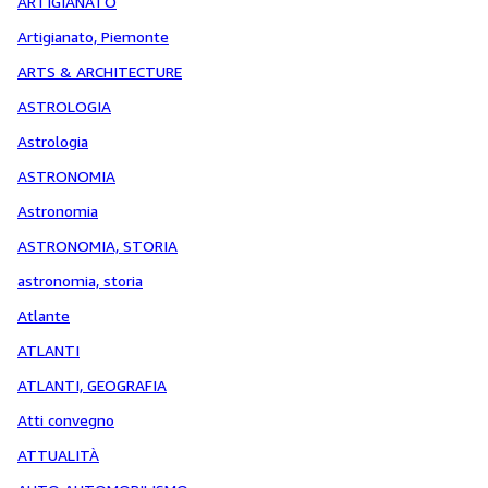
ARTIGIANATO
Artigianato, Piemonte
ARTS & ARCHITECTURE
ASTROLOGIA
Astrologia
ASTRONOMIA
Astronomia
ASTRONOMIA, STORIA
astronomia, storia
Atlante
ATLANTI
ATLANTI, GEOGRAFIA
Atti convegno
ATTUALITÀ