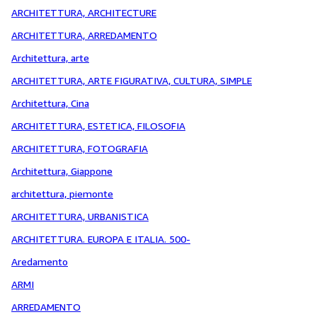
ARCHITETTURA, ARCHITECTURE
ARCHITETTURA, ARREDAMENTO
Architettura, arte
ARCHITETTURA, ARTE FIGURATIVA, CULTURA, SIMPLE
Architettura, Cina
ARCHITETTURA, ESTETICA, FILOSOFIA
ARCHITETTURA, FOTOGRAFIA
Architettura, Giappone
architettura, piemonte
ARCHITETTURA, URBANISTICA
ARCHITETTURA. EUROPA E ITALIA. 500-
Aredamento
ARMI
ARREDAMENTO