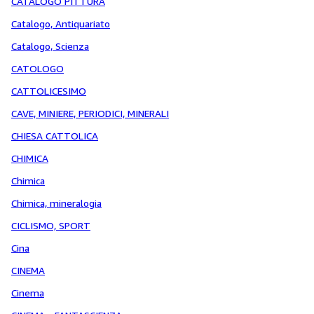
CATALOGO PITTURA
Catalogo, Antiquariato
Catalogo, Scienza
CATOLOGO
CATTOLICESIMO
CAVE, MINIERE, PERIODICI, MINERALI
CHIESA CATTOLICA
CHIMICA
Chimica
Chimica, mineralogia
CICLISMO, SPORT
Cina
CINEMA
Cinema