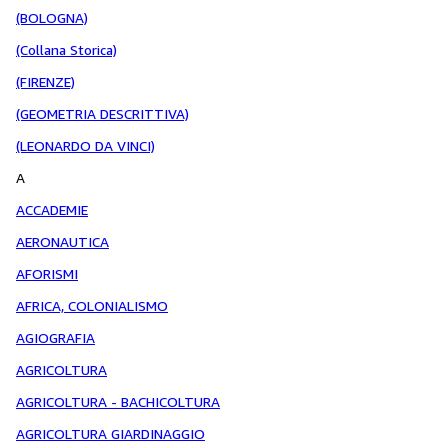
(BOLOGNA)
(Collana Storica)
(FIRENZE)
(GEOMETRIA DESCRITTIVA)
(LEONARDO DA VINCI)
A
ACCADEMIE
AERONAUTICA
AFORISMI
AFRICA, COLONIALISMO
AGIOGRAFIA
AGRICOLTURA
AGRICOLTURA - BACHICOLTURA
AGRICOLTURA GIARDINAGGIO