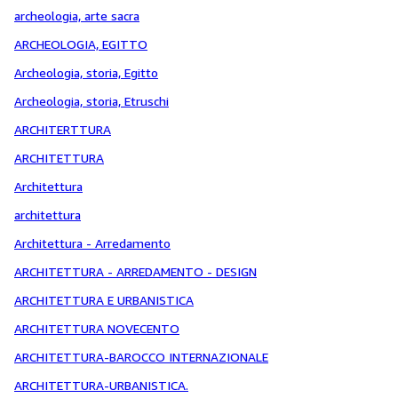
archeologia, arte sacra
ARCHEOLOGIA, EGITTO
Archeologia, storia, Egitto
Archeologia, storia, Etruschi
ARCHITERTTURA
ARCHITETTURA
Architettura
architettura
Architettura - Arredamento
ARCHITETTURA - ARREDAMENTO - DESIGN
ARCHITETTURA E URBANISTICA
ARCHITETTURA NOVECENTO
ARCHITETTURA-BAROCCO INTERNAZIONALE
ARCHITETTURA-URBANISTICA.