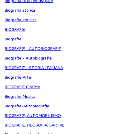
Biografia di un industriale
Biografia storica
Biografia, musica
BIOGRAFIE
Biografie
BIOGRAFIE - AUTOBIOGRAFIE
Biografie - Autobiografie
BIOGRAFIE - STORIA ITALIANA
Biografie Arte
BIOGRAFIE CINEMA
Biografie Musica
Biografie-Autobiografie
BIOGRAFIE, AUTOMOBILISMO
BIOGRAFIE, FILOSOFIA, SARTRE