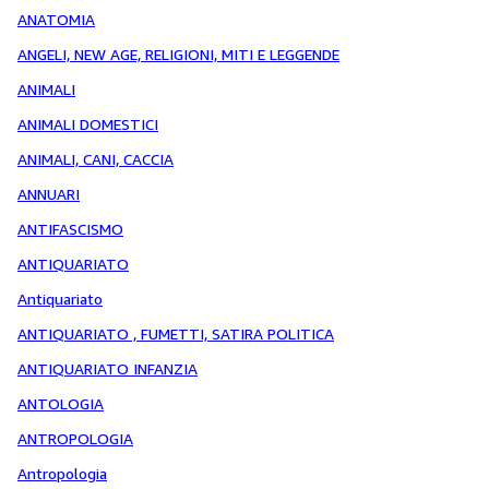
ANATOMIA
ANGELI, NEW AGE, RELIGIONI, MITI E LEGGENDE
ANIMALI
ANIMALI DOMESTICI
ANIMALI, CANI, CACCIA
ANNUARI
ANTIFASCISMO
ANTIQUARIATO
Antiquariato
ANTIQUARIATO , FUMETTI, SATIRA POLITICA
ANTIQUARIATO INFANZIA
ANTOLOGIA
ANTROPOLOGIA
Antropologia