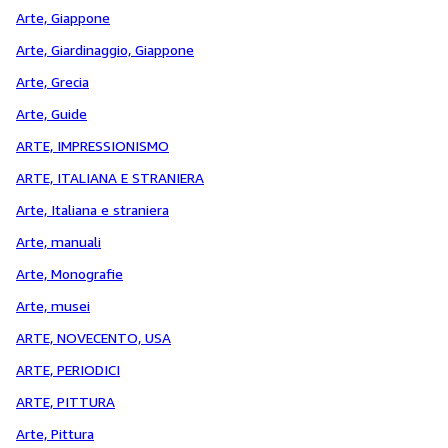
Arte, Giappone
Arte, Giardinaggio, Giappone
Arte, Grecia
Arte, Guide
ARTE, IMPRESSIONISMO
ARTE, ITALIANA E STRANIERA
Arte, Italiana e straniera
Arte, manuali
Arte, Monografie
Arte, musei
ARTE, NOVECENTO, USA
ARTE, PERIODICI
ARTE, PITTURA
Arte, Pittura