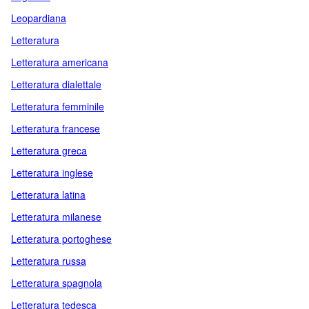
Leopardiana
Letteratura
Letteratura americana
Letteratura dialettale
Letteratura femminile
Letteratura francese
Letteratura greca
Letteratura inglese
Letteratura latina
Letteratura milanese
Letteratura portoghese
Letteratura russa
Letteratura spagnola
Letteratura tedesca