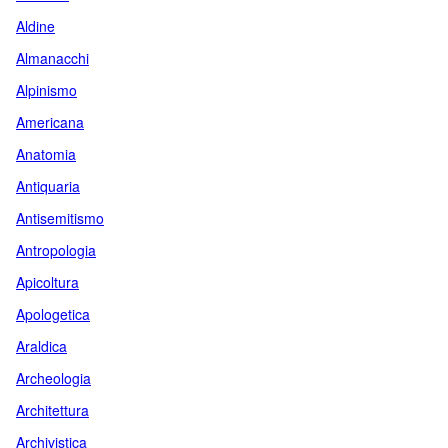
Aldine
Almanacchi
Alpinismo
Americana
Anatomia
Antiquaria
Antisemitismo
Antropologia
Apicoltura
Apologetica
Araldica
Archeologia
Architettura
Archivistica