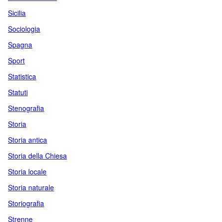
Sicilia
Sociologia
Spagna
Sport
Statistica
Statuti
Stenografia
Storia
Storia antica
Storia della Chiesa
Storia locale
Storia naturale
Storiografia
Strenne