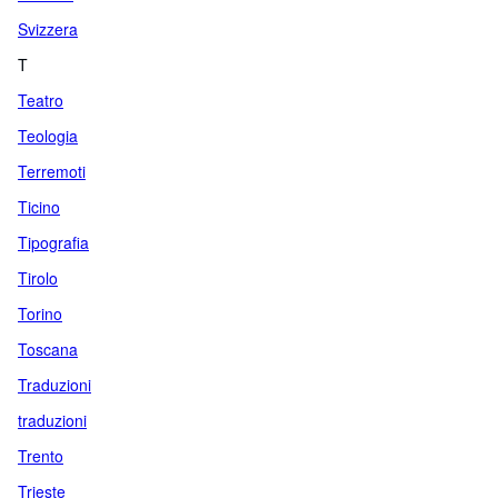
Svizzera
T
Teatro
Teologia
Terremoti
Ticino
Tipografia
Tirolo
Torino
Toscana
Traduzioni
traduzioni
Trento
Trieste