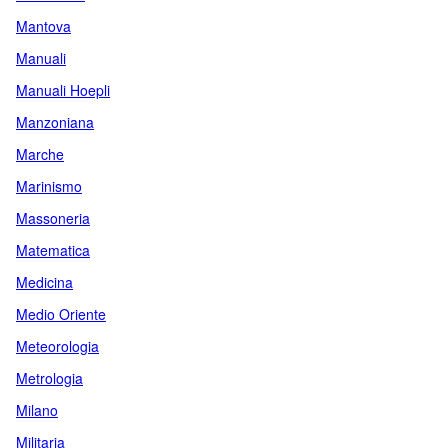
Mantova
Manuali
Manuali Hoepli
Manzoniana
Marche
Marinismo
Massoneria
Matematica
Medicina
Medio Oriente
Meteorologia
Metrologia
Milano
Militaria