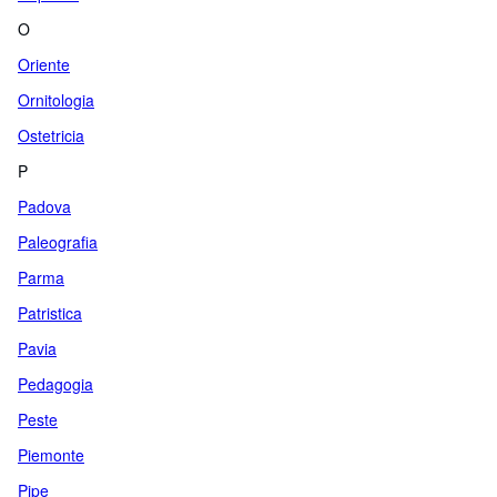
O
Oriente
Ornitologia
Ostetricia
P
Padova
Paleografia
Parma
Patristica
Pavia
Pedagogia
Peste
Piemonte
Pipe