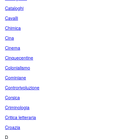
Cataloghi
Cavalli
Chimica
Cina
Cinema
Cinquecentine
Colonialismo
Cominiane
Controrivoluzione
Corsica
Criminologia
Critica letteraria
Croazia
D