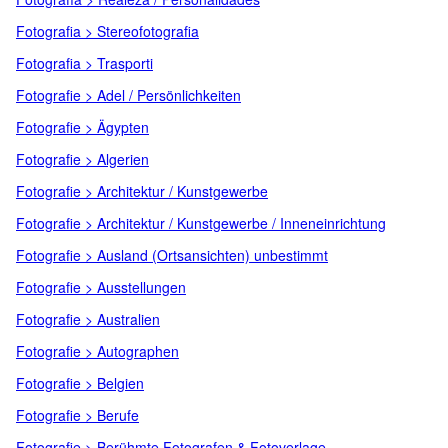
Fotografia > Stereofotografia
Fotografia > Trasporti
Fotografie > Adel / Persönlichkeiten
Fotografie > Ägypten
Fotografie > Algerien
Fotografie > Architektur / Kunstgewerbe
Fotografie > Architektur / Kunstgewerbe / Inneneinrichtung
Fotografie > Ausland (Ortsansichten) unbestimmt
Fotografie > Ausstellungen
Fotografie > Australien
Fotografie > Autographen
Fotografie > Belgien
Fotografie > Berufe
Fotografie > Berühmte Fotografen & Fotoverlage