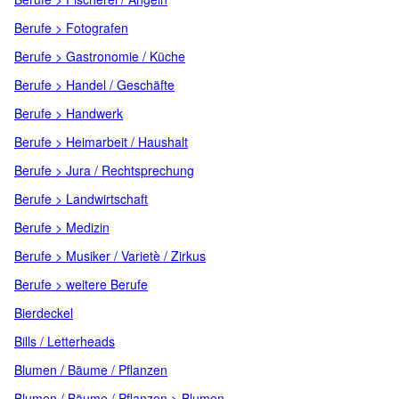
Berufe > Fotografen
Berufe > Gastronomie / Küche
Berufe > Handel / Geschäfte
Berufe > Handwerk
Berufe > Heimarbeit / Haushalt
Berufe > Jura / Rechtsprechung
Berufe > Landwirtschaft
Berufe > Medizin
Berufe > Musiker / Varietè / Zirkus
Berufe > weitere Berufe
Bierdeckel
Bills / Letterheads
Blumen / Bäume / Pflanzen
Blumen / Bäume / Pflanzen > Blumen