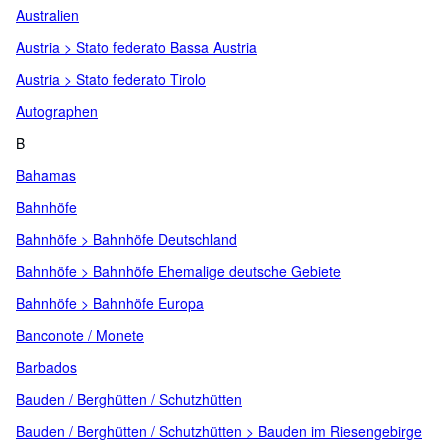
Australien
Austria > Stato federato Bassa Austria
Austria > Stato federato Tirolo
Autographen
B
Bahamas
Bahnhöfe
Bahnhöfe > Bahnhöfe Deutschland
Bahnhöfe > Bahnhöfe Ehemalige deutsche Gebiete
Bahnhöfe > Bahnhöfe Europa
Banconote / Monete
Barbados
Bauden / Berghütten / Schutzhütten
Bauden / Berghütten / Schutzhütten > Bauden im Riesengebirge