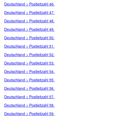
Deutschland > Postleitzahl 46.
Deutschland > Postleitzahl 47.
Deutschland > Postleitzahl 48.
Deutschland > Postleitzahl 49.
Deutschland > Postleitzahl 50.
Deutschland > Postleitzahl 51.
Deutschland > Postleitzahl 52.
Deutschland > Postleitzahl 53.
Deutschland > Postleitzahl 54.
Deutschland > Postleitzahl 55.
Deutschland > Postleitzahl 56.
Deutschland > Postleitzahl 57.
Deutschland > Postleitzahl 58.
Deutschland > Postleitzahl 59.