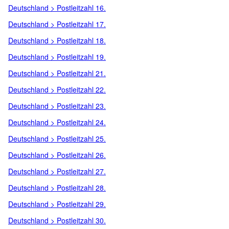
Deutschland > Postleitzahl 16.
Deutschland > Postleitzahl 17.
Deutschland > Postleitzahl 18.
Deutschland > Postleitzahl 19.
Deutschland > Postleitzahl 21.
Deutschland > Postleitzahl 22.
Deutschland > Postleitzahl 23.
Deutschland > Postleitzahl 24.
Deutschland > Postleitzahl 25.
Deutschland > Postleitzahl 26.
Deutschland > Postleitzahl 27.
Deutschland > Postleitzahl 28.
Deutschland > Postleitzahl 29.
Deutschland > Postleitzahl 30.