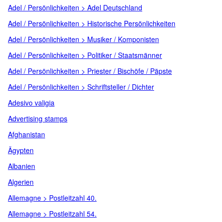
Adel / Persönlichkeiten > Adel Deutschland
Adel / Persönlichkeiten > Historische Persönlichkeiten
Adel / Persönlichkeiten > Musiker / Komponisten
Adel / Persönlichkeiten > Politiker / Staatsmänner
Adel / Persönlichkeiten > Priester / Bischöfe / Päpste
Adel / Persönlichkeiten > Schriftsteller / Dichter
Adesivo valigia
Advertising stamps
Afghanistan
Ägypten
Albanien
Algerien
Allemagne > Postleitzahl 40.
Allemagne > Postleitzahl 54.