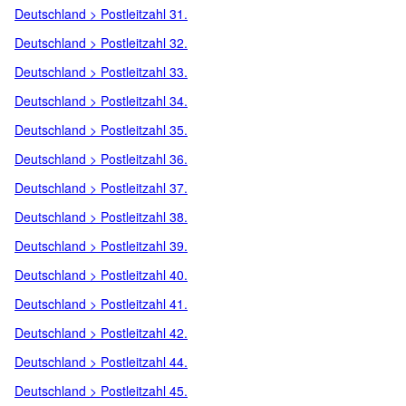
Deutschland > Postleitzahl 31.
Deutschland > Postleitzahl 32.
Deutschland > Postleitzahl 33.
Deutschland > Postleitzahl 34.
Deutschland > Postleitzahl 35.
Deutschland > Postleitzahl 36.
Deutschland > Postleitzahl 37.
Deutschland > Postleitzahl 38.
Deutschland > Postleitzahl 39.
Deutschland > Postleitzahl 40.
Deutschland > Postleitzahl 41.
Deutschland > Postleitzahl 42.
Deutschland > Postleitzahl 44.
Deutschland > Postleitzahl 45.