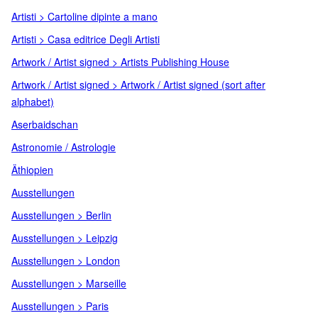
Artisti > Cartoline dipinte a mano
Artisti > Casa editrice Degli Artisti
Artwork / Artist signed > Artists Publishing House
Artwork / Artist signed > Artwork / Artist signed (sort after
alphabet)
Aserbaidschan
Astronomie / Astrologie
Äthiopien
Ausstellungen
Ausstellungen > Berlin
Ausstellungen > Leipzig
Ausstellungen > London
Ausstellungen > Marseille
Ausstellungen > Paris