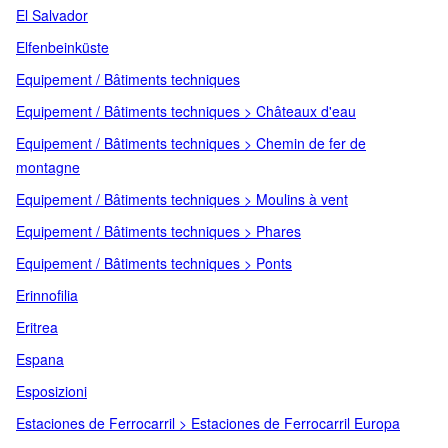
El Salvador
Elfenbeinküste
Equipement / Bâtiments techniques
Equipement / Bâtiments techniques > Châteaux d'eau
Equipement / Bâtiments techniques > Chemin de fer de
montagne
Equipement / Bâtiments techniques > Moulins à vent
Equipement / Bâtiments techniques > Phares
Equipement / Bâtiments techniques > Ponts
Erinnofilia
Eritrea
Espana
Esposizioni
Estaciones de Ferrocarril > Estaciones de Ferrocarril Europa