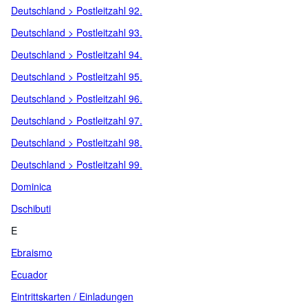
Deutschland > Postleitzahl 92.
Deutschland > Postleitzahl 93.
Deutschland > Postleitzahl 94.
Deutschland > Postleitzahl 95.
Deutschland > Postleitzahl 96.
Deutschland > Postleitzahl 97.
Deutschland > Postleitzahl 98.
Deutschland > Postleitzahl 99.
Dominica
Dschibuti
E
Ebraismo
Ecuador
Eintrittskarten / Einladungen