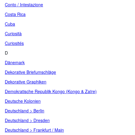
Conto / Intestazione
Costa Rica
Cuba
Curiosità
Curiosités
D
Dänemark
Dekorative Briefumschläge
Dekorative Graphiken
Demokratische Republik Kongo (Kongo & Zaïre)
Deutsche Kolonien
Deutschland > Berlin
Deutschland > Dresden
Deutschland > Frankfurt / Main