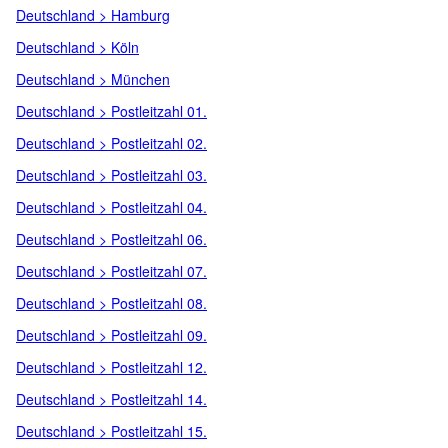
Deutschland > Hamburg
Deutschland > Köln
Deutschland > München
Deutschland > Postleitzahl 01.
Deutschland > Postleitzahl 02.
Deutschland > Postleitzahl 03.
Deutschland > Postleitzahl 04.
Deutschland > Postleitzahl 06.
Deutschland > Postleitzahl 07.
Deutschland > Postleitzahl 08.
Deutschland > Postleitzahl 09.
Deutschland > Postleitzahl 12.
Deutschland > Postleitzahl 14.
Deutschland > Postleitzahl 15.