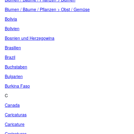
Blumen / Bäume / Pflanzen > Obst / Gemüse
Bolivia
Bolivien
Bosnien und Herzegowina
Brasilien
Brazil
Buchstaben
Bulgarien
Burkina Faso
C
Canada
Caricaturas
Caricature
Caricatures