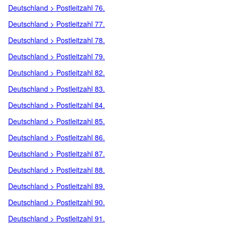
Deutschland > Postleitzahl 76.
Deutschland > Postleitzahl 77.
Deutschland > Postleitzahl 78.
Deutschland > Postleitzahl 79.
Deutschland > Postleitzahl 82.
Deutschland > Postleitzahl 83.
Deutschland > Postleitzahl 84.
Deutschland > Postleitzahl 85.
Deutschland > Postleitzahl 86.
Deutschland > Postleitzahl 87.
Deutschland > Postleitzahl 88.
Deutschland > Postleitzahl 89.
Deutschland > Postleitzahl 90.
Deutschland > Postleitzahl 91.