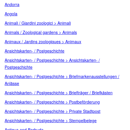
Andorra
Angola
Animali / Giardini zoologici > Animali
Animals / Zoological gardens > Animals
Animaux / Jardins zoologiques > Animaux
Ansichtskarten- / Postgeschichte
Ansichtskarten- / Postgeschichte > Ansichtskarten- /
Postgeschichte
Ansichtskarten- / Postgeschichte > Briefmarkenausstellungen /
Anlässe
Ansichtskarten- / Postgeschichte > Briefträger / Briefkästen
Ansichtskarten- / Postgeschichte > Postbeförderung
Ansichtskarten- / Postgeschichte > Private Stadtpost
Ansichtskarten- / Postgeschichte > Stempelbelege
Antigua and Barbuda