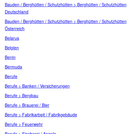
Bauden / Berghütten / Schutzhütten > Berghütten / Schutzhütten
Deutschland
Bauden / Berghütten / Schutzhütten > Berghütten / Schutzhütten
Österreich
Belarus
Belgien
Benin
Bermuda
Berufe
Berufe > Banken / Versicherungen
Berufe > Bergbau
Berufe > Brauerei / Bier
Berufe > Fabrikarbeit / Fabrikgebäude
Berufe > Feuerwehr
Berufe > Fischerei / Angeln