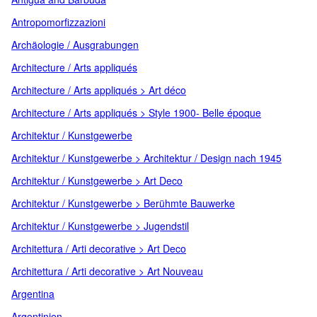
Antropomorfizzazioni
Archäologie / Ausgrabungen
Architecture / Arts appliqués
Architecture / Arts appliqués > Art déco
Architecture / Arts appliqués > Style 1900- Belle époque
Architektur / Kunstgewerbe
Architektur / Kunstgewerbe > Architektur / Design nach 1945
Architektur / Kunstgewerbe > Art Deco
Architektur / Kunstgewerbe > Berühmte Bauwerke
Architektur / Kunstgewerbe > Jugendstil
Architettura / Arti decorative > Art Deco
Architettura / Arti decorative > Art Nouveau
Argentina
Argentinien