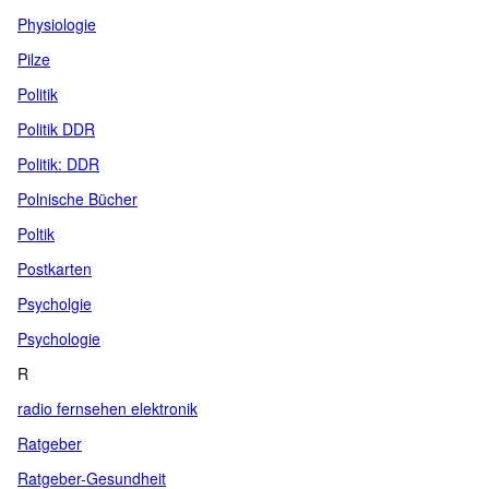
Physiologie
Pilze
Politik
Politik DDR
Politik: DDR
Polnische Bücher
Poltik
Postkarten
Psycholgie
Psychologie
R
radio fernsehen elektronik
Ratgeber
Ratgeber-Gesundheit