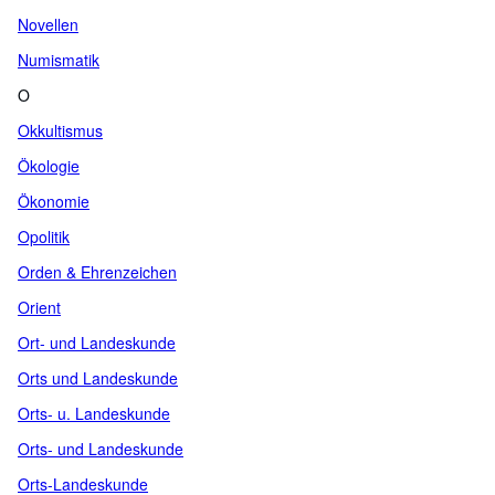
Novellen
Numismatik
O
Okkultismus
Ökologie
Ökonomie
Opolitik
Orden & Ehrenzeichen
Orient
Ort- und Landeskunde
Orts und Landeskunde
Orts- u. Landeskunde
Orts- und Landeskunde
Orts-Landeskunde