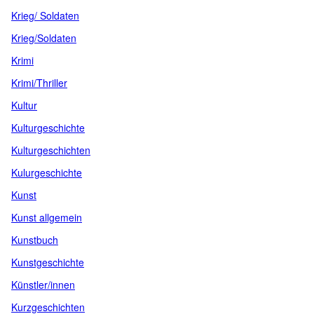
Krieg/ Soldaten
Krieg/Soldaten
Krimi
Krimi/Thriller
Kultur
Kulturgeschichte
Kulturgeschichten
Kulurgeschichte
Kunst
Kunst allgemein
Kunstbuch
Kunstgeschichte
Künstler/innen
Kurzgeschichten