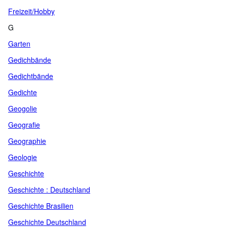
Freizeit/Hobby
G
Garten
Gedichbände
Gedichtbände
Gedichte
Geogolie
Geografie
Geographie
Geologie
Geschichte
Geschichte : Deutschland
Geschichte Brasilien
Geschichte Deutschland