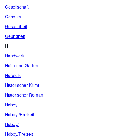
Gesellschaft
Gesetze
Gesundheit
Geundheit
H
Handwerk
Heim und Garten
Heraldik
Historischer Krimi
Historischer Roman
Hobby
Hobby /Freizeit
Hobby/
Hobby/Freizeit