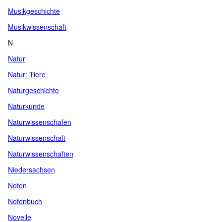
Musikgeschichte
Musikwissenschaft
N
Natur
Natur: Tiere
Naturgeschichte
Naturkunde
Naturwissenschafen
Naturwissenschaft
Naturwissenschaften
Niedersachsen
Noten
Notenbuch
Novelle