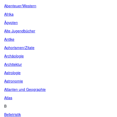
Abenteuer/Western
Afrika
Ägypten
Alte Jugendbücher
Antike
Aphorismen/Zitate
Archäologie
Architektur
Astrologie
Astronomie
Atlanten und Geographie
Atlas
B
Belletristik