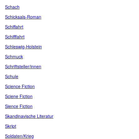
Schach
Schicksals-Roman
Schiffahrt
Schifffahrt
Schleswig-Holstein
Schmuck
Schriftsteller/innen
Schule
Science Fiction
Sciene Fiction
Sience Fiction
Skandinavische Literatur
Skript
Soldaten/Krieg