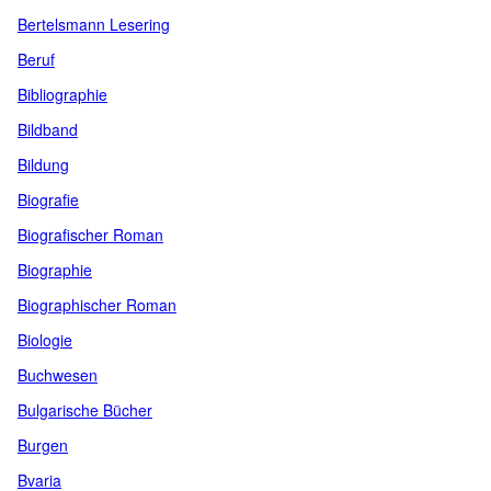
Bertelsmann Lesering
Beruf
Bibliographie
Bildband
Bildung
Biografie
Biografischer Roman
Biographie
Biographischer Roman
Biologie
Buchwesen
Bulgarische Bücher
Burgen
Bvaria