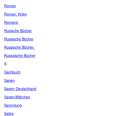
Roman
Roman: Krieg
Romane
Rusische Bücher
Russische Bücher
Russische Bücher:
Russsische Bücher
S
Sachbuch
Sagen
Sagen Deutschland
Sagen/Märchen
Sammlung
Satire