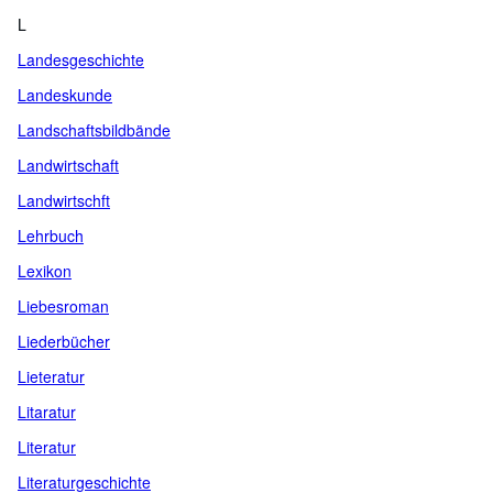
L
Landesgeschichte
Landeskunde
Landschaftsbildbände
Landwirtschaft
Landwirtschft
Lehrbuch
Lexikon
Liebesroman
Liederbücher
Lieteratur
Litaratur
Literatur
Literaturgeschichte