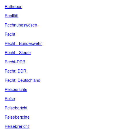
Ratheber
Realität
Rechnungswesen
Recht
Recht - Bundeswehr
Recht - Steuer
Recht-DDR
Recht: DDR
Recht: Deutschland
Reisberichte
Reise
Reisebericht
Reiseberichte
Reisebrericht