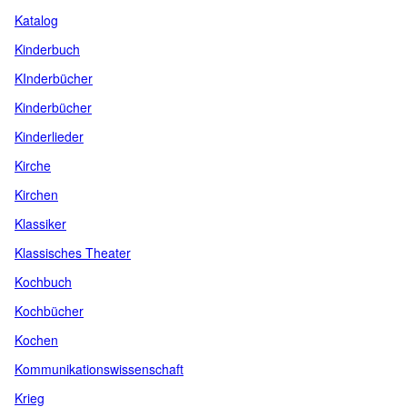
Katalog
Kinderbuch
KInderbücher
Kinderbücher
Kinderlieder
Kirche
Kirchen
Klassiker
Klassisches Theater
Kochbuch
Kochbücher
Kochen
Kommunikationswissenschaft
Krieg