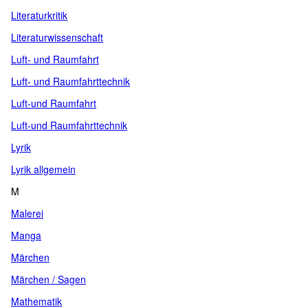
Literaturkritik
Literaturwissenschaft
Luft- und Raumfahrt
Luft- und Raumfahrttechnik
Luft-und Raumfahrt
Luft-und Raumfahrttechnik
Lyrik
Lyrik allgemein
M
Malerei
Manga
Märchen
Märchen / Sagen
Mathematik