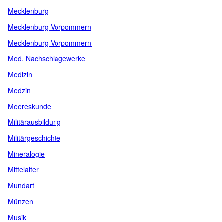
Mecklenburg
Mecklenburg Vorpommern
Mecklenburg-Vorpommern
Med. Nachschlagewerke
Medizin
Medzin
Meereskunde
Militärausbildung
Militärgeschichte
Mineralogie
Mittelalter
Mundart
Münzen
Musik