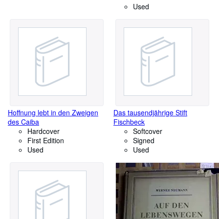
Used
Hoffnung lebt in den Zweigen
Das tausendjährige Stift
des Caiba
Fischbeck
Hardcover
Softcover
First Edition
Signed
Used
Used