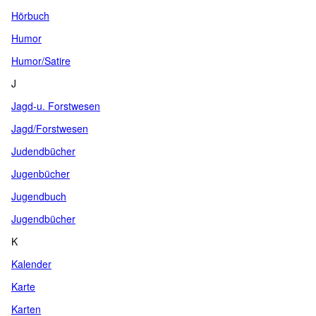
Hörbuch
Humor
Humor/Satire
J
Jagd-u. Forstwesen
Jagd/Forstwesen
Judendbücher
Jugenbücher
Jugendbuch
Jugendbücher
K
Kalender
Karte
Karten