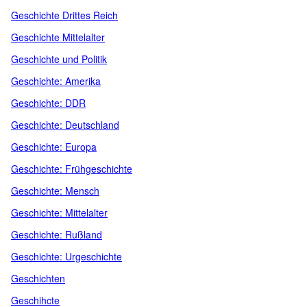
Geschichte Drittes Reich
Geschichte Mittelalter
Geschichte und Politik
Geschichte: Amerika
Geschichte: DDR
Geschichte: Deutschland
Geschichte: Europa
Geschichte: Frühgeschichte
Geschichte: Mensch
Geschichte: Mittelalter
Geschichte: Rußland
Geschichte: Urgeschichte
Geschichten
Geschihcte