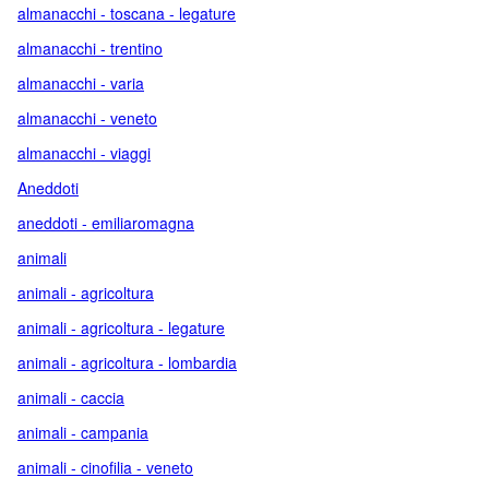
almanacchi - toscana - legature
almanacchi - trentino
almanacchi - varia
almanacchi - veneto
almanacchi - viaggi
Aneddoti
aneddoti - emiliaromagna
animali
animali - agricoltura
animali - agricoltura - legature
animali - agricoltura - lombardia
animali - caccia
animali - campania
animali - cinofilia - veneto