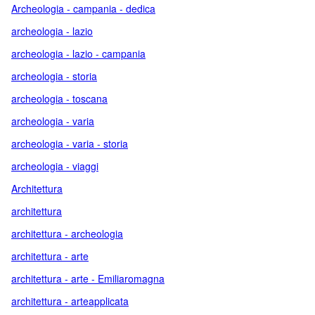
Archeologia - campania - dedica
archeologia - lazio
archeologia - lazio - campania
archeologia - storia
archeologia - toscana
archeologia - varia
archeologia - varia - storia
archeologia - viaggi
Architettura
architettura
architettura - archeologia
architettura - arte
architettura - arte - Emiliaromagna
architettura - arteapplicata