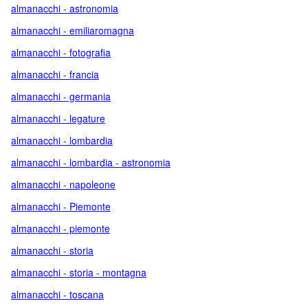
almanacchi - astronomia
almanacchi - emiliaromagna
almanacchi - fotografia
almanacchi - francia
almanacchi - germania
almanacchi - legature
almanacchi - lombardia
almanacchi - lombardia - astronomia
almanacchi - napoleone
almanacchi - Piemonte
almanacchi - piemonte
almanacchi - storia
almanacchi - storia - montagna
almanacchi - toscana