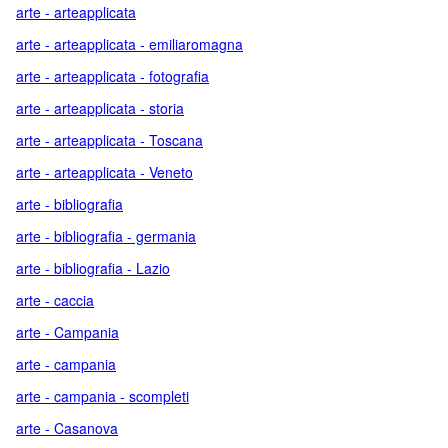
arte - arteapplicata
arte - arteapplicata - emiliaromagna
arte - arteapplicata - fotografia
arte - arteapplicata - storia
arte - arteapplicata - Toscana
arte - arteapplicata - Veneto
arte - bibliografia
arte - bibliografia - germania
arte - bibliografia - Lazio
arte - caccia
arte - Campania
arte - campania
arte - campania - scompleti
arte - Casanova