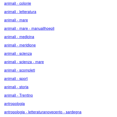
animali - colonie
animali - letteratura
animali - mare
animali - mare - manualihoepli
animali - medicina
animali - meridione
animali - scienza
animali - scienza - mare
animali - scompleti
animali - sport
animali - storia
animali - Trentino
antropologia
antropologia - letteraturanovecento - sardegna