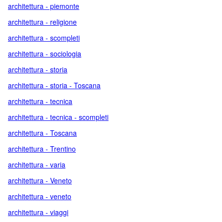
architettura - piemonte
architettura - religione
architettura - scompleti
architettura - sociologia
architettura - storia
architettura - storia - Toscana
architettura - tecnica
architettura - tecnica - scompleti
architettura - Toscana
architettura - Trentino
architettura - varia
architettura - Veneto
architettura - veneto
architettura - viaggi