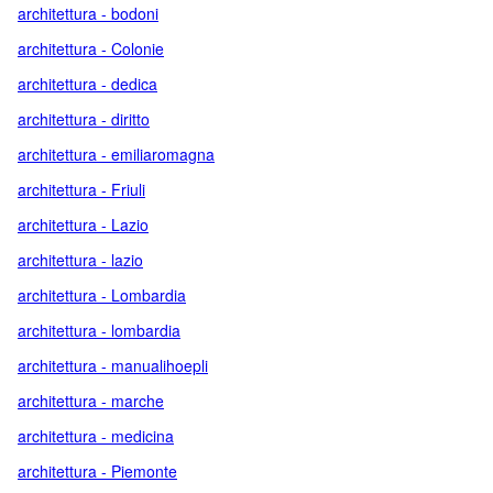
architettura - bodoni
architettura - Colonie
architettura - dedica
architettura - diritto
architettura - emiliaromagna
architettura - Friuli
architettura - Lazio
architettura - lazio
architettura - Lombardia
architettura - lombardia
architettura - manualihoepli
architettura - marche
architettura - medicina
architettura - Piemonte