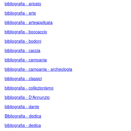
bibliografia - ariosto
bibliografia - arte
bibliografia - arteapplicata
bibliografia - boccaccio
bibliografia - bodoni
bibliografia - caccia
bibliografia - campania
bibliografia - campania - archeologia
bibliografia - classici
bibliografia - collezionismo
bibliografia - D'Annunzio
bibliografia - dante
Bibliografia - dedica
bibliografia - dedica