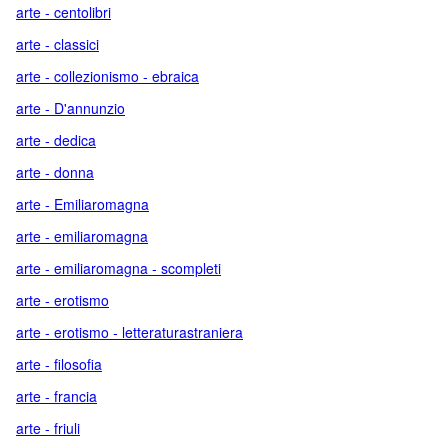
arte - centolibri
arte - classici
arte - collezionismo - ebraica
arte - D'annunzio
arte - dedica
arte - donna
arte - Emiliaromagna
arte - emiliaromagna
arte - emiliaromagna - scompleti
arte - erotismo
arte - erotismo - letteraturastraniera
arte - filosofia
arte - francia
arte - friuli