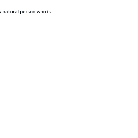
 natural person who is