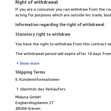
Right of withdrawal
If you are a consumer you can withdraw from the co
acting for purposes which are outside his trade, busi
Information regarding the right of withdrawal
Statutory right to withdraw
You have the right to withdraw from this contract w
The withdrawal period will expire after 14 days from
Show more
Shipping Terms
II. Kundeninformationen
Identität des Verkäufers
Moluna GmbH
Engberdingdamm 27
48268 Greven