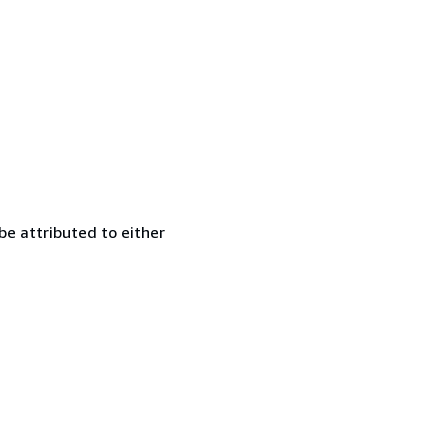
be attributed to either