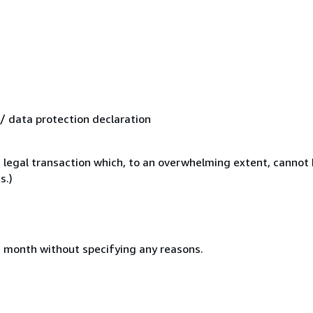
 data protection declaration
 legal transaction which, to an overwhelming extent, cannot 
s.)
ne month without specifying any reasons.