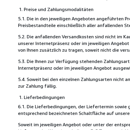
Preise und Zahlungsmodalitäten
5.1. Die in den jeweiligen Angeboten angeführten Pr
Preisbestandteile einschließlich aller anfallenden St
5.2. Die anfallenden Versandkosten sind nicht im Ka
unserer Internetpräsenz oder im jeweiligen Angebo
von Ihnen zusätzlich zu tragen, soweit nicht die ver
5.3. Die Ihnen zur Verfügung stehenden Zahlungsart
Internetpräsenz oder im jeweiligen Angebot ausgew
5.4. Soweit bei den einzelnen Zahlungsarten nicht
zur Zahlung fällig.
Lieferbedingungen
6.1. Die Lieferbedingungen, der Liefertermin sowie
entsprechend bezeichneten Schaltfläche auf unserer
Soweit im jeweiligen Angebot oder unter der entspre