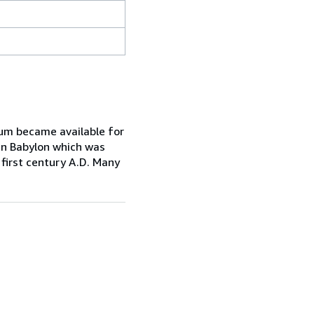
um became available for
 in Babylon which was
 first century A.D. Many