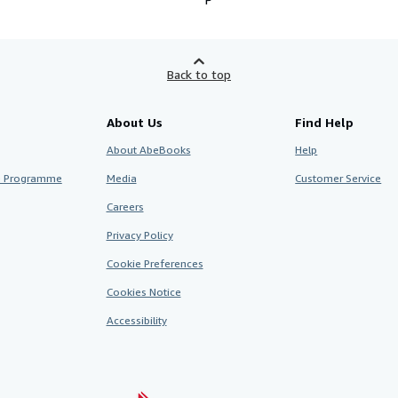
Back to top
About Us
Find Help
About AbeBooks
Help
te Programme
Media
Customer Service
Careers
Privacy Policy
Cookie Preferences
Cookies Notice
Accessibility