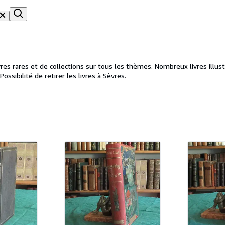
 rares et de collections sur tous les thèmes. Nombreux livres illustrés
ssibilité de retirer les livres à Sèvres.