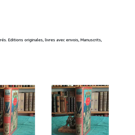
. Editions originales, livres avec envois, Manuscrits,