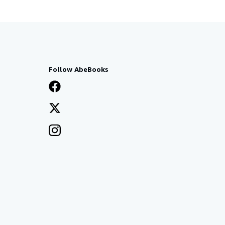
Follow AbeBooks