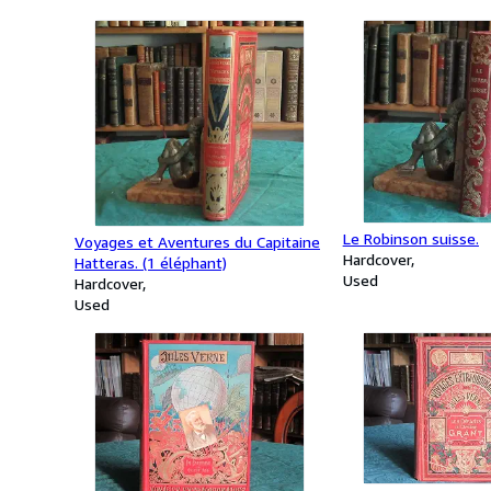
Le Robinson suisse.
Voyages et Aventures du Capitaine
Hardcover
Hatteras. (1 éléphant)
Used
Hardcover
Used