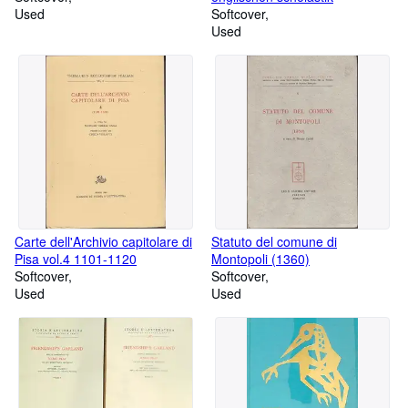
Used
Softcover
Used
Carte dell'Archivio capitolare di
Statuto del comune di
Pisa vol.4 1101-1120
Montopoli (1360)
Softcover
Softcover
Used
Used