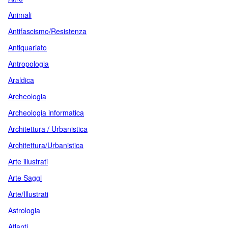
Animali
Antifascismo/Resistenza
Antiquariato
Antropologia
Araldica
Archeologia
Archeologia informatica
Architettura / Urbanistica
Architettura/Urbanistica
Arte illustrati
Arte Saggi
Arte/Illustrati
Astrologia
Atlanti