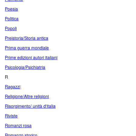
Poesia
Politica
Popoli
Preistoria/Storia antica
Prima guerra mondiale
Prime edizioni autori italiani
Psicologia/Psichiatria
R
Ragazzi
Religione/Altre religioni
Risorgimento/ unità d'italia
Riviste
Romanzi rosa
Romanzo storico