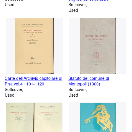
Used
Softcover
Used
Carte dell'Archivio capitolare di
Statuto del comune di
Pisa vol.4 1101-1120
Montopoli (1360)
Softcover
Softcover
Used
Used