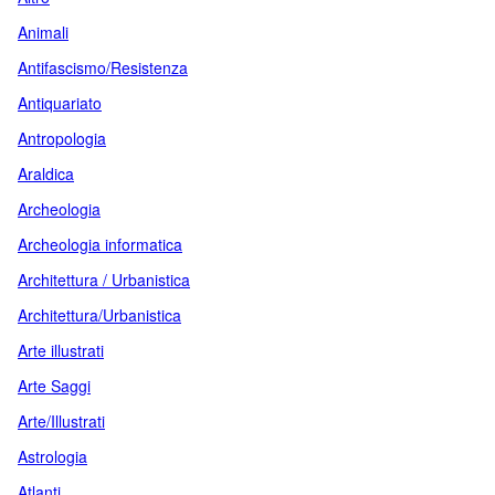
Animali
Antifascismo/Resistenza
Antiquariato
Antropologia
Araldica
Archeologia
Archeologia informatica
Architettura / Urbanistica
Architettura/Urbanistica
Arte illustrati
Arte Saggi
Arte/Illustrati
Astrologia
Atlanti