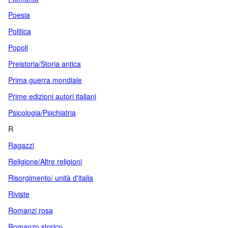
Poesia
Politica
Popoli
Preistoria/Storia antica
Prima guerra mondiale
Prime edizioni autori italiani
Psicologia/Psichiatria
R
Ragazzi
Religione/Altre religioni
Risorgimento/ unità d'italia
Riviste
Romanzi rosa
Romanzo storico