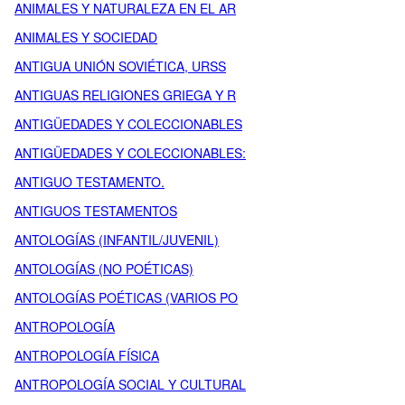
ANIMALES Y NATURALEZA EN EL AR
ANIMALES Y SOCIEDAD
ANTIGUA UNIÓN SOVIÉTICA, URSS
ANTIGUAS RELIGIONES GRIEGA Y R
ANTIGÜEDADES Y COLECCIONABLES
ANTIGÜEDADES Y COLECCIONABLES:
ANTIGUO TESTAMENTO.
ANTIGUOS TESTAMENTOS
ANTOLOGÍAS (INFANTIL/JUVENIL)
ANTOLOGÍAS (NO POÉTICAS)
ANTOLOGÍAS POÉTICAS (VARIOS PO
ANTROPOLOGÍA
ANTROPOLOGÍA FÍSICA
ANTROPOLOGÍA SOCIAL Y CULTURAL