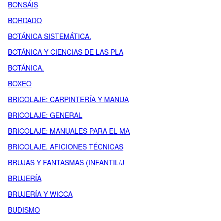
BONSÁIS
BORDADO
BOTÁNICA SISTEMÁTICA.
BOTÁNICA Y CIENCIAS DE LAS PLA
BOTÁNICA.
BOXEO
BRICOLAJE: CARPINTERÍA Y MANUA
BRICOLAJE: GENERAL
BRICOLAJE: MANUALES PARA EL MA
BRICOLAJE. AFICIONES TÉCNICAS
BRUJAS Y FANTASMAS (INFANTIL/J
BRUJERÍA
BRUJERÍA Y WICCA
BUDISMO