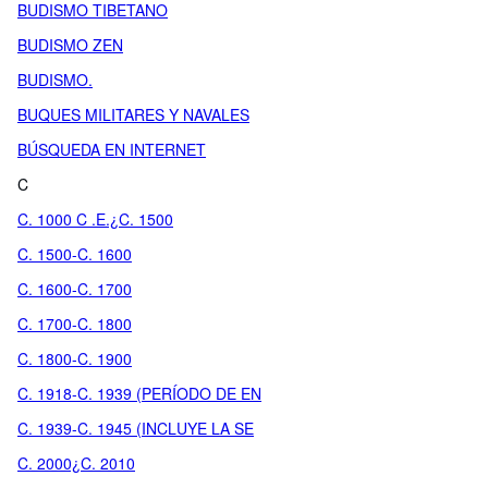
BUDISMO TIBETANO
BUDISMO ZEN
BUDISMO.
BUQUES MILITARES Y NAVALES
BÚSQUEDA EN INTERNET
C
C. 1000 C .E.¿C. 1500
C. 1500-C. 1600
C. 1600-C. 1700
C. 1700-C. 1800
C. 1800-C. 1900
C. 1918-C. 1939 (PERÍODO DE EN
C. 1939-C. 1945 (INCLUYE LA SE
C. 2000¿C. 2010