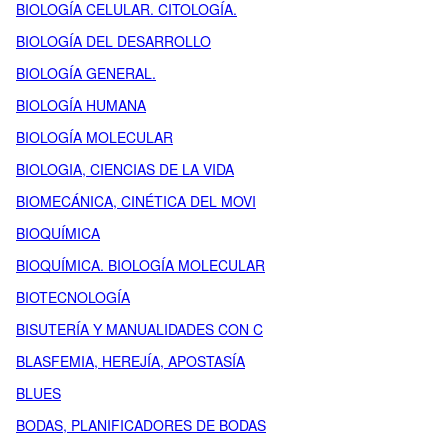
BIOLOGÍA CELULAR. CITOLOGÍA.
BIOLOGÍA DEL DESARROLLO
BIOLOGÍA GENERAL.
BIOLOGÍA HUMANA
BIOLOGÍA MOLECULAR
BIOLOGIA, CIENCIAS DE LA VIDA
BIOMECÁNICA, CINÉTICA DEL MOVI
BIOQUÍMICA
BIOQUÍMICA. BIOLOGÍA MOLECULAR
BIOTECNOLOGÍA
BISUTERÍA Y MANUALIDADES CON C
BLASFEMIA, HEREJÍA, APOSTASÍA
BLUES
BODAS, PLANIFICADORES DE BODAS