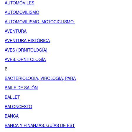
AUTOMÓVILES
AUTOMOVILISMO
AUTOMOVILISMO. MOTOCICLISMO.
AVENTURA
AVENTURA HISTÓRICA
AVES (ORNITOLOGÍA)
AVES. ORNITOLOGÍA
B
BACTERIOLOGÍA, VIROLOGÍA, PARA
BAILE DE SALÓN
BALLET
BALONCESTO
BANCA
BANCA Y FINANZAS: GUÍAS DE EST