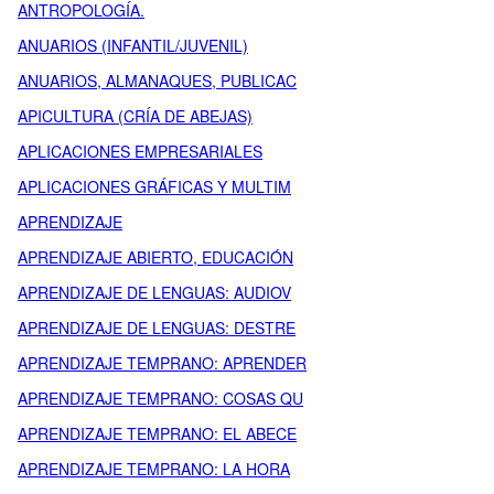
ANTROPOLOGÍA.
ANUARIOS (INFANTIL/JUVENIL)
ANUARIOS, ALMANAQUES, PUBLICAC
APICULTURA (CRÍA DE ABEJAS)
APLICACIONES EMPRESARIALES
APLICACIONES GRÁFICAS Y MULTIM
APRENDIZAJE
APRENDIZAJE ABIERTO, EDUCACIÓN
APRENDIZAJE DE LENGUAS: AUDIOV
APRENDIZAJE DE LENGUAS: DESTRE
APRENDIZAJE TEMPRANO: APRENDER
APRENDIZAJE TEMPRANO: COSAS QU
APRENDIZAJE TEMPRANO: EL ABECE
APRENDIZAJE TEMPRANO: LA HORA