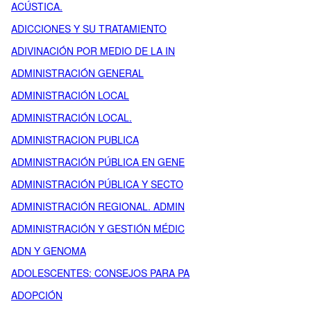
ACÚSTICA.
ADICCIONES Y SU TRATAMIENTO
ADIVINACIÓN POR MEDIO DE LA IN
ADMINISTRACIÓN GENERAL
ADMINISTRACIÓN LOCAL
ADMINISTRACIÓN LOCAL.
ADMINISTRACION PUBLICA
ADMINISTRACIÓN PÚBLICA EN GENE
ADMINISTRACIÓN PÚBLICA Y SECTO
ADMINISTRACIÓN REGIONAL. ADMIN
ADMINISTRACIÓN Y GESTIÓN MÉDIC
ADN Y GENOMA
ADOLESCENTES: CONSEJOS PARA PA
ADOPCIÓN