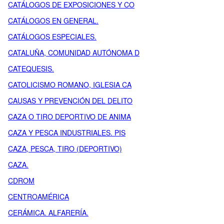
CATÁLOGOS DE EXPOSICIONES Y CO
CATÁLOGOS EN GENERAL.
CATÁLOGOS ESPECIALES.
CATALUÑA, COMUNIDAD AUTÓNOMA D
CATEQUESIS.
CATOLICISMO ROMANO, IGLESIA CA
CAUSAS Y PREVENCIÓN DEL DELITO
CAZA O TIRO DEPORTIVO DE ANIMA
CAZA Y PESCA INDUSTRIALES. PIS
CAZA, PESCA, TIRO (DEPORTIVO)
CAZA.
CDROM
CENTROAMÉRICA
CERÁMICA. ALFARERÍA.