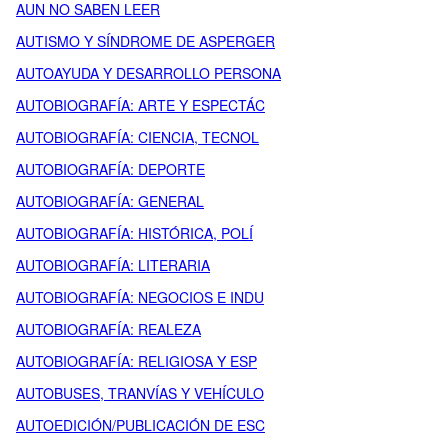
AUN NO SABEN LEER
AUTISMO Y SÍNDROME DE ASPERGER
AUTOAYUDA Y DESARROLLO PERSONA
AUTOBIOGRAFÍA: ARTE Y ESPECTÁC
AUTOBIOGRAFÍA: CIENCIA, TECNOL
AUTOBIOGRAFÍA: DEPORTE
AUTOBIOGRAFÍA: GENERAL
AUTOBIOGRAFÍA: HISTÓRICA, POLÍ
AUTOBIOGRAFÍA: LITERARIA
AUTOBIOGRAFÍA: NEGOCIOS E INDU
AUTOBIOGRAFÍA: REALEZA
AUTOBIOGRAFÍA: RELIGIOSA Y ESP
AUTOBUSES, TRANVÍAS Y VEHÍCULO
AUTOEDICIÓN/PUBLICACIÓN DE ESC