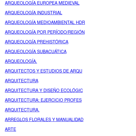
ARQUEOLOGÍA EUROPEA MEDIEVAL
ARQUEOLOGÍA INDUSTRIAL
ARQUEOLOGÍA MEDIOAMBIENTAL HDR
ARQUEOLOGÍA POR PERÍODO/REGIÓN
ARQUEOLOGÍA PREHISTÓRICA
ARQUEOLOGÍA SUBACUÁTICA
ARQUEOLOGÍA.
ARQUITECTOS Y ESTUDIOS DE ARQU
ARQUITECTURA
ARQUITECTURA Y DISEÑO ECOLÓGIC
ARQUITECTURA: EJERCICIO PROFES
ARQUITECTURA.
ARREGLOS FLORALES Y MANUALIDAD
ARTE