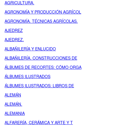
AGRICULTURA.
AGRONOMÍA Y PRODUCCIÓN AGRÍCOL
AGRONOMÍA. TÉCNICAS AGRÍCOLAS.
AJEDREZ
AJEDREZ.
ALBAÑILERÍA Y ENLUCIDO
ALBAÑILERÍA. CONSTRUCCIONES DE
ÁLBUMES DE RECORTES: CÓMO ORGA
ÁLBUMES ILUSTRADOS
ÁLBUMES ILUSTRADOS: LIBROS DE
ALEMÁN
ALEMÁN.
ALEMANIA
ALFARERÍA, CERÁMICA Y ARTE Y T