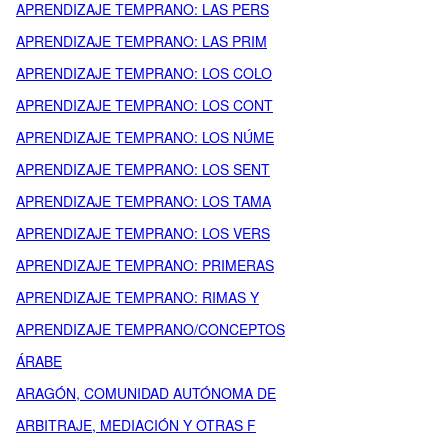
APRENDIZAJE TEMPRANO: LAS PERS
APRENDIZAJE TEMPRANO: LAS PRIM
APRENDIZAJE TEMPRANO: LOS COLO
APRENDIZAJE TEMPRANO: LOS CONT
APRENDIZAJE TEMPRANO: LOS NÚME
APRENDIZAJE TEMPRANO: LOS SENT
APRENDIZAJE TEMPRANO: LOS TAMA
APRENDIZAJE TEMPRANO: LOS VERS
APRENDIZAJE TEMPRANO: PRIMERAS
APRENDIZAJE TEMPRANO: RIMAS Y
APRENDIZAJE TEMPRANO/CONCEPTOS
ÁRABE
ARAGÓN, COMUNIDAD AUTÓNOMA DE
ARBITRAJE, MEDIACIÓN Y OTRAS F