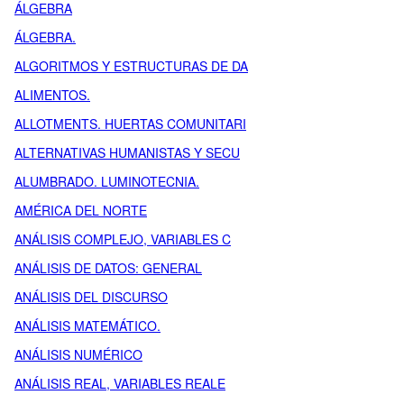
ÁLGEBRA
ÁLGEBRA.
ALGORITMOS Y ESTRUCTURAS DE DA
ALIMENTOS.
ALLOTMENTS. HUERTAS COMUNITARI
ALTERNATIVAS HUMANISTAS Y SECU
ALUMBRADO. LUMINOTECNIA.
AMÉRICA DEL NORTE
ANÁLISIS COMPLEJO, VARIABLES C
ANÁLISIS DE DATOS: GENERAL
ANÁLISIS DEL DISCURSO
ANÁLISIS MATEMÁTICO.
ANÁLISIS NUMÉRICO
ANÁLISIS REAL, VARIABLES REALE