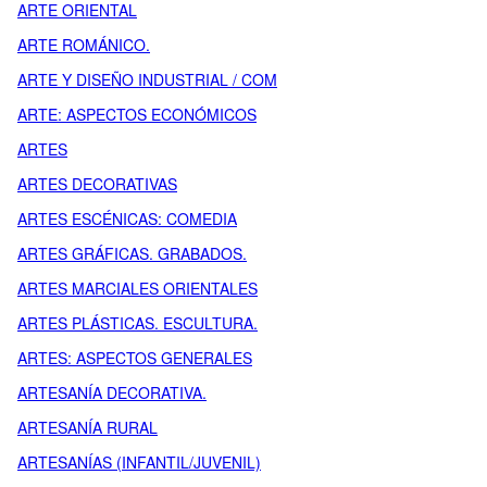
ARTE ORIENTAL
ARTE ROMÁNICO.
ARTE Y DISEÑO INDUSTRIAL / COM
ARTE: ASPECTOS ECONÓMICOS
ARTES
ARTES DECORATIVAS
ARTES ESCÉNICAS: COMEDIA
ARTES GRÁFICAS. GRABADOS.
ARTES MARCIALES ORIENTALES
ARTES PLÁSTICAS. ESCULTURA.
ARTES: ASPECTOS GENERALES
ARTESANÍA DECORATIVA.
ARTESANÍA RURAL
ARTESANÍAS (INFANTIL/JUVENIL)