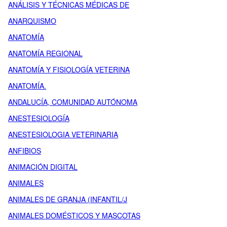
ANÁLISIS Y TÉCNICAS MÉDICAS DE
ANARQUISMO
ANATOMÍA
ANATOMÍA REGIONAL
ANATOMÍA Y FISIOLOGÍA VETERINA
ANATOMÍA.
ANDALUCÍA, COMUNIDAD AUTÓNOMA
ANESTESIOLOGÍA
ANESTESIOLOGIA VETERINARIA
ANFIBIOS
ANIMACIÓN DIGITAL
ANIMALES
ANIMALES DE GRANJA (INFANTIL/J
ANIMALES DOMÉSTICOS Y MASCOTAS