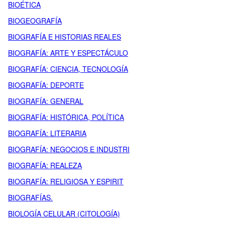
BIOÉTICA
BIOGEOGRAFÍA
BIOGRAFÍA E HISTORIAS REALES
BIOGRAFÍA: ARTE Y ESPECTÁCULO
BIOGRAFÍA: CIENCIA, TECNOLOGÍA
BIOGRAFÍA: DEPORTE
BIOGRAFÍA: GENERAL
BIOGRAFÍA: HISTÓRICA, POLÍTICA
BIOGRAFÍA: LITERARIA
BIOGRAFÍA: NEGOCIOS E INDUSTRI
BIOGRAFÍA: REALEZA
BIOGRAFÍA: RELIGIOSA Y ESPIRIT
BIOGRAFÍAS.
BIOLOGÍA CELULAR (CITOLOGÍA)