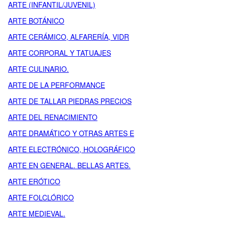
ARTE (INFANTIL/JUVENIL)
ARTE BOTÁNICO
ARTE CERÁMICO, ALFARERÍA, VIDR
ARTE CORPORAL Y TATUAJES
ARTE CULINARIO.
ARTE DE LA PERFORMANCE
ARTE DE TALLAR PIEDRAS PRECIOS
ARTE DEL RENACIMIENTO
ARTE DRAMÁTICO Y OTRAS ARTES E
ARTE ELECTRÓNICO, HOLOGRÁFICO
ARTE EN GENERAL. BELLAS ARTES.
ARTE ERÓTICO
ARTE FOLCLÓRICO
ARTE MEDIEVAL.