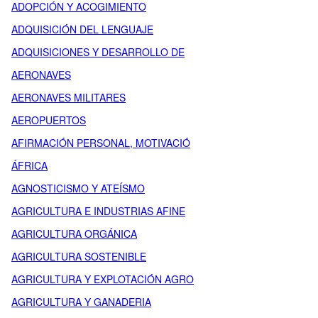
ADOPCIÓN Y ACOGIMIENTO
ADQUISICIÓN DEL LENGUAJE
ADQUISICIONES Y DESARROLLO DE
AERONAVES
AERONAVES MILITARES
AEROPUERTOS
AFIRMACIÓN PERSONAL, MOTIVACIÓ
ÁFRICA
AGNOSTICISMO Y ATEÍSMO
AGRICULTURA E INDUSTRIAS AFINE
AGRICULTURA ORGÁNICA
AGRICULTURA SOSTENIBLE
AGRICULTURA Y EXPLOTACIÓN AGRO
AGRICULTURA Y GANADERIA