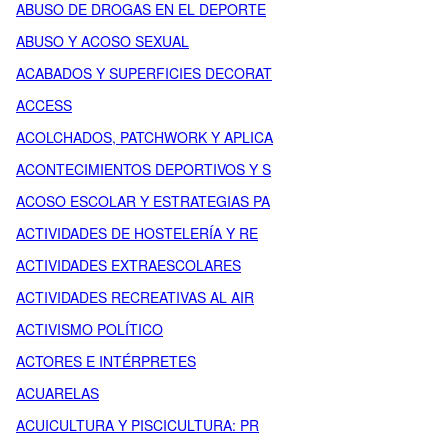
ABUSO DE DROGAS EN EL DEPORTE
ABUSO Y ACOSO SEXUAL
ACABADOS Y SUPERFICIES DECORAT
ACCESS
ACOLCHADOS, PATCHWORK Y APLICA
ACONTECIMIENTOS DEPORTIVOS Y S
ACOSO ESCOLAR Y ESTRATEGIAS PA
ACTIVIDADES DE HOSTELERÍA Y RE
ACTIVIDADES EXTRAESCOLARES
ACTIVIDADES RECREATIVAS AL AIR
ACTIVISMO POLÍTICO
ACTORES E INTÉRPRETES
ACUARELAS
ACUICULTURA Y PISCICULTURA: PR