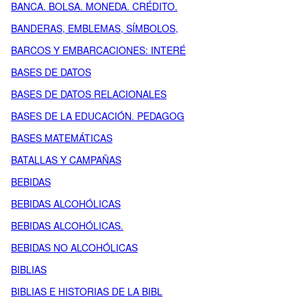
BANCA. BOLSA. MONEDA. CRÉDITO.
BANDERAS, EMBLEMAS, SÍMBOLOS,
BARCOS Y EMBARCACIONES: INTERÉ
BASES DE DATOS
BASES DE DATOS RELACIONALES
BASES DE LA EDUCACIÓN. PEDAGOG
BASES MATEMÁTICAS
BATALLAS Y CAMPAÑAS
BEBIDAS
BEBIDAS ALCOHÓLICAS
BEBIDAS ALCOHÓLICAS.
BEBIDAS NO ALCOHÓLICAS
BIBLIAS
BIBLIAS E HISTORIAS DE LA BIBL