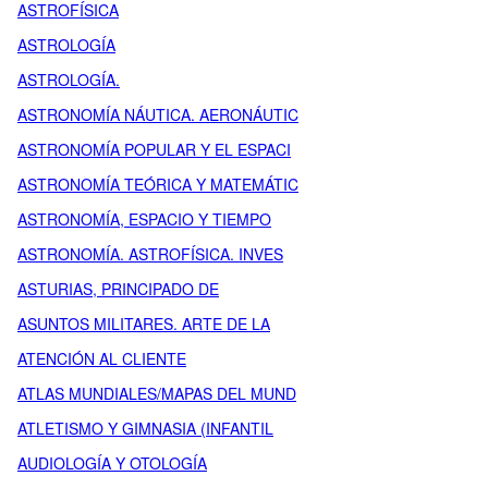
ASTROFÍSICA
ASTROLOGÍA
ASTROLOGÍA.
ASTRONOMÍA NÁUTICA. AERONÁUTIC
ASTRONOMÍA POPULAR Y EL ESPACI
ASTRONOMÍA TEÓRICA Y MATEMÁTIC
ASTRONOMÍA, ESPACIO Y TIEMPO
ASTRONOMÍA. ASTROFÍSICA. INVES
ASTURIAS, PRINCIPADO DE
ASUNTOS MILITARES. ARTE DE LA
ATENCIÓN AL CLIENTE
ATLAS MUNDIALES/MAPAS DEL MUND
ATLETISMO Y GIMNASIA (INFANTIL
AUDIOLOGÍA Y OTOLOGÍA