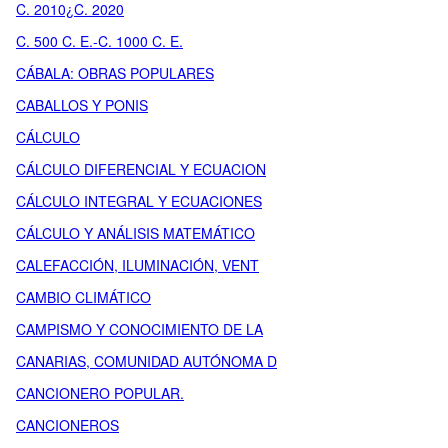
C. 2010¿C. 2020
C. 500 C. E.-C. 1000 C. E.
CÁBALA: OBRAS POPULARES
CABALLOS Y PONIS
CÁLCULO
CÁLCULO DIFERENCIAL Y ECUACION
CÁLCULO INTEGRAL Y ECUACIONES
CÁLCULO Y ANÁLISIS MATEMÁTICO
CALEFACCIÓN, ILUMINACIÓN, VENT
CAMBIO CLIMÁTICO
CAMPISMO Y CONOCIMIENTO DE LA
CANARIAS, COMUNIDAD AUTÓNOMA D
CANCIONERO POPULAR.
CANCIONEROS