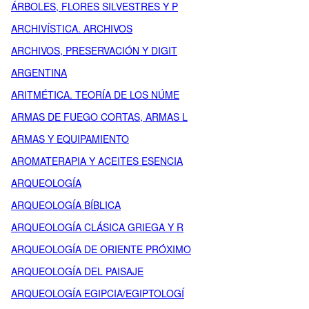
ÁRBOLES, FLORES SILVESTRES Y P
ARCHIVÍSTICA. ARCHIVOS
ARCHIVOS, PRESERVACIÓN Y DIGIT
ARGENTINA
ARITMÉTICA. TEORÍA DE LOS NÚME
ARMAS DE FUEGO CORTAS, ARMAS L
ARMAS Y EQUIPAMIENTO
AROMATERAPIA Y ACEITES ESENCIA
ARQUEOLOGÍA
ARQUEOLOGÍA BÍBLICA
ARQUEOLOGÍA CLÁSICA GRIEGA Y R
ARQUEOLOGÍA DE ORIENTE PRÓXIMO
ARQUEOLOGÍA DEL PAISAJE
ARQUEOLOGÍA EGIPCIA/EGIPTOLOGÍ