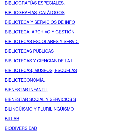
BIBLIOGRAFÍAS ESPECIALES.
BIBLIOGRAFÍAS, CATÁLOGOS
BIBLIOTECA Y SERVICIOS DE INFO
BIBLIOTECA, ARCHIVO Y GESTIÓN
BIBLIOTECAS ESCOLARES Y SERVIC
BIBLIOTECAS PÚBLICAS
BIBLIOTECAS Y CIENCIAS DE LA I
BIBLIOTECAS, MUSEOS, ESCUELAS
BIBLIOTECONOMÍA.
BIENESTAR INFANTIL
BIENESTAR SOCIAL Y SERVICIOS S
BILINGÜISMO Y PLURILINGÜISMO
BILLAR
BIODIVERSIDAD