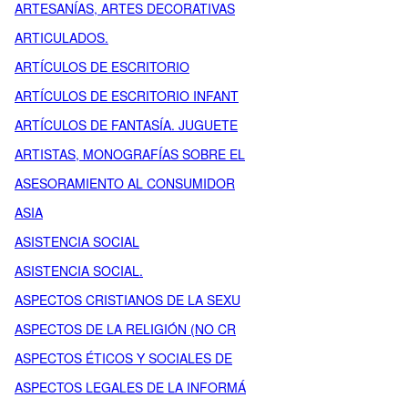
ARTESANÍAS, ARTES DECORATIVAS
ARTICULADOS.
ARTÍCULOS DE ESCRITORIO
ARTÍCULOS DE ESCRITORIO INFANT
ARTÍCULOS DE FANTASÍA. JUGUETE
ARTISTAS, MONOGRAFÍAS SOBRE EL
ASESORAMIENTO AL CONSUMIDOR
ASIA
ASISTENCIA SOCIAL
ASISTENCIA SOCIAL.
ASPECTOS CRISTIANOS DE LA SEXU
ASPECTOS DE LA RELIGIÓN (NO CR
ASPECTOS ÉTICOS Y SOCIALES DE
ASPECTOS LEGALES DE LA INFORMÁ