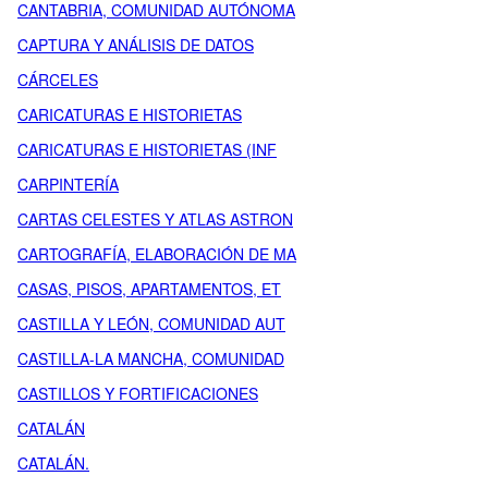
CANTABRIA, COMUNIDAD AUTÓNOMA
CAPTURA Y ANÁLISIS DE DATOS
CÁRCELES
CARICATURAS E HISTORIETAS
CARICATURAS E HISTORIETAS (INF
CARPINTERÍA
CARTAS CELESTES Y ATLAS ASTRON
CARTOGRAFÍA, ELABORACIÓN DE MA
CASAS, PISOS, APARTAMENTOS, ET
CASTILLA Y LEÓN, COMUNIDAD AUT
CASTILLA-LA MANCHA, COMUNIDAD
CASTILLOS Y FORTIFICACIONES
CATALÁN
CATALÁN.