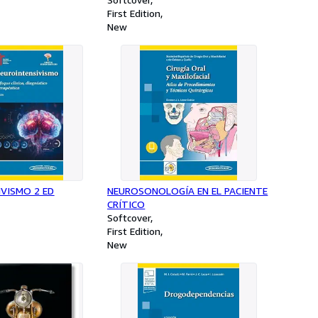
First Edition
New
VISMO 2 ED
NEUROSONOLOGÍA EN EL PACIENTE
CRÍTICO
Softcover
First Edition
New