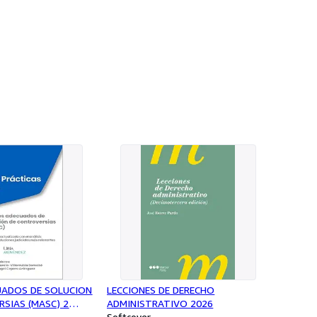
UADOS DE SOLUCION
LECCIONES DE DERECHO
SIAS (MASC) 2
ADMINISTRATIVO 2026
Softcover