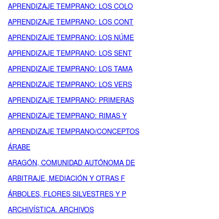
APRENDIZAJE TEMPRANO: LOS COLO
APRENDIZAJE TEMPRANO: LOS CONT
APRENDIZAJE TEMPRANO: LOS NÚME
APRENDIZAJE TEMPRANO: LOS SENT
APRENDIZAJE TEMPRANO: LOS TAMA
APRENDIZAJE TEMPRANO: LOS VERS
APRENDIZAJE TEMPRANO: PRIMERAS
APRENDIZAJE TEMPRANO: RIMAS Y
APRENDIZAJE TEMPRANO/CONCEPTOS
ÁRABE
ARAGÓN, COMUNIDAD AUTÓNOMA DE
ARBITRAJE, MEDIACIÓN Y OTRAS F
ÁRBOLES, FLORES SILVESTRES Y P
ARCHIVÍSTICA. ARCHIVOS