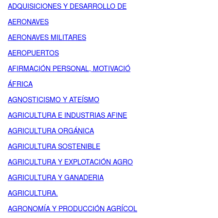
ADQUISICIONES Y DESARROLLO DE
AERONAVES
AERONAVES MILITARES
AEROPUERTOS
AFIRMACIÓN PERSONAL, MOTIVACIÓ
ÁFRICA
AGNOSTICISMO Y ATEÍSMO
AGRICULTURA E INDUSTRIAS AFINE
AGRICULTURA ORGÁNICA
AGRICULTURA SOSTENIBLE
AGRICULTURA Y EXPLOTACIÓN AGRO
AGRICULTURA Y GANADERIA
AGRICULTURA.
AGRONOMÍA Y PRODUCCIÓN AGRÍCOL