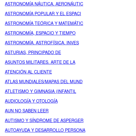
ASTRONOMÍA NÁUTICA. AERONÁUTIC
ASTRONOMÍA POPULAR Y EL ESPACI
ASTRONOMÍA TEÓRICA Y MATEMÁTIC
ASTRONOMÍA, ESPACIO Y TIEMPO
ASTRONOMÍA. ASTROFÍSICA. INVES
ASTURIAS, PRINCIPADO DE
ASUNTOS MILITARES. ARTE DE LA
ATENCIÓN AL CLIENTE
ATLAS MUNDIALES/MAPAS DEL MUND
ATLETISMO Y GIMNASIA (INFANTIL
AUDIOLOGÍA Y OTOLOGÍA
AUN NO SABEN LEER
AUTISMO Y SÍNDROME DE ASPERGER
AUTOAYUDA Y DESARROLLO PERSONA