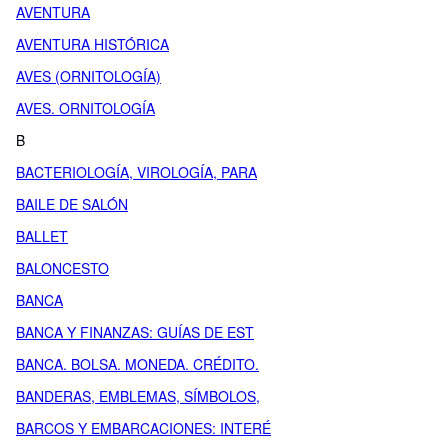
AVENTURA
AVENTURA HISTÓRICA
AVES (ORNITOLOGÍA)
AVES. ORNITOLOGÍA
B
BACTERIOLOGÍA, VIROLOGÍA, PARA
BAILE DE SALÓN
BALLET
BALONCESTO
BANCA
BANCA Y FINANZAS: GUÍAS DE EST
BANCA. BOLSA. MONEDA. CRÉDITO.
BANDERAS, EMBLEMAS, SÍMBOLOS,
BARCOS Y EMBARCACIONES: INTERÉ