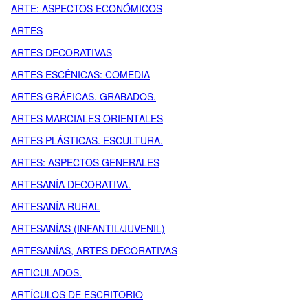
ARTE: ASPECTOS ECONÓMICOS
ARTES
ARTES DECORATIVAS
ARTES ESCÉNICAS: COMEDIA
ARTES GRÁFICAS. GRABADOS.
ARTES MARCIALES ORIENTALES
ARTES PLÁSTICAS. ESCULTURA.
ARTES: ASPECTOS GENERALES
ARTESANÍA DECORATIVA.
ARTESANÍA RURAL
ARTESANÍAS (INFANTIL/JUVENIL)
ARTESANÍAS, ARTES DECORATIVAS
ARTICULADOS.
ARTÍCULOS DE ESCRITORIO