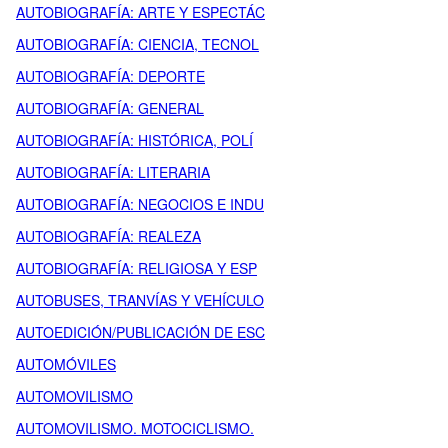
AUTOBIOGRAFÍA: ARTE Y ESPECTÁC
AUTOBIOGRAFÍA: CIENCIA, TECNOL
AUTOBIOGRAFÍA: DEPORTE
AUTOBIOGRAFÍA: GENERAL
AUTOBIOGRAFÍA: HISTÓRICA, POLÍ
AUTOBIOGRAFÍA: LITERARIA
AUTOBIOGRAFÍA: NEGOCIOS E INDU
AUTOBIOGRAFÍA: REALEZA
AUTOBIOGRAFÍA: RELIGIOSA Y ESP
AUTOBUSES, TRANVÍAS Y VEHÍCULO
AUTOEDICIÓN/PUBLICACIÓN DE ESC
AUTOMÓVILES
AUTOMOVILISMO
AUTOMOVILISMO. MOTOCICLISMO.