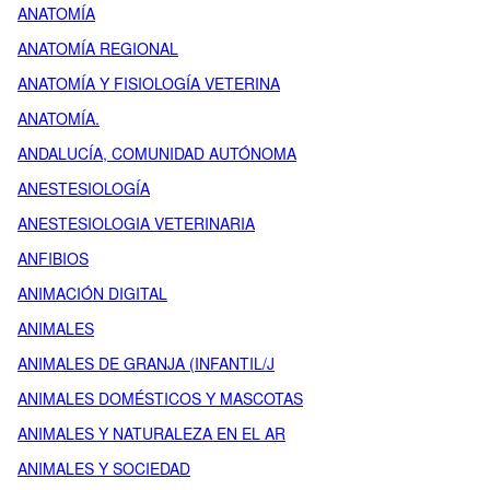
ANATOMÍA
ANATOMÍA REGIONAL
ANATOMÍA Y FISIOLOGÍA VETERINA
ANATOMÍA.
ANDALUCÍA, COMUNIDAD AUTÓNOMA
ANESTESIOLOGÍA
ANESTESIOLOGIA VETERINARIA
ANFIBIOS
ANIMACIÓN DIGITAL
ANIMALES
ANIMALES DE GRANJA (INFANTIL/J
ANIMALES DOMÉSTICOS Y MASCOTAS
ANIMALES Y NATURALEZA EN EL AR
ANIMALES Y SOCIEDAD