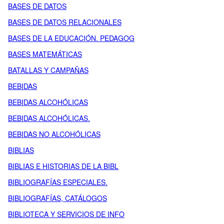
BASES DE DATOS
BASES DE DATOS RELACIONALES
BASES DE LA EDUCACIÓN. PEDAGOG
BASES MATEMÁTICAS
BATALLAS Y CAMPAÑAS
BEBIDAS
BEBIDAS ALCOHÓLICAS
BEBIDAS ALCOHÓLICAS.
BEBIDAS NO ALCOHÓLICAS
BIBLIAS
BIBLIAS E HISTORIAS DE LA BIBL
BIBLIOGRAFÍAS ESPECIALES.
BIBLIOGRAFÍAS, CATÁLOGOS
BIBLIOTECA Y SERVICIOS DE INFO