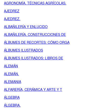
AGRONOMÍA. TÉCNICAS AGRÍCOLAS.
AJEDREZ
AJEDREZ.
ALBAÑILERÍA Y ENLUCIDO
ALBAÑILERÍA. CONSTRUCCIONES DE
ÁLBUMES DE RECORTES: CÓMO ORGA
ÁLBUMES ILUSTRADOS
ÁLBUMES ILUSTRADOS: LIBROS DE
ALEMÁN
ALEMÁN.
ALEMANIA
ALFARERÍA, CERÁMICA Y ARTE Y T
ÁLGEBRA
ÁLGEBRA.