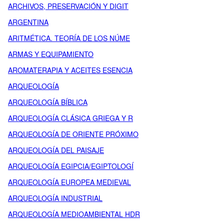
ARCHIVOS, PRESERVACIÓN Y DIGIT
ARGENTINA
ARITMÉTICA. TEORÍA DE LOS NÚME
ARMAS Y EQUIPAMIENTO
AROMATERAPIA Y ACEITES ESENCIA
ARQUEOLOGÍA
ARQUEOLOGÍA BÍBLICA
ARQUEOLOGÍA CLÁSICA GRIEGA Y R
ARQUEOLOGÍA DE ORIENTE PRÓXIMO
ARQUEOLOGÍA DEL PAISAJE
ARQUEOLOGÍA EGIPCIA/EGIPTOLOGÍ
ARQUEOLOGÍA EUROPEA MEDIEVAL
ARQUEOLOGÍA INDUSTRIAL
ARQUEOLOGÍA MEDIOAMBIENTAL HDR