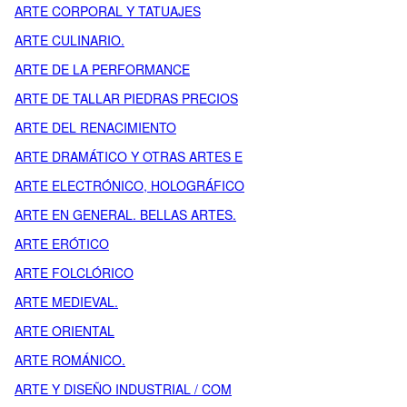
ARTE CORPORAL Y TATUAJES
ARTE CULINARIO.
ARTE DE LA PERFORMANCE
ARTE DE TALLAR PIEDRAS PRECIOS
ARTE DEL RENACIMIENTO
ARTE DRAMÁTICO Y OTRAS ARTES E
ARTE ELECTRÓNICO, HOLOGRÁFICO
ARTE EN GENERAL. BELLAS ARTES.
ARTE ERÓTICO
ARTE FOLCLÓRICO
ARTE MEDIEVAL.
ARTE ORIENTAL
ARTE ROMÁNICO.
ARTE Y DISEÑO INDUSTRIAL / COM