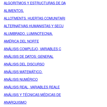
ALGORITMOS Y ESTRUCTURAS DE DA
ALIMENTOS.
ALLOTMENTS. HUERTAS COMUNITARI
ALTERNATIVAS HUMANISTAS Y SECU
ALUMBRADO. LUMINOTECNIA.
AMÉRICA DEL NORTE
ANÁLISIS COMPLEJO, VARIABLES C
ANÁLISIS DE DATOS: GENERAL
ANÁLISIS DEL DISCURSO
ANÁLISIS MATEMÁTICO.
ANÁLISIS NUMÉRICO
ANÁLISIS REAL, VARIABLES REALE
ANÁLISIS Y TÉCNICAS MÉDICAS DE
ANARQUISMO