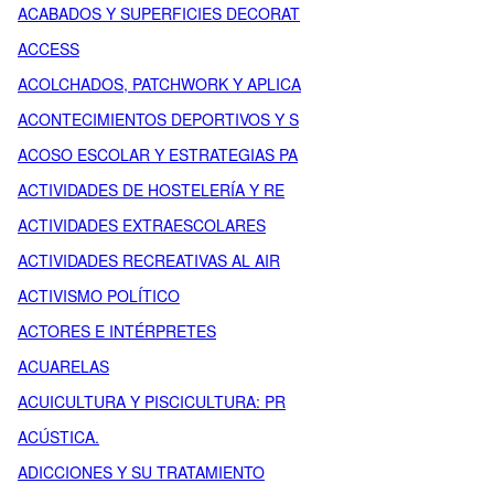
ACABADOS Y SUPERFICIES DECORAT
ACCESS
ACOLCHADOS, PATCHWORK Y APLICA
ACONTECIMIENTOS DEPORTIVOS Y S
ACOSO ESCOLAR Y ESTRATEGIAS PA
ACTIVIDADES DE HOSTELERÍA Y RE
ACTIVIDADES EXTRAESCOLARES
ACTIVIDADES RECREATIVAS AL AIR
ACTIVISMO POLÍTICO
ACTORES E INTÉRPRETES
ACUARELAS
ACUICULTURA Y PISCICULTURA: PR
ACÚSTICA.
ADICCIONES Y SU TRATAMIENTO