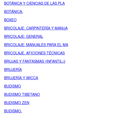
BOTÁNICA Y CIENCIAS DE LAS PLA
BOTÁNICA.
BOXEO
BRICOLAJE: CARPINTERÍA Y MANUA
BRICOLAJE: GENERAL
BRICOLAJE: MANUALES PARA EL MA
BRICOLAJE. AFICIONES TÉCNICAS
BRUJAS Y FANTASMAS (INFANTIL/J
BRUJERÍA
BRUJERÍA Y WICCA
BUDISMO
BUDISMO TIBETANO
BUDISMO ZEN
BUDISMO.