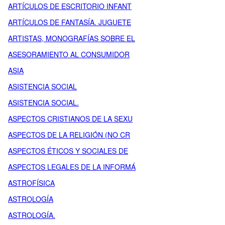
ARTÍCULOS DE ESCRITORIO INFANT
ARTÍCULOS DE FANTASÍA. JUGUETE
ARTISTAS, MONOGRAFÍAS SOBRE EL
ASESORAMIENTO AL CONSUMIDOR
ASIA
ASISTENCIA SOCIAL
ASISTENCIA SOCIAL.
ASPECTOS CRISTIANOS DE LA SEXU
ASPECTOS DE LA RELIGIÓN (NO CR
ASPECTOS ÉTICOS Y SOCIALES DE
ASPECTOS LEGALES DE LA INFORMÁ
ASTROFÍSICA
ASTROLOGÍA
ASTROLOGÍA.