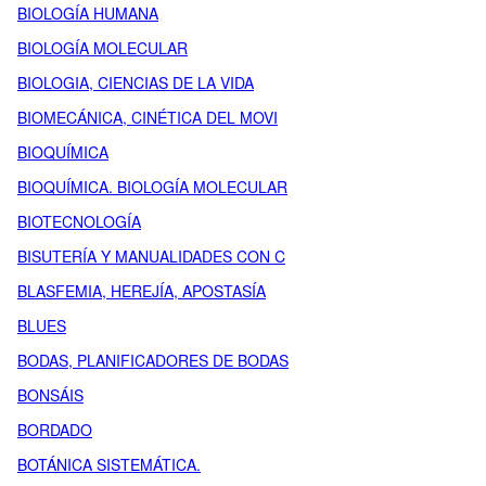
BIOLOGÍA HUMANA
BIOLOGÍA MOLECULAR
BIOLOGIA, CIENCIAS DE LA VIDA
BIOMECÁNICA, CINÉTICA DEL MOVI
BIOQUÍMICA
BIOQUÍMICA. BIOLOGÍA MOLECULAR
BIOTECNOLOGÍA
BISUTERÍA Y MANUALIDADES CON C
BLASFEMIA, HEREJÍA, APOSTASÍA
BLUES
BODAS, PLANIFICADORES DE BODAS
BONSÁIS
BORDADO
BOTÁNICA SISTEMÁTICA.