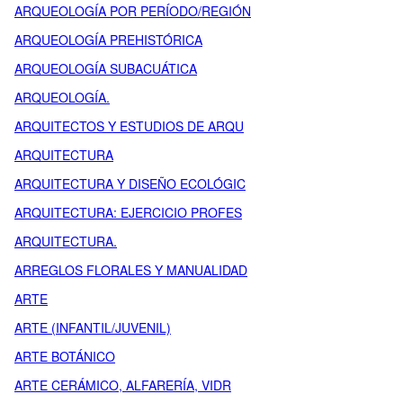
ARQUEOLOGÍA POR PERÍODO/REGIÓN
ARQUEOLOGÍA PREHISTÓRICA
ARQUEOLOGÍA SUBACUÁTICA
ARQUEOLOGÍA.
ARQUITECTOS Y ESTUDIOS DE ARQU
ARQUITECTURA
ARQUITECTURA Y DISEÑO ECOLÓGIC
ARQUITECTURA: EJERCICIO PROFES
ARQUITECTURA.
ARREGLOS FLORALES Y MANUALIDAD
ARTE
ARTE (INFANTIL/JUVENIL)
ARTE BOTÁNICO
ARTE CERÁMICO, ALFARERÍA, VIDR