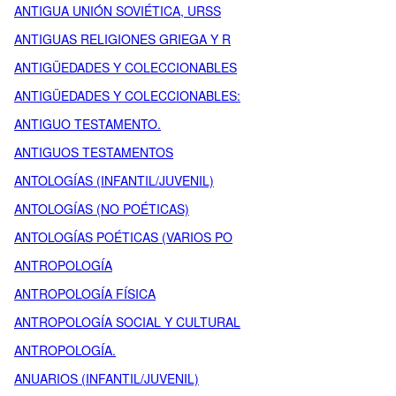
ANTIGUA UNIÓN SOVIÉTICA, URSS
ANTIGUAS RELIGIONES GRIEGA Y R
ANTIGÜEDADES Y COLECCIONABLES
ANTIGÜEDADES Y COLECCIONABLES:
ANTIGUO TESTAMENTO.
ANTIGUOS TESTAMENTOS
ANTOLOGÍAS (INFANTIL/JUVENIL)
ANTOLOGÍAS (NO POÉTICAS)
ANTOLOGÍAS POÉTICAS (VARIOS PO
ANTROPOLOGÍA
ANTROPOLOGÍA FÍSICA
ANTROPOLOGÍA SOCIAL Y CULTURAL
ANTROPOLOGÍA.
ANUARIOS (INFANTIL/JUVENIL)