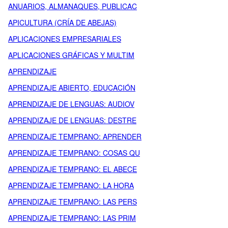
ANUARIOS, ALMANAQUES, PUBLICAC
APICULTURA (CRÍA DE ABEJAS)
APLICACIONES EMPRESARIALES
APLICACIONES GRÁFICAS Y MULTIM
APRENDIZAJE
APRENDIZAJE ABIERTO, EDUCACIÓN
APRENDIZAJE DE LENGUAS: AUDIOV
APRENDIZAJE DE LENGUAS: DESTRE
APRENDIZAJE TEMPRANO: APRENDER
APRENDIZAJE TEMPRANO: COSAS QU
APRENDIZAJE TEMPRANO: EL ABECE
APRENDIZAJE TEMPRANO: LA HORA
APRENDIZAJE TEMPRANO: LAS PERS
APRENDIZAJE TEMPRANO: LAS PRIM