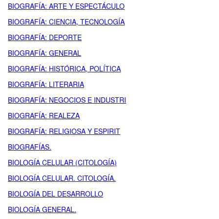
BIOGRAFÍA: ARTE Y ESPECTÁCULO
BIOGRAFÍA: CIENCIA, TECNOLOGÍA
BIOGRAFÍA: DEPORTE
BIOGRAFÍA: GENERAL
BIOGRAFÍA: HISTÓRICA, POLÍTICA
BIOGRAFÍA: LITERARIA
BIOGRAFÍA: NEGOCIOS E INDUSTRI
BIOGRAFÍA: REALEZA
BIOGRAFÍA: RELIGIOSA Y ESPIRIT
BIOGRAFÍAS.
BIOLOGÍA CELULAR (CITOLOGÍA)
BIOLOGÍA CELULAR. CITOLOGÍA.
BIOLOGÍA DEL DESARROLLO
BIOLOGÍA GENERAL.