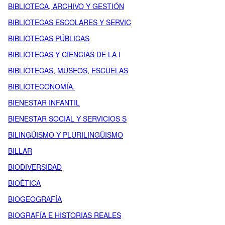
BIBLIOTECA, ARCHIVO Y GESTIÓN
BIBLIOTECAS ESCOLARES Y SERVIC
BIBLIOTECAS PÚBLICAS
BIBLIOTECAS Y CIENCIAS DE LA I
BIBLIOTECAS, MUSEOS, ESCUELAS
BIBLIOTECONOMÍA.
BIENESTAR INFANTIL
BIENESTAR SOCIAL Y SERVICIOS S
BILINGÜISMO Y PLURILINGÜISMO
BILLAR
BIODIVERSIDAD
BIOÉTICA
BIOGEOGRAFÍA
BIOGRAFÍA E HISTORIAS REALES