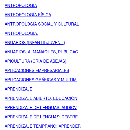
ANTROPOLOGÍA
ANTROPOLOGÍA FÍSICA
ANTROPOLOGÍA SOCIAL Y CULTURAL
ANTROPOLOGÍA.
ANUARIOS (INFANTIL/JUVENIL)
ANUARIOS, ALMANAQUES, PUBLICAC
APICULTURA (CRÍA DE ABEJAS)
APLICACIONES EMPRESARIALES
APLICACIONES GRÁFICAS Y MULTIM
APRENDIZAJE
APRENDIZAJE ABIERTO, EDUCACIÓN
APRENDIZAJE DE LENGUAS: AUDIOV
APRENDIZAJE DE LENGUAS: DESTRE
APRENDIZAJE TEMPRANO: APRENDER