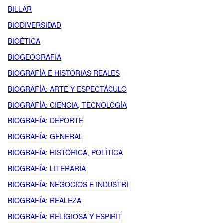
BILLAR
BIODIVERSIDAD
BIOÉTICA
BIOGEOGRAFÍA
BIOGRAFÍA E HISTORIAS REALES
BIOGRAFÍA: ARTE Y ESPECTÁCULO
BIOGRAFÍA: CIENCIA, TECNOLOGÍA
BIOGRAFÍA: DEPORTE
BIOGRAFÍA: GENERAL
BIOGRAFÍA: HISTÓRICA, POLÍTICA
BIOGRAFÍA: LITERARIA
BIOGRAFÍA: NEGOCIOS E INDUSTRI
BIOGRAFÍA: REALEZA
BIOGRAFÍA: RELIGIOSA Y ESPIRIT