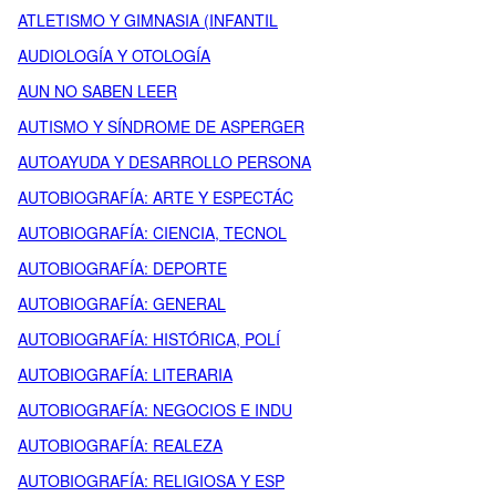
ATLETISMO Y GIMNASIA (INFANTIL
AUDIOLOGÍA Y OTOLOGÍA
AUN NO SABEN LEER
AUTISMO Y SÍNDROME DE ASPERGER
AUTOAYUDA Y DESARROLLO PERSONA
AUTOBIOGRAFÍA: ARTE Y ESPECTÁC
AUTOBIOGRAFÍA: CIENCIA, TECNOL
AUTOBIOGRAFÍA: DEPORTE
AUTOBIOGRAFÍA: GENERAL
AUTOBIOGRAFÍA: HISTÓRICA, POLÍ
AUTOBIOGRAFÍA: LITERARIA
AUTOBIOGRAFÍA: NEGOCIOS E INDU
AUTOBIOGRAFÍA: REALEZA
AUTOBIOGRAFÍA: RELIGIOSA Y ESP