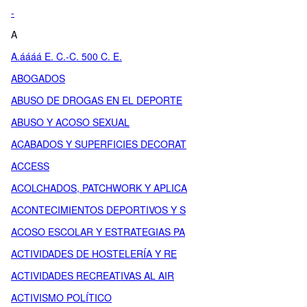
-
A
A.áááá E. C.-C. 500 C. E.
ABOGADOS
ABUSO DE DROGAS EN EL DEPORTE
ABUSO Y ACOSO SEXUAL
ACABADOS Y SUPERFICIES DECORAT
ACCESS
ACOLCHADOS, PATCHWORK Y APLICA
ACONTECIMIENTOS DEPORTIVOS Y S
ACOSO ESCOLAR Y ESTRATEGIAS PA
ACTIVIDADES DE HOSTELERÍA Y RE
ACTIVIDADES RECREATIVAS AL AIR
ACTIVISMO POLÍTICO