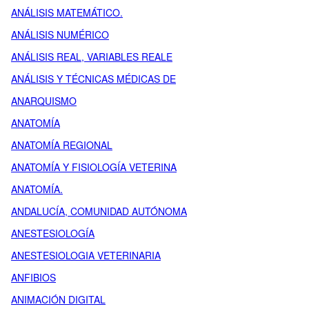
ANÁLISIS MATEMÁTICO.
ANÁLISIS NUMÉRICO
ANÁLISIS REAL, VARIABLES REALE
ANÁLISIS Y TÉCNICAS MÉDICAS DE
ANARQUISMO
ANATOMÍA
ANATOMÍA REGIONAL
ANATOMÍA Y FISIOLOGÍA VETERINA
ANATOMÍA.
ANDALUCÍA, COMUNIDAD AUTÓNOMA
ANESTESIOLOGÍA
ANESTESIOLOGIA VETERINARIA
ANFIBIOS
ANIMACIÓN DIGITAL