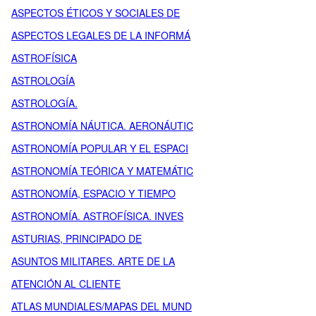
ASPECTOS ÉTICOS Y SOCIALES DE
ASPECTOS LEGALES DE LA INFORMÁ
ASTROFÍSICA
ASTROLOGÍA
ASTROLOGÍA.
ASTRONOMÍA NÁUTICA. AERONÁUTIC
ASTRONOMÍA POPULAR Y EL ESPACI
ASTRONOMÍA TEÓRICA Y MATEMÁTIC
ASTRONOMÍA, ESPACIO Y TIEMPO
ASTRONOMÍA. ASTROFÍSICA. INVES
ASTURIAS, PRINCIPADO DE
ASUNTOS MILITARES. ARTE DE LA
ATENCIÓN AL CLIENTE
ATLAS MUNDIALES/MAPAS DEL MUND