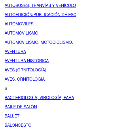
AUTOBUSES, TRANVÍAS Y VEHÍCULO
AUTOEDICIÓN/PUBLICACIÓN DE ESC
AUTOMÓVILES
AUTOMOVILISMO
AUTOMOVILISMO. MOTOCICLISMO.
AVENTURA
AVENTURA HISTÓRICA
AVES (ORNITOLOGÍA)
AVES. ORNITOLOGÍA
B
BACTERIOLOGÍA, VIROLOGÍA, PARA
BAILE DE SALÓN
BALLET
BALONCESTO