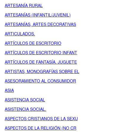
ARTESANÍA RURAL
ARTESANÍAS (INFANTIL/JUVENIL)
ARTESANÍAS, ARTES DECORATIVAS
ARTICULADOS.
ARTÍCULOS DE ESCRITORIO
ARTÍCULOS DE ESCRITORIO INFANT
ARTÍCULOS DE FANTASÍA. JUGUETE
ARTISTAS, MONOGRAFÍAS SOBRE EL
ASESORAMIENTO AL CONSUMIDOR
ASIA
ASISTENCIA SOCIAL
ASISTENCIA SOCIAL.
ASPECTOS CRISTIANOS DE LA SEXU
ASPECTOS DE LA RELIGIÓN (NO CR