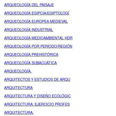
ARQUEOLOGÍA DEL PAISAJE
ARQUEOLOGÍA EGIPCIA/EGIPTOLOGÍ
ARQUEOLOGÍA EUROPEA MEDIEVAL
ARQUEOLOGÍA INDUSTRIAL
ARQUEOLOGÍA MEDIOAMBIENTAL HDR
ARQUEOLOGÍA POR PERÍODO/REGIÓN
ARQUEOLOGÍA PREHISTÓRICA
ARQUEOLOGÍA SUBACUÁTICA
ARQUEOLOGÍA.
ARQUITECTOS Y ESTUDIOS DE ARQU
ARQUITECTURA
ARQUITECTURA Y DISEÑO ECOLÓGIC
ARQUITECTURA: EJERCICIO PROFES
ARQUITECTURA.