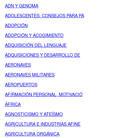
ADN Y GENOMA
ADOLESCENTES: CONSEJOS PARA PA
ADOPCIÓN
ADOPCIÓN Y ACOGIMIENTO
ADQUISICIÓN DEL LENGUAJE
ADQUISICIONES Y DESARROLLO DE
AERONAVES
AERONAVES MILITARES
AEROPUERTOS
AFIRMACIÓN PERSONAL, MOTIVACIÓ
ÁFRICA
AGNOSTICISMO Y ATEÍSMO
AGRICULTURA E INDUSTRIAS AFINE
AGRICULTURA ORGÁNICA