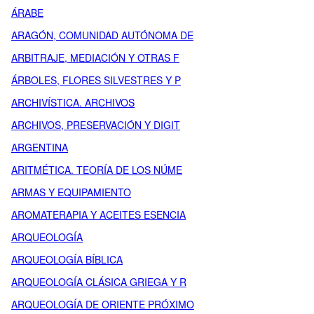
ÁRABE
ARAGÓN, COMUNIDAD AUTÓNOMA DE
ARBITRAJE, MEDIACIÓN Y OTRAS F
ÁRBOLES, FLORES SILVESTRES Y P
ARCHIVÍSTICA. ARCHIVOS
ARCHIVOS, PRESERVACIÓN Y DIGIT
ARGENTINA
ARITMÉTICA. TEORÍA DE LOS NÚME
ARMAS Y EQUIPAMIENTO
AROMATERAPIA Y ACEITES ESENCIA
ARQUEOLOGÍA
ARQUEOLOGÍA BÍBLICA
ARQUEOLOGÍA CLÁSICA GRIEGA Y R
ARQUEOLOGÍA DE ORIENTE PRÓXIMO