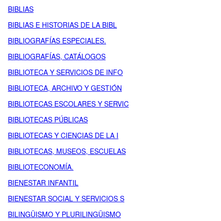
BIBLIAS
BIBLIAS E HISTORIAS DE LA BIBL
BIBLIOGRAFÍAS ESPECIALES.
BIBLIOGRAFÍAS, CATÁLOGOS
BIBLIOTECA Y SERVICIOS DE INFO
BIBLIOTECA, ARCHIVO Y GESTIÓN
BIBLIOTECAS ESCOLARES Y SERVIC
BIBLIOTECAS PÚBLICAS
BIBLIOTECAS Y CIENCIAS DE LA I
BIBLIOTECAS, MUSEOS, ESCUELAS
BIBLIOTECONOMÍA.
BIENESTAR INFANTIL
BIENESTAR SOCIAL Y SERVICIOS S
BILINGÜISMO Y PLURILINGÜISMO