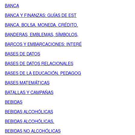
BANCA
BANCA Y FINANZAS: GUÍAS DE EST
BANCA. BOLSA. MONEDA. CRÉDITO.
BANDERAS, EMBLEMAS, SÍMBOLOS,
BARCOS Y EMBARCACIONES: INTERÉ
BASES DE DATOS
BASES DE DATOS RELACIONALES
BASES DE LA EDUCACIÓN. PEDAGOG
BASES MATEMÁTICAS
BATALLAS Y CAMPAÑAS
BEBIDAS
BEBIDAS ALCOHÓLICAS
BEBIDAS ALCOHÓLICAS.
BEBIDAS NO ALCOHÓLICAS