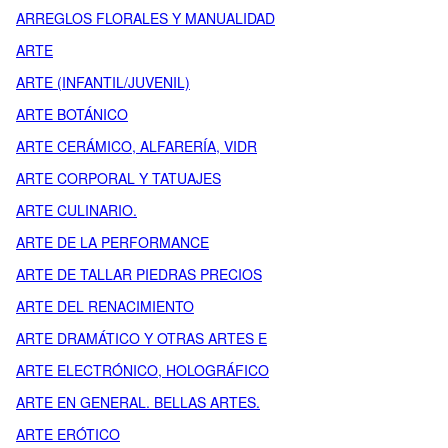
ARREGLOS FLORALES Y MANUALIDAD
ARTE
ARTE (INFANTIL/JUVENIL)
ARTE BOTÁNICO
ARTE CERÁMICO, ALFARERÍA, VIDR
ARTE CORPORAL Y TATUAJES
ARTE CULINARIO.
ARTE DE LA PERFORMANCE
ARTE DE TALLAR PIEDRAS PRECIOS
ARTE DEL RENACIMIENTO
ARTE DRAMÁTICO Y OTRAS ARTES E
ARTE ELECTRÓNICO, HOLOGRÁFICO
ARTE EN GENERAL. BELLAS ARTES.
ARTE ERÓTICO