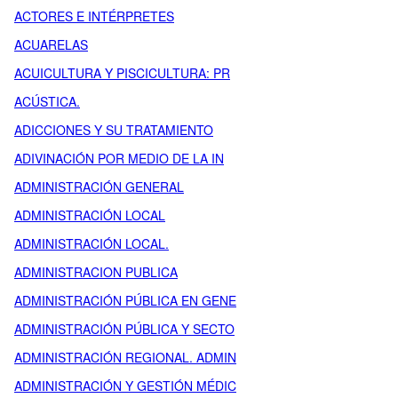
ACTORES E INTÉRPRETES
ACUARELAS
ACUICULTURA Y PISCICULTURA: PR
ACÚSTICA.
ADICCIONES Y SU TRATAMIENTO
ADIVINACIÓN POR MEDIO DE LA IN
ADMINISTRACIÓN GENERAL
ADMINISTRACIÓN LOCAL
ADMINISTRACIÓN LOCAL.
ADMINISTRACION PUBLICA
ADMINISTRACIÓN PÚBLICA EN GENE
ADMINISTRACIÓN PÚBLICA Y SECTO
ADMINISTRACIÓN REGIONAL. ADMIN
ADMINISTRACIÓN Y GESTIÓN MÉDIC