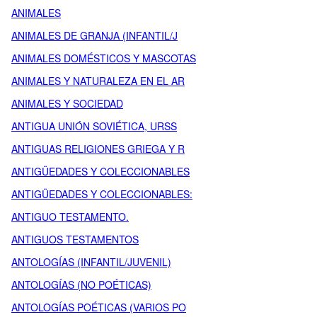
ANIMALES
ANIMALES DE GRANJA (INFANTIL/J
ANIMALES DOMÉSTICOS Y MASCOTAS
ANIMALES Y NATURALEZA EN EL AR
ANIMALES Y SOCIEDAD
ANTIGUA UNIÓN SOVIÉTICA, URSS
ANTIGUAS RELIGIONES GRIEGA Y R
ANTIGÜEDADES Y COLECCIONABLES
ANTIGÜEDADES Y COLECCIONABLES:
ANTIGUO TESTAMENTO.
ANTIGUOS TESTAMENTOS
ANTOLOGÍAS (INFANTIL/JUVENIL)
ANTOLOGÍAS (NO POÉTICAS)
ANTOLOGÍAS POÉTICAS (VARIOS PO