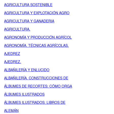
AGRICULTURA SOSTENIBLE
AGRICULTURA Y EXPLOTACIÓN AGRO
AGRICULTURA Y GANADERIA
AGRICULTURA.
AGRONOMÍA Y PRODUCCIÓN AGRÍCOL
AGRONOMÍA. TÉCNICAS AGRÍCOLAS.
AJEDREZ
AJEDREZ.
ALBAÑILERÍA Y ENLUCIDO
ALBAÑILERÍA. CONSTRUCCIONES DE
ÁLBUMES DE RECORTES: CÓMO ORGA
ÁLBUMES ILUSTRADOS
ÁLBUMES ILUSTRADOS: LIBROS DE
ALEMÁN