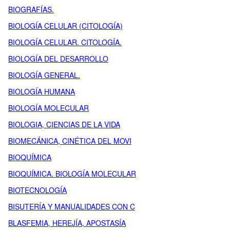
BIOGRAFÍAS.
BIOLOGÍA CELULAR (CITOLOGÍA)
BIOLOGÍA CELULAR. CITOLOGÍA.
BIOLOGÍA DEL DESARROLLO
BIOLOGÍA GENERAL.
BIOLOGÍA HUMANA
BIOLOGÍA MOLECULAR
BIOLOGIA, CIENCIAS DE LA VIDA
BIOMECÁNICA, CINÉTICA DEL MOVI
BIOQUÍMICA
BIOQUÍMICA. BIOLOGÍA MOLECULAR
BIOTECNOLOGÍA
BISUTERÍA Y MANUALIDADES CON C
BLASFEMIA, HEREJÍA, APOSTASÍA