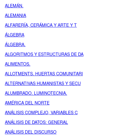
ALEMÁN.
ALEMANIA
ALFARERÍA, CERÁMICA Y ARTE Y T
ÁLGEBRA
ÁLGEBRA.
ALGORITMOS Y ESTRUCTURAS DE DA
ALIMENTOS.
ALLOTMENTS. HUERTAS COMUNITARI
ALTERNATIVAS HUMANISTAS Y SECU
ALUMBRADO. LUMINOTECNIA.
AMÉRICA DEL NORTE
ANÁLISIS COMPLEJO, VARIABLES C
ANÁLISIS DE DATOS: GENERAL
ANÁLISIS DEL DISCURSO