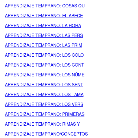
APRENDIZAJE TEMPRANO: COSAS QU
APRENDIZAJE TEMPRANO: EL ABECE
APRENDIZAJE TEMPRANO: LA HORA
APRENDIZAJE TEMPRANO: LAS PERS
APRENDIZAJE TEMPRANO: LAS PRIM
APRENDIZAJE TEMPRANO: LOS COLO
APRENDIZAJE TEMPRANO: LOS CONT
APRENDIZAJE TEMPRANO: LOS NÚME
APRENDIZAJE TEMPRANO: LOS SENT
APRENDIZAJE TEMPRANO: LOS TAMA
APRENDIZAJE TEMPRANO: LOS VERS
APRENDIZAJE TEMPRANO: PRIMERAS
APRENDIZAJE TEMPRANO: RIMAS Y
APRENDIZAJE TEMPRANO/CONCEPTOS