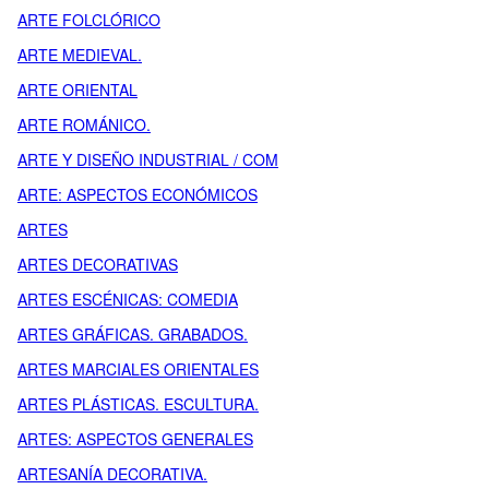
ARTE FOLCLÓRICO
ARTE MEDIEVAL.
ARTE ORIENTAL
ARTE ROMÁNICO.
ARTE Y DISEÑO INDUSTRIAL / COM
ARTE: ASPECTOS ECONÓMICOS
ARTES
ARTES DECORATIVAS
ARTES ESCÉNICAS: COMEDIA
ARTES GRÁFICAS. GRABADOS.
ARTES MARCIALES ORIENTALES
ARTES PLÁSTICAS. ESCULTURA.
ARTES: ASPECTOS GENERALES
ARTESANÍA DECORATIVA.