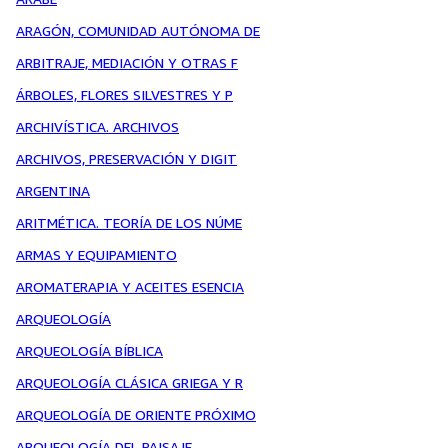
ARAGÓN, COMUNIDAD AUTÓNOMA DE
ARBITRAJE, MEDIACIÓN Y OTRAS F
ÁRBOLES, FLORES SILVESTRES Y P
ARCHIVÍSTICA. ARCHIVOS
ARCHIVOS, PRESERVACIÓN Y DIGIT
ARGENTINA
ARITMÉTICA. TEORÍA DE LOS NÚME
ARMAS Y EQUIPAMIENTO
AROMATERAPIA Y ACEITES ESENCIA
ARQUEOLOGÍA
ARQUEOLOGÍA BÍBLICA
ARQUEOLOGÍA CLÁSICA GRIEGA Y R
ARQUEOLOGÍA DE ORIENTE PRÓXIMO
ARQUEOLOGÍA DEL PAISAJE