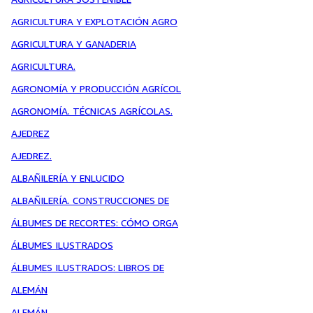
AGRICULTURA Y EXPLOTACIÓN AGRO
AGRICULTURA Y GANADERIA
AGRICULTURA.
AGRONOMÍA Y PRODUCCIÓN AGRÍCOL
AGRONOMÍA. TÉCNICAS AGRÍCOLAS.
AJEDREZ
AJEDREZ.
ALBAÑILERÍA Y ENLUCIDO
ALBAÑILERÍA. CONSTRUCCIONES DE
ÁLBUMES DE RECORTES: CÓMO ORGA
ÁLBUMES ILUSTRADOS
ÁLBUMES ILUSTRADOS: LIBROS DE
ALEMÁN
ALEMÁN.