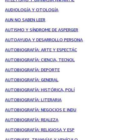
AUDIOLOGÍA Y OTOLOGÍA
AUN NO SABEN LEER
AUTISMO Y SÍNDROME DE ASPERGER
AUTOAYUDA Y DESARROLLO PERSONA
AUTOBIOGRAFÍA: ARTE Y ESPECTÁC
AUTOBIOGRAFÍA: CIENCIA, TECNOL
AUTOBIOGRAFÍA: DEPORTE
AUTOBIOGRAFÍA: GENERAL
AUTOBIOGRAFÍA: HISTÓRICA, POLÍ
AUTOBIOGRAFÍA: LITERARIA
AUTOBIOGRAFÍA: NEGOCIOS E INDU
AUTOBIOGRAFÍA: REALEZA
AUTOBIOGRAFÍA: RELIGIOSA Y ESP
AUTOBUSES, TRANVÍAS Y VEHÍCULO