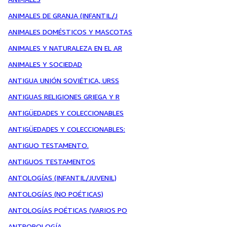
ANIMALES DE GRANJA (INFANTIL/J
ANIMALES DOMÉSTICOS Y MASCOTAS
ANIMALES Y NATURALEZA EN EL AR
ANIMALES Y SOCIEDAD
ANTIGUA UNIÓN SOVIÉTICA, URSS
ANTIGUAS RELIGIONES GRIEGA Y R
ANTIGÜEDADES Y COLECCIONABLES
ANTIGÜEDADES Y COLECCIONABLES:
ANTIGUO TESTAMENTO.
ANTIGUOS TESTAMENTOS
ANTOLOGÍAS (INFANTIL/JUVENIL)
ANTOLOGÍAS (NO POÉTICAS)
ANTOLOGÍAS POÉTICAS (VARIOS PO
ANTROPOLOGÍA