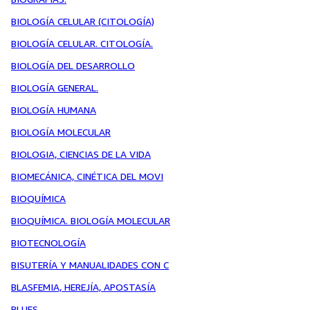
BIOLOGÍA CELULAR (CITOLOGÍA)
BIOLOGÍA CELULAR. CITOLOGÍA.
BIOLOGÍA DEL DESARROLLO
BIOLOGÍA GENERAL.
BIOLOGÍA HUMANA
BIOLOGÍA MOLECULAR
BIOLOGIA, CIENCIAS DE LA VIDA
BIOMECÁNICA, CINÉTICA DEL MOVI
BIOQUÍMICA
BIOQUÍMICA. BIOLOGÍA MOLECULAR
BIOTECNOLOGÍA
BISUTERÍA Y MANUALIDADES CON C
BLASFEMIA, HEREJÍA, APOSTASÍA
BLUES