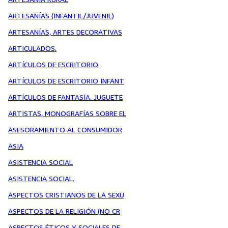
ARTESANÍAS (INFANTIL/JUVENIL)
ARTESANÍAS, ARTES DECORATIVAS
ARTICULADOS.
ARTÍCULOS DE ESCRITORIO
ARTÍCULOS DE ESCRITORIO INFANT
ARTÍCULOS DE FANTASÍA. JUGUETE
ARTISTAS, MONOGRAFÍAS SOBRE EL
ASESORAMIENTO AL CONSUMIDOR
ASIA
ASISTENCIA SOCIAL
ASISTENCIA SOCIAL.
ASPECTOS CRISTIANOS DE LA SEXU
ASPECTOS DE LA RELIGIÓN (NO CR
ASPECTOS ÉTICOS Y SOCIALES DE