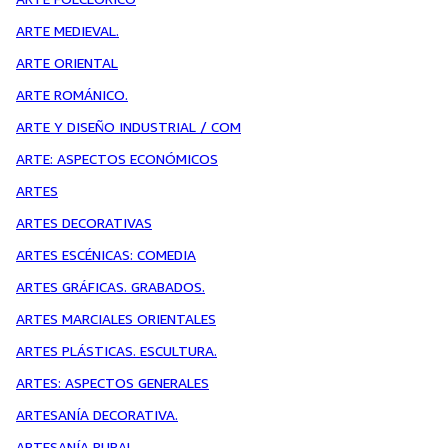
ARTE MEDIEVAL.
ARTE ORIENTAL
ARTE ROMÁNICO.
ARTE Y DISEÑO INDUSTRIAL / COM
ARTE: ASPECTOS ECONÓMICOS
ARTES
ARTES DECORATIVAS
ARTES ESCÉNICAS: COMEDIA
ARTES GRÁFICAS. GRABADOS.
ARTES MARCIALES ORIENTALES
ARTES PLÁSTICAS. ESCULTURA.
ARTES: ASPECTOS GENERALES
ARTESANÍA DECORATIVA.
ARTESANÍA RURAL