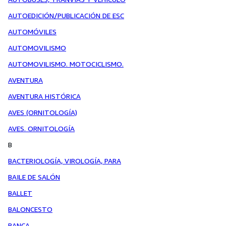
AUTOEDICIÓN/PUBLICACIÓN DE ESC
AUTOMÓVILES
AUTOMOVILISMO
AUTOMOVILISMO. MOTOCICLISMO.
AVENTURA
AVENTURA HISTÓRICA
AVES (ORNITOLOGÍA)
AVES. ORNITOLOGÍA
B
BACTERIOLOGÍA, VIROLOGÍA, PARA
BAILE DE SALÓN
BALLET
BALONCESTO
BANCA