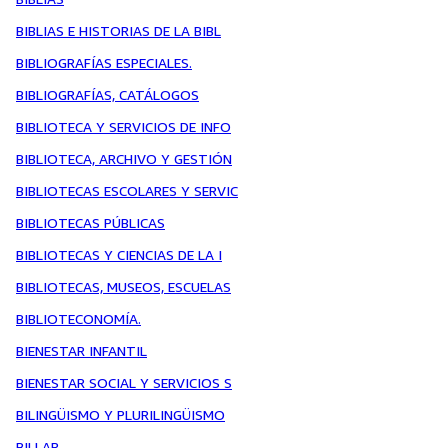
BIBLIAS E HISTORIAS DE LA BIBL
BIBLIOGRAFÍAS ESPECIALES.
BIBLIOGRAFÍAS, CATÁLOGOS
BIBLIOTECA Y SERVICIOS DE INFO
BIBLIOTECA, ARCHIVO Y GESTIÓN
BIBLIOTECAS ESCOLARES Y SERVIC
BIBLIOTECAS PÚBLICAS
BIBLIOTECAS Y CIENCIAS DE LA I
BIBLIOTECAS, MUSEOS, ESCUELAS
BIBLIOTECONOMÍA.
BIENESTAR INFANTIL
BIENESTAR SOCIAL Y SERVICIOS S
BILINGÜISMO Y PLURILINGÜISMO
BILLAR