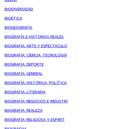
BIODIVERSIDAD
BIOÉTICA
BIOGEOGRAFÍA
BIOGRAFÍA E HISTORIAS REALES
BIOGRAFÍA: ARTE Y ESPECTÁCULO
BIOGRAFÍA: CIENCIA, TECNOLOGÍA
BIOGRAFÍA: DEPORTE
BIOGRAFÍA: GENERAL
BIOGRAFÍA: HISTÓRICA, POLÍTICA
BIOGRAFÍA: LITERARIA
BIOGRAFÍA: NEGOCIOS E INDUSTRI
BIOGRAFÍA: REALEZA
BIOGRAFÍA: RELIGIOSA Y ESPIRIT
BIOGRAFÍAS.