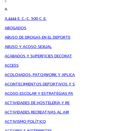
A
A.áááá E. C.-C. 500 C. E.
ABOGADOS
ABUSO DE DROGAS EN EL DEPORTE
ABUSO Y ACOSO SEXUAL
ACABADOS Y SUPERFICIES DECORAT
ACCESS
ACOLCHADOS, PATCHWORK Y APLICA
ACONTECIMIENTOS DEPORTIVOS Y S
ACOSO ESCOLAR Y ESTRATEGIAS PA
ACTIVIDADES DE HOSTELERÍA Y RE
ACTIVIDADES RECREATIVAS AL AIR
ACTIVISMO POLÍTICO
ACTORES E INTÉRPRETES