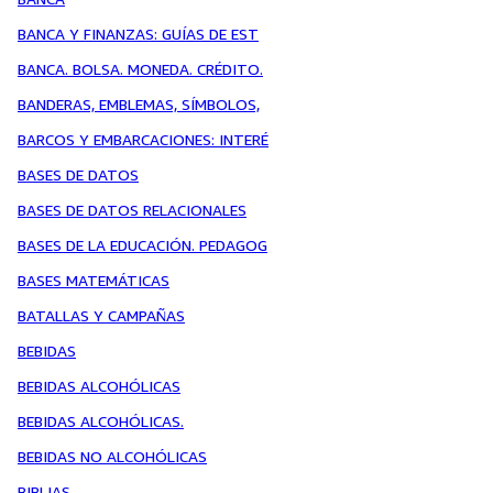
BANCA Y FINANZAS: GUÍAS DE EST
BANCA. BOLSA. MONEDA. CRÉDITO.
BANDERAS, EMBLEMAS, SÍMBOLOS,
BARCOS Y EMBARCACIONES: INTERÉ
BASES DE DATOS
BASES DE DATOS RELACIONALES
BASES DE LA EDUCACIÓN. PEDAGOG
BASES MATEMÁTICAS
BATALLAS Y CAMPAÑAS
BEBIDAS
BEBIDAS ALCOHÓLICAS
BEBIDAS ALCOHÓLICAS.
BEBIDAS NO ALCOHÓLICAS
BIBLIAS