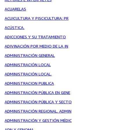
ACUARELAS
ACUICULTURA Y PISCICULTURA: PR
ACÚSTICA.
ADICCIONES Y SU TRATAMIENTO
ADIVINACIÓN POR MEDIO DE LA IN
ADMINISTRACIÓN GENERAL
ADMINISTRACIÓN LOCAL
ADMINISTRACIÓN LOCAL.
ADMINISTRACION PUBLICA
ADMINISTRACIÓN PÚBLICA EN GENE
ADMINISTRACIÓN PÚBLICA Y SECTO
ADMINISTRACIÓN REGIONAL. ADMIN
ADMINISTRACIÓN Y GESTIÓN MÉDIC
ADN Y GENOMA