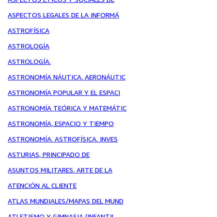
ASPECTOS LEGALES DE LA INFORMÁ
ASTROFÍSICA
ASTROLOGÍA
ASTROLOGÍA.
ASTRONOMÍA NÁUTICA. AERONÁUTIC
ASTRONOMÍA POPULAR Y EL ESPACI
ASTRONOMÍA TEÓRICA Y MATEMÁTIC
ASTRONOMÍA, ESPACIO Y TIEMPO
ASTRONOMÍA. ASTROFÍSICA. INVES
ASTURIAS, PRINCIPADO DE
ASUNTOS MILITARES. ARTE DE LA
ATENCIÓN AL CLIENTE
ATLAS MUNDIALES/MAPAS DEL MUND
ATLETISMO Y GIMNASIA (INFANTIL