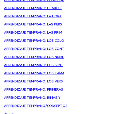
APRENDIZAJE TEMPRANO: EL ABECE
APRENDIZAJE TEMPRANO: LA HORA
APRENDIZAJE TEMPRANO: LAS PERS
APRENDIZAJE TEMPRANO: LAS PRIM
APRENDIZAJE TEMPRANO: LOS COLO
APRENDIZAJE TEMPRANO: LOS CONT
APRENDIZAJE TEMPRANO: LOS NÚME
APRENDIZAJE TEMPRANO: LOS SENT
APRENDIZAJE TEMPRANO: LOS TAMA
APRENDIZAJE TEMPRANO: LOS VERS
APRENDIZAJE TEMPRANO: PRIMERAS
APRENDIZAJE TEMPRANO: RIMAS Y
APRENDIZAJE TEMPRANO/CONCEPTOS
ÁRABE