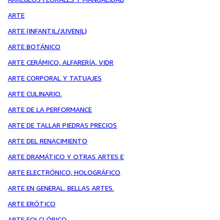
ARTE
ARTE (INFANTIL/JUVENIL)
ARTE BOTÁNICO
ARTE CERÁMICO, ALFARERÍA, VIDR
ARTE CORPORAL Y TATUAJES
ARTE CULINARIO.
ARTE DE LA PERFORMANCE
ARTE DE TALLAR PIEDRAS PRECIOS
ARTE DEL RENACIMIENTO
ARTE DRAMÁTICO Y OTRAS ARTES E
ARTE ELECTRÓNICO, HOLOGRÁFICO
ARTE EN GENERAL. BELLAS ARTES.
ARTE ERÓTICO
ARTE FOLCLÓRICO