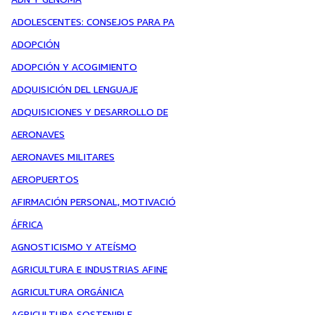
ADOLESCENTES: CONSEJOS PARA PA
ADOPCIÓN
ADOPCIÓN Y ACOGIMIENTO
ADQUISICIÓN DEL LENGUAJE
ADQUISICIONES Y DESARROLLO DE
AERONAVES
AERONAVES MILITARES
AEROPUERTOS
AFIRMACIÓN PERSONAL, MOTIVACIÓ
ÁFRICA
AGNOSTICISMO Y ATEÍSMO
AGRICULTURA E INDUSTRIAS AFINE
AGRICULTURA ORGÁNICA
AGRICULTURA SOSTENIBLE