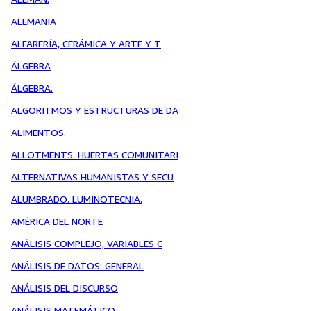
ALEMANIA
ALFARERÍA, CERÁMICA Y ARTE Y T
ÁLGEBRA
ÁLGEBRA.
ALGORITMOS Y ESTRUCTURAS DE DA
ALIMENTOS.
ALLOTMENTS. HUERTAS COMUNITARI
ALTERNATIVAS HUMANISTAS Y SECU
ALUMBRADO. LUMINOTECNIA.
AMÉRICA DEL NORTE
ANÁLISIS COMPLEJO, VARIABLES C
ANÁLISIS DE DATOS: GENERAL
ANÁLISIS DEL DISCURSO
ANÁLISIS MATEMÁTICO.