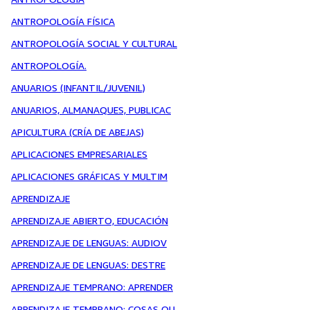
ANTROPOLOGÍA FÍSICA
ANTROPOLOGÍA SOCIAL Y CULTURAL
ANTROPOLOGÍA.
ANUARIOS (INFANTIL/JUVENIL)
ANUARIOS, ALMANAQUES, PUBLICAC
APICULTURA (CRÍA DE ABEJAS)
APLICACIONES EMPRESARIALES
APLICACIONES GRÁFICAS Y MULTIM
APRENDIZAJE
APRENDIZAJE ABIERTO, EDUCACIÓN
APRENDIZAJE DE LENGUAS: AUDIOV
APRENDIZAJE DE LENGUAS: DESTRE
APRENDIZAJE TEMPRANO: APRENDER
APRENDIZAJE TEMPRANO: COSAS QU