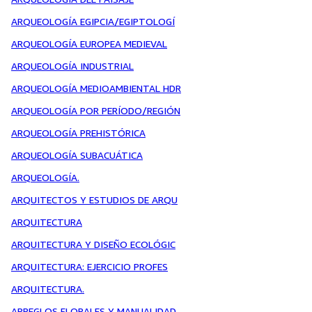
ARQUEOLOGÍA EGIPCIA/EGIPTOLOGÍ
ARQUEOLOGÍA EUROPEA MEDIEVAL
ARQUEOLOGÍA INDUSTRIAL
ARQUEOLOGÍA MEDIOAMBIENTAL HDR
ARQUEOLOGÍA POR PERÍODO/REGIÓN
ARQUEOLOGÍA PREHISTÓRICA
ARQUEOLOGÍA SUBACUÁTICA
ARQUEOLOGÍA.
ARQUITECTOS Y ESTUDIOS DE ARQU
ARQUITECTURA
ARQUITECTURA Y DISEÑO ECOLÓGIC
ARQUITECTURA: EJERCICIO PROFES
ARQUITECTURA.
ARREGLOS FLORALES Y MANUALIDAD