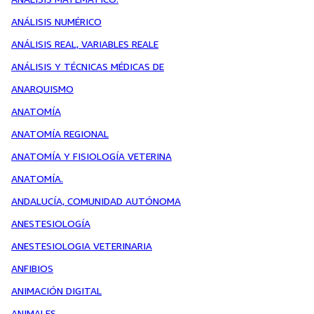
ANÁLISIS NUMÉRICO
ANÁLISIS REAL, VARIABLES REALE
ANÁLISIS Y TÉCNICAS MÉDICAS DE
ANARQUISMO
ANATOMÍA
ANATOMÍA REGIONAL
ANATOMÍA Y FISIOLOGÍA VETERINA
ANATOMÍA.
ANDALUCÍA, COMUNIDAD AUTÓNOMA
ANESTESIOLOGÍA
ANESTESIOLOGIA VETERINARIA
ANFIBIOS
ANIMACIÓN DIGITAL
ANIMALES