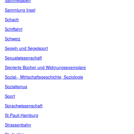
Sammelalben
Sammlung Insel
Schach
Schiffahrt
Schweiz
Segeln und Segelsport
Sexualwissenschaft
Signierte Bücher und Widmungsexemplare
Sozial-, Wirtschaftsgeschichte, Soziologie
Sozialismus
Sport
Sprachwissenschaft
St.Pauli-Hamburg
Strassenbahn