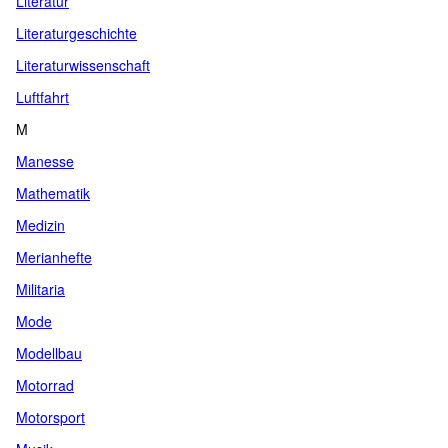
Literatur
Literaturgeschichte
Literaturwissenschaft
Luftfahrt
M
Manesse
Mathematik
Medizin
Merianhefte
Militaria
Mode
Modellbau
Motorrad
Motorsport