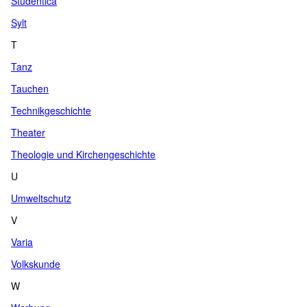
Studentica
Sylt
T
Tanz
Tauchen
Technikgeschichte
Theater
Theologie und Kirchengeschichte
U
Umweltschutz
V
Varia
Volkskunde
W