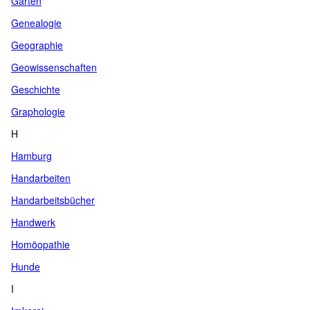
Garten
Genealogie
Geographie
Geowissenschaften
Geschichte
Graphologie
H
Hamburg
Handarbeiten
Handarbeitsbücher
Handwerk
Homöopathie
Hunde
I