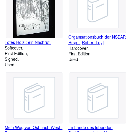
Organisationsbuch der NSDAP.
Totes Holz : ein Nachruf.
Hrsg.: [Robert Ley]
Softcover
Hardcover
First Edition
First Edition
Signed
Used
Used
Mein Weg von Ost nach West :
Im Lande des lebenden