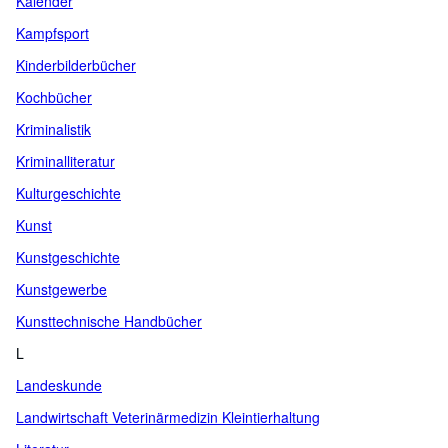
Kalender
Kampfsport
Kinderbilderbücher
Kochbücher
Kriminalistik
Kriminalliteratur
Kulturgeschichte
Kunst
Kunstgeschichte
Kunstgewerbe
Kunsttechnische Handbücher
L
Landeskunde
Landwirtschaft Veterinärmedizin Kleintierhaltung