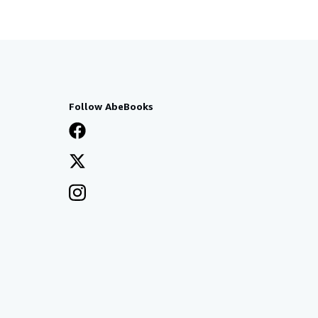
Follow AbeBooks