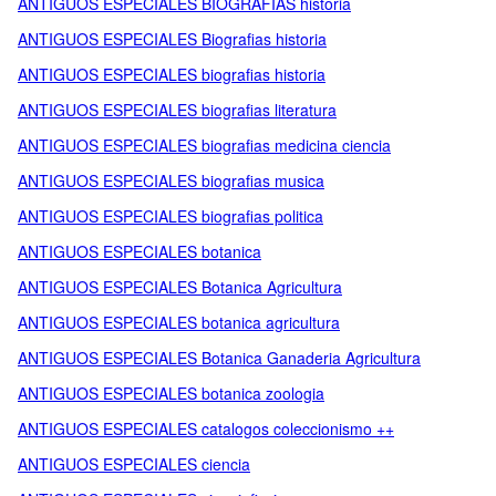
ANTIGUOS ESPECIALES BIOGRAFIAS historia
ANTIGUOS ESPECIALES Biografias historia
ANTIGUOS ESPECIALES biografias historia
ANTIGUOS ESPECIALES biografias literatura
ANTIGUOS ESPECIALES biografias medicina ciencia
ANTIGUOS ESPECIALES biografias musica
ANTIGUOS ESPECIALES biografias politica
ANTIGUOS ESPECIALES botanica
ANTIGUOS ESPECIALES Botanica Agricultura
ANTIGUOS ESPECIALES botanica agricultura
ANTIGUOS ESPECIALES Botanica Ganaderia Agricultura
ANTIGUOS ESPECIALES botanica zoologia
ANTIGUOS ESPECIALES catalogos coleccionismo ++
ANTIGUOS ESPECIALES ciencia