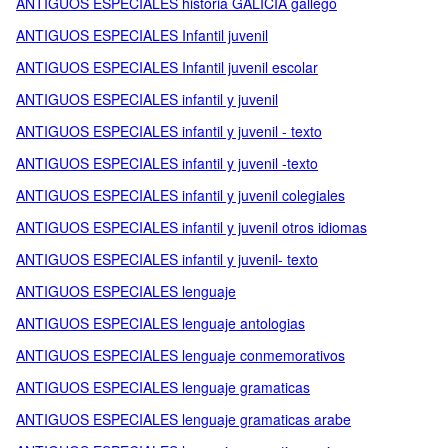
ANTIGUOS ESPECIALES historia GALICIA gallego
ANTIGUOS ESPECIALES Infantil juvenil
ANTIGUOS ESPECIALES Infantil juvenil escolar
ANTIGUOS ESPECIALES infantil y juvenil
ANTIGUOS ESPECIALES infantil y juvenil - texto
ANTIGUOS ESPECIALES infantil y juvenil -texto
ANTIGUOS ESPECIALES infantil y juvenil colegiales
ANTIGUOS ESPECIALES infantil y juvenil otros idiomas
ANTIGUOS ESPECIALES infantil y juvenil- texto
ANTIGUOS ESPECIALES lenguaje
ANTIGUOS ESPECIALES lenguaje antologias
ANTIGUOS ESPECIALES lenguaje conmemorativos
ANTIGUOS ESPECIALES lenguaje gramaticas
ANTIGUOS ESPECIALES lenguaje gramaticas arabe