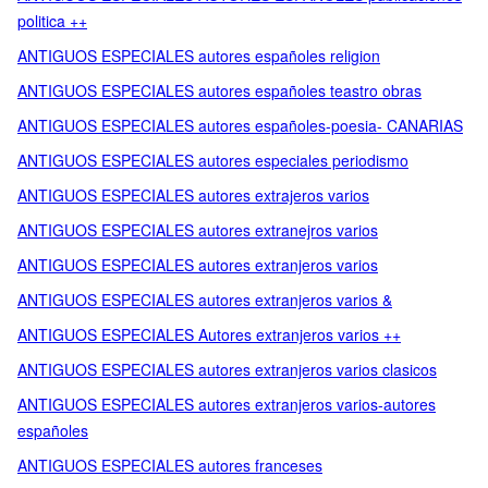
politica ++
ANTIGUOS ESPECIALES autores españoles religion
ANTIGUOS ESPECIALES autores españoles teastro obras
ANTIGUOS ESPECIALES autores españoles-poesia- CANARIAS
ANTIGUOS ESPECIALES autores especiales periodismo
ANTIGUOS ESPECIALES autores extrajeros varios
ANTIGUOS ESPECIALES autores extranejros varios
ANTIGUOS ESPECIALES autores extranjeros varios
ANTIGUOS ESPECIALES autores extranjeros varios &
ANTIGUOS ESPECIALES Autores extranjeros varios ++
ANTIGUOS ESPECIALES autores extranjeros varios clasicos
ANTIGUOS ESPECIALES autores extranjeros varios-autores
españoles
ANTIGUOS ESPECIALES autores franceses