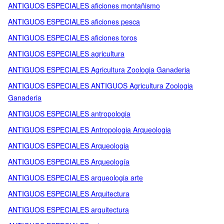
ANTIGUOS ESPECIALES aficiones montañismo
ANTIGUOS ESPECIALES aficiones pesca
ANTIGUOS ESPECIALES aficiones toros
ANTIGUOS ESPECIALES agricultura
ANTIGUOS ESPECIALES Agricultura Zoologia Ganaderia
ANTIGUOS ESPECIALES ANTIGUOS Agricultura Zoologia
Ganaderia
ANTIGUOS ESPECIALES antropologia
ANTIGUOS ESPECIALES Antropologia Arqueologia
ANTIGUOS ESPECIALES Arqueologia
ANTIGUOS ESPECIALES Arqueología
ANTIGUOS ESPECIALES arqueologia arte
ANTIGUOS ESPECIALES Arquitectura
ANTIGUOS ESPECIALES arquitectura