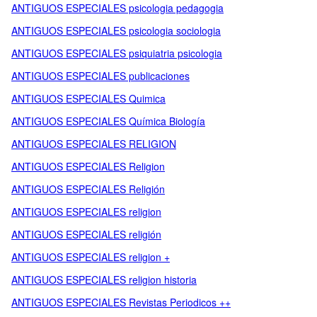
ANTIGUOS ESPECIALES psicologia pedagogia
ANTIGUOS ESPECIALES psicologia sociologia
ANTIGUOS ESPECIALES psiquiatria psicologia
ANTIGUOS ESPECIALES publicaciones
ANTIGUOS ESPECIALES Quimica
ANTIGUOS ESPECIALES Química Biología
ANTIGUOS ESPECIALES RELIGION
ANTIGUOS ESPECIALES Religion
ANTIGUOS ESPECIALES Religión
ANTIGUOS ESPECIALES religion
ANTIGUOS ESPECIALES religión
ANTIGUOS ESPECIALES religion +
ANTIGUOS ESPECIALES religion historia
ANTIGUOS ESPECIALES Revistas Periodicos ++