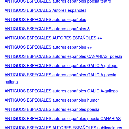
ANTIGUOS ESPECIALES autores españoels poesia teatro
ANTIGUOS ESPECIALES Autores españoles
ANTIGUOS ESPECIALES autores españoles
ANTIGUOS ESPECIALES autores españoles &
ANTIGUOS ESPECIALES AUTORES ESPAÑOLES ++
ANTIGUOS ESPECIALES autores españoles ++
ANTIGUOS ESPECIALES autores españoles CANARIAS -poesia
ANTIGUOS ESPECIALES autores españoles GALICIA gallego
ANTIGUOS ESPECIALES autores españoles GALICIA poesia
gallego
ANTIGUOS ESPECIALES autores españoles GALICIA-gallego
ANTIGUOS ESPECIALES autores españoles humor
ANTIGUOS ESPECIALES autores españoles poesia
ANTIGUOS ESPECIALES autores españoles poesia CANARIAS
ANTIGUOS ESPECIALES AUTORES ESPAÑOLES publicaciones