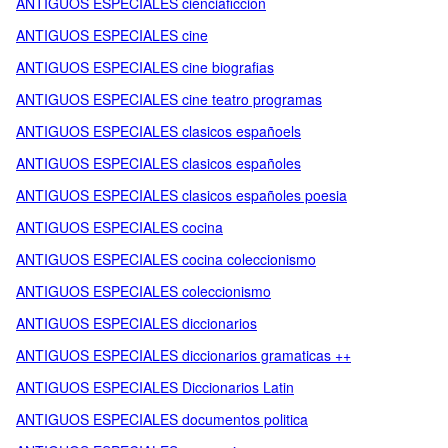
ANTIGUOS ESPECIALES cienciaficcion
ANTIGUOS ESPECIALES cine
ANTIGUOS ESPECIALES cine biografias
ANTIGUOS ESPECIALES cine teatro programas
ANTIGUOS ESPECIALES clasicos españoels
ANTIGUOS ESPECIALES clasicos españoles
ANTIGUOS ESPECIALES clasicos españoles poesia
ANTIGUOS ESPECIALES cocina
ANTIGUOS ESPECIALES cocina coleccionismo
ANTIGUOS ESPECIALES coleccionismo
ANTIGUOS ESPECIALES diccionarios
ANTIGUOS ESPECIALES diccionarios gramaticas ++
ANTIGUOS ESPECIALES Diccionarios Latin
ANTIGUOS ESPECIALES documentos politica