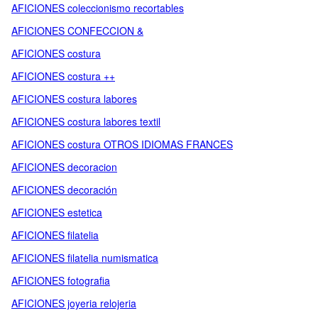
AFICIONES coleccionismo recortables
AFICIONES CONFECCION &
AFICIONES costura
AFICIONES costura ++
AFICIONES costura labores
AFICIONES costura labores textil
AFICIONES costura OTROS IDIOMAS FRANCES
AFICIONES decoracion
AFICIONES decoración
AFICIONES estetica
AFICIONES filatelia
AFICIONES filatelia numismatica
AFICIONES fotografia
AFICIONES joyeria relojeria