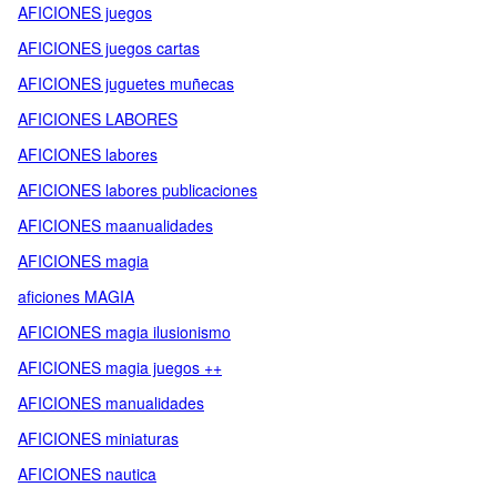
AFICIONES juegos
AFICIONES juegos cartas
AFICIONES juguetes muñecas
AFICIONES LABORES
AFICIONES labores
AFICIONES labores publicaciones
AFICIONES maanualidades
AFICIONES magia
aficiones MAGIA
AFICIONES magia ilusionismo
AFICIONES magia juegos ++
AFICIONES manualidades
AFICIONES miniaturas
AFICIONES nautica