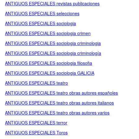
ANTIGUOS ESPECIALES revistas publicaciones
ANTIGUOS ESPECIALES selecciones
ANTIGUOS ESPECIALES sociologia
ANTIGUOS ESPECIALES sociologia crimen
ANTIGUOS ESPECIALES sociologia criminologia
ANTIGUOS ESPECIALES sociologia criminología
ANTIGUOS ESPECIALES sociologia filosofia
ANTIGUOS ESPECIALES sociologia GALICIA
ANTIGUOS ESPECIALES teatro
ANTIGUOS ESPECIALES teatro obras autores españoles
ANTIGUOS ESPECIALES teatro obras autores italianos
ANTIGUOS ESPECIALES teatro obras autores varios
ANTIGUOS ESPECIALES terror
ANTIGUOS ESPECIALES Toros