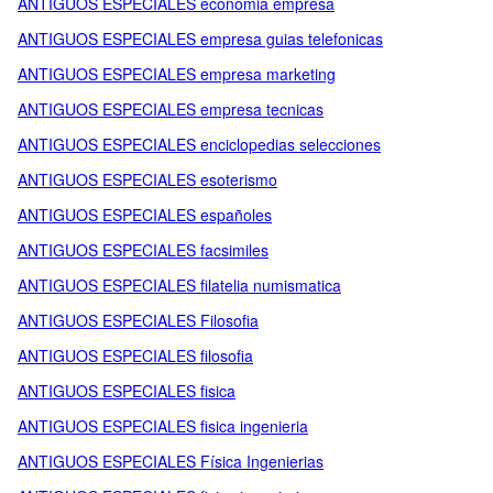
ANTIGUOS ESPECIALES economia empresa
ANTIGUOS ESPECIALES empresa guias telefonicas
ANTIGUOS ESPECIALES empresa marketing
ANTIGUOS ESPECIALES empresa tecnicas
ANTIGUOS ESPECIALES enciclopedias selecciones
ANTIGUOS ESPECIALES esoterismo
ANTIGUOS ESPECIALES españoles
ANTIGUOS ESPECIALES facsimiles
ANTIGUOS ESPECIALES filatelia numismatica
ANTIGUOS ESPECIALES Filosofia
ANTIGUOS ESPECIALES filosofia
ANTIGUOS ESPECIALES fisica
ANTIGUOS ESPECIALES fisica ingenieria
ANTIGUOS ESPECIALES Física Ingenierias