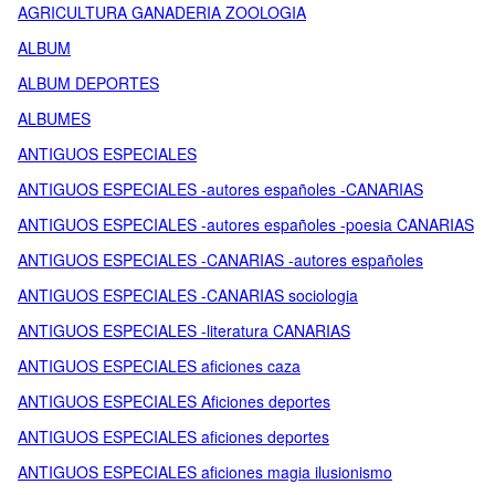
AGRICULTURA GANADERIA ZOOLOGIA
ALBUM
ALBUM DEPORTES
ALBUMES
ANTIGUOS ESPECIALES
ANTIGUOS ESPECIALES -autores españoles -CANARIAS
ANTIGUOS ESPECIALES -autores españoles -poesia CANARIAS
ANTIGUOS ESPECIALES -CANARIAS -autores españoles
ANTIGUOS ESPECIALES -CANARIAS sociologia
ANTIGUOS ESPECIALES -literatura CANARIAS
ANTIGUOS ESPECIALES aficiones caza
ANTIGUOS ESPECIALES Aficiones deportes
ANTIGUOS ESPECIALES aficiones deportes
ANTIGUOS ESPECIALES aficiones magia ilusionismo