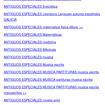
ANTIGUOS ESPECIALES lingüística
ANTIGUOS ESPECIALES Literatura Lenguaje autores españoles
GALICIA
ANTIGUOS ESPECIALES matematica fisica dibujo ++
ANTIGUOS ESPECIALES Matemáticas
ANTIGUOS ESPECIALES medicina
ANTIGUOS ESPECIALES Mitologia
ANTIGUOS ESPECIALES musica
ANTIGUOS ESPECIALES Musica escrita
ANTIGUOS ESPECIALES MUSICA PARTITURAS musica escrita
ANTIGUOS ESPECIALES MUSICA partituras musica escrita
ANTIGUOS ESPECIALES MUSICA PARTITURAS musica escrita
manuscritos ++
ANTIGUOS ESPECIALES novela antg