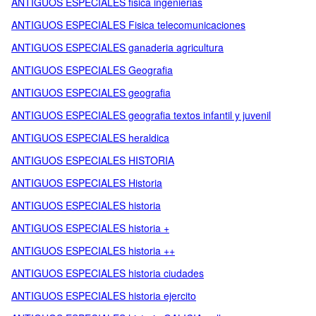
ANTIGUOS ESPECIALES fisica ingenierias
ANTIGUOS ESPECIALES Fisica telecomunicaciones
ANTIGUOS ESPECIALES ganaderia agricultura
ANTIGUOS ESPECIALES Geografia
ANTIGUOS ESPECIALES geografia
ANTIGUOS ESPECIALES geografia textos infantil y juvenil
ANTIGUOS ESPECIALES heraldica
ANTIGUOS ESPECIALES HISTORIA
ANTIGUOS ESPECIALES Historia
ANTIGUOS ESPECIALES historia
ANTIGUOS ESPECIALES historia +
ANTIGUOS ESPECIALES historia ++
ANTIGUOS ESPECIALES historia ciudades
ANTIGUOS ESPECIALES historia ejercito