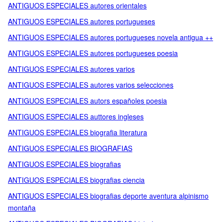
ANTIGUOS ESPECIALES autores orientales
ANTIGUOS ESPECIALES autores portugueses
ANTIGUOS ESPECIALES autores portugueses novela antigua ++
ANTIGUOS ESPECIALES autores portugueses poesia
ANTIGUOS ESPECIALES autores varios
ANTIGUOS ESPECIALES autores varios selecciones
ANTIGUOS ESPECIALES autors españoles poesia
ANTIGUOS ESPECIALES auttores ingleses
ANTIGUOS ESPECIALES biografia literatura
ANTIGUOS ESPECIALES BIOGRAFIAS
ANTIGUOS ESPECIALES biografias
ANTIGUOS ESPECIALES biografias ciencia
ANTIGUOS ESPECIALES biografias deporte aventura alpinismo
montaña