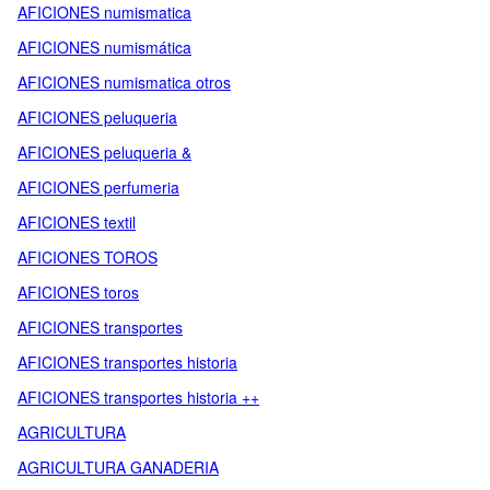
AFICIONES numismatica
AFICIONES numismática
AFICIONES numismatica otros
AFICIONES peluqueria
AFICIONES peluqueria &
AFICIONES perfumeria
AFICIONES textil
AFICIONES TOROS
AFICIONES toros
AFICIONES transportes
AFICIONES transportes historia
AFICIONES transportes historia ++
AGRICULTURA
AGRICULTURA GANADERIA