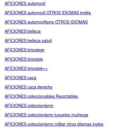
AFICIONES automovil
AFICIONES automovil OTROS IDIOMAS inglés
AFICIONES automovilismo OTROS IDIOMAS
AFICIONES belleza
AFICIONES belleza salud
AFICIONES bricolage
AFICIONES bricolaje
AFICIONES bricolaje++
AFICIONES caza
AFICIONES caza derecho
AFICIONES coleccionables Recortables
AFICIONES coleccionismo
AFICIONES coleccionismo juguetes muñecas
AFICIONES coleccionismo militar otros idiomas ingles