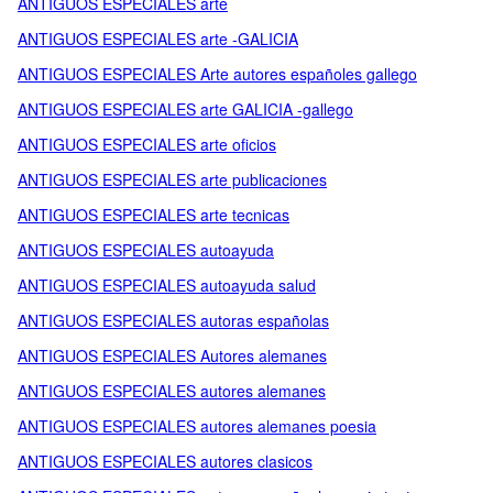
ANTIGUOS ESPECIALES arte
ANTIGUOS ESPECIALES arte -GALICIA
ANTIGUOS ESPECIALES Arte autores españoles gallego
ANTIGUOS ESPECIALES arte GALICIA -gallego
ANTIGUOS ESPECIALES arte oficios
ANTIGUOS ESPECIALES arte publicaciones
ANTIGUOS ESPECIALES arte tecnicas
ANTIGUOS ESPECIALES autoayuda
ANTIGUOS ESPECIALES autoayuda salud
ANTIGUOS ESPECIALES autoras españolas
ANTIGUOS ESPECIALES Autores alemanes
ANTIGUOS ESPECIALES autores alemanes
ANTIGUOS ESPECIALES autores alemanes poesia
ANTIGUOS ESPECIALES autores clasicos