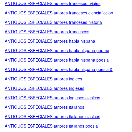
ANTIGUOS ESPECIALES autores franceses -viajes
ANTIGUOS ESPECIALES autores franceses cienciaficcion
ANTIGUOS ESPECIALES autores franceses historia
ANTIGUOS ESPECIALES autores francesess
ANTIGUOS ESPECIALES autores habla hispana
ANTIGUOS ESPECIALES autores habla hispana poema
ANTIGUOS ESPECIALES autores habla hispana poesia
ANTIGUOS ESPECIALES autores habla hispana poesia &
ANTIGUOS ESPECIALES autores inglees
ANTIGUOS ESPECIALES autores ingleses
ANTIGUOS ESPECIALES autores ingleses clasicos
ANTIGUOS ESPECIALES autores italianos
ANTIGUOS ESPECIALES autores italianos clasicos
ANTIGUOS ESPECIALES autores italianos poesia