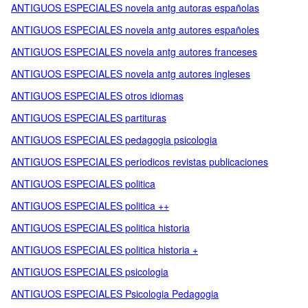
ANTIGUOS ESPECIALES novela antg autoras españolas
ANTIGUOS ESPECIALES novela antg autores españoles
ANTIGUOS ESPECIALES novela antg autores franceses
ANTIGUOS ESPECIALES novela antg autores ingleses
ANTIGUOS ESPECIALES otros idiomas
ANTIGUOS ESPECIALES partituras
ANTIGUOS ESPECIALES pedagogia psicologia
ANTIGUOS ESPECIALES periodicos revistas publicaciones
ANTIGUOS ESPECIALES politica
ANTIGUOS ESPECIALES politica ++
ANTIGUOS ESPECIALES politica historia
ANTIGUOS ESPECIALES politica historia +
ANTIGUOS ESPECIALES psicologia
ANTIGUOS ESPECIALES Psicologia Pedagogia