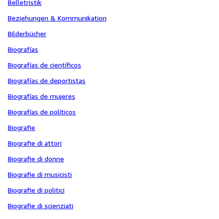
Belletristik
Beziehungen & Kommunikation
Bilderbücher
Biografías
Biografías de científicos
Biografías de deportistas
Biografías de mujeres
Biografías de políticos
Biografie
Biografie di attori
Biografie di donne
Biografie di musicisti
Biografie di politici
Biografie di scienziati