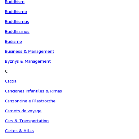
Buddhism
Buddhismo
Buddhismus
Buddhizmus
Budismo
Business & Management
Byznys & Management
C
Caccia
Canciones infantiles & Rimas
Canzoncine e Filastrocche
Carnets de voyage
Cars & Transportation
Cartes & Atlas