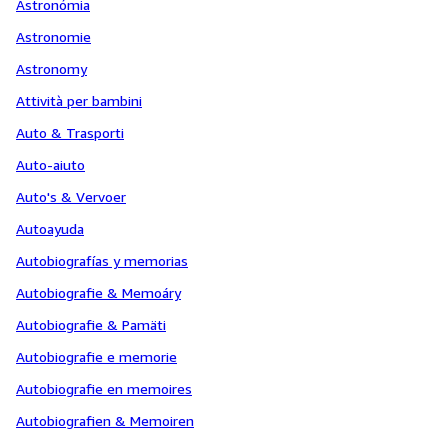
Astronómia
Astronomie
Astronomy
Attività per bambini
Auto & Trasporti
Auto-aiuto
Auto's & Vervoer
Autoayuda
Autobiografías y memorias
Autobiografie & Memoáry
Autobiografie & Pamäti
Autobiografie e memorie
Autobiografie en memoires
Autobiografien & Memoiren