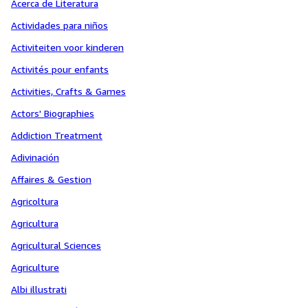
Acerca de Literatura
Actividades para niños
Activiteiten voor kinderen
Activités pour enfants
Activities, Crafts & Games
Actors' Biographies
Addiction Treatment
Adivinación
Affaires & Gestion
Agricoltura
Agricultura
Agricultural Sciences
Agriculture
Albi illustrati