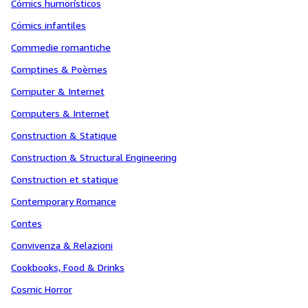
Cómics humorísticos
Cómics infantiles
Commedie romantiche
Comptines & Poèmes
Computer & Internet
Computers & Internet
Construction & Statique
Construction & Structural Engineering
Construction et statique
Contemporary Romance
Contes
Convivenza & Relazioni
Cookbooks, Food & Drinks
Cosmic Horror