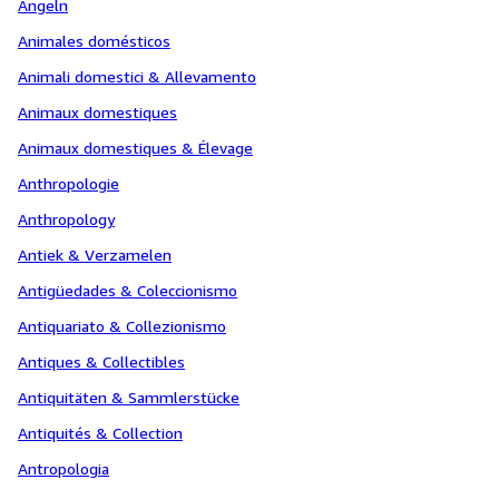
Angeln
Animales domésticos
Animali domestici & Allevamento
Animaux domestiques
Animaux domestiques & Élevage
Anthropologie
Anthropology
Antiek & Verzamelen
Antigüedades & Coleccionismo
Antiquariato & Collezionismo
Antiques & Collectibles
Antiquitäten & Sammlerstücke
Antiquités & Collection
Antropologia