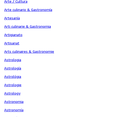
Arte / Cultura
Arte culinario & Gastronomía
Artesanía
Arti culinarie & Gastronomia
Artigianato
Artisanat
Arts culinaires & Gastronomie
Astrologia
Astrología
Astrológia
Astrologie
Astrology
Astronomia
Astronomía