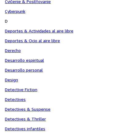
Cvičenie & Posilňovanie
Cyberpunk
D
Deportes & Actividades al aire libre
Deportes & Ocio al aire libre
Derecho
Desarrollo espiritual
Desarrollo personal
Design
Detective Fiction
Detectives
Detectives & Suspense
Detectives & Thriller
Detectives infantiles