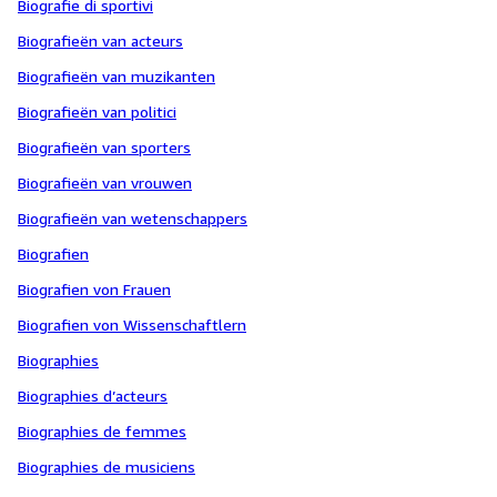
Biografie di sportivi
Biografieën van acteurs
Biografieën van muzikanten
Biografieën van politici
Biografieën van sporters
Biografieën van vrouwen
Biografieën van wetenschappers
Biografien
Biografien von Frauen
Biografien von Wissenschaftlern
Biographies
Biographies d’acteurs
Biographies de femmes
Biographies de musiciens