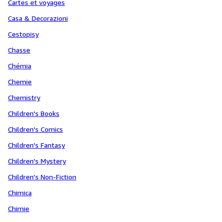
Cartes et voyages
Casa & Decorazioni
Cestopisy
Chasse
Chémia
Chemie
Chemistry
Children's Books
Children's Comics
Children's Fantasy
Children's Mystery
Children's Non-Fiction
Chimica
Chimie