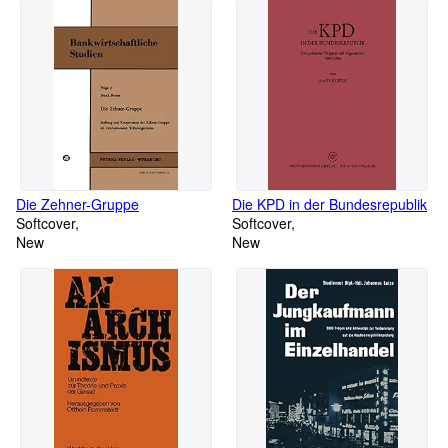
Die Zehner-Gruppe
Die KPD in der Bundesrepublik
Softcover
Softcover
New
New