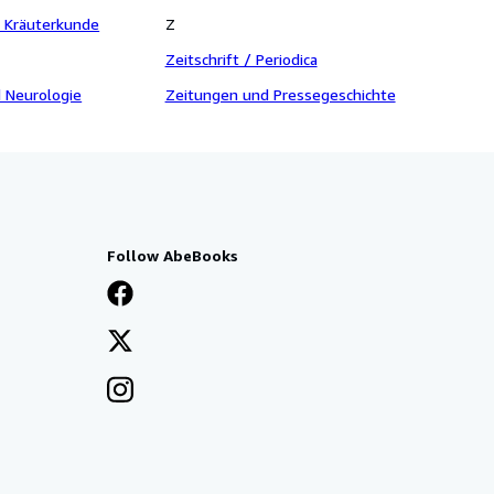
 Kräuterkunde
Z
Zeitschrift / Periodica
d Neurologie
Zeitungen und Pressegeschichte
Follow AbeBooks