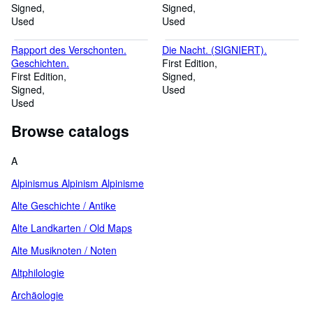
Signed
Signed
Used
Used
Rapport des Verschonten.
Die Nacht. (SIGNIERT).
Geschichten.
First Edition
First Edition
Signed
Signed
Used
Used
Browse catalogs
A
Alpinismus Alpinism Alpinisme
Alte Geschichte / Antike
Alte Landkarten / Old Maps
Alte Musiknoten / Noten
Altphilologie
Archäologie