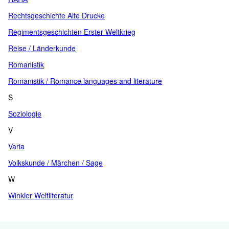
Rechtsgeschichte Alte Drucke
Regimentsgeschichten Erster Weltkrieg
Reise / Länderkunde
Romanistik
Romanistik / Romance languages and literature
S
Soziologie
V
Varia
Volkskunde / Märchen / Sage
W
Winkler Weltliteratur