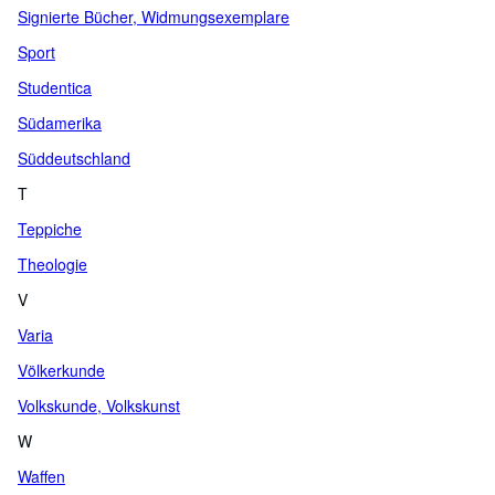
Signierte Bücher, Widmungsexemplare
Sport
Studentica
Südamerika
Süddeutschland
T
Teppiche
Theologie
V
Varia
Völkerkunde
Volkskunde, Volkskunst
W
Waffen