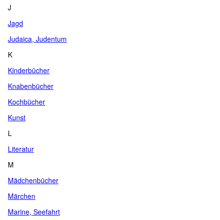
J
Jagd
Judaica, Judentum
K
Kinderbücher
Knabenbücher
Kochbücher
Kunst
L
Literatur
M
Mädchenbücher
Märchen
Marine, Seefahrt