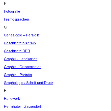
F
Fotografie
Fremdsprachen
G
Genealogie + Heraldik
Geschichte bis 1945
Geschichte DDR
Graphik - Landkarten
Graphik - Ortsansichten
Graphik - Porträts
Graphologie / Schrift und Druck
H
Handwerk
Herrnhuter - Zinzendorf