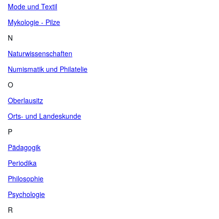
Mode und Textil
Mykologie - Pilze
N
Naturwissenschaften
Numismatik und Philatelie
O
Oberlausitz
Orts- und Landeskunde
P
Pädagogik
Periodika
Philosophie
Psychologie
R