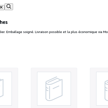
ches
. Emballage soigné. Livraison possible et la plus économique via Mo