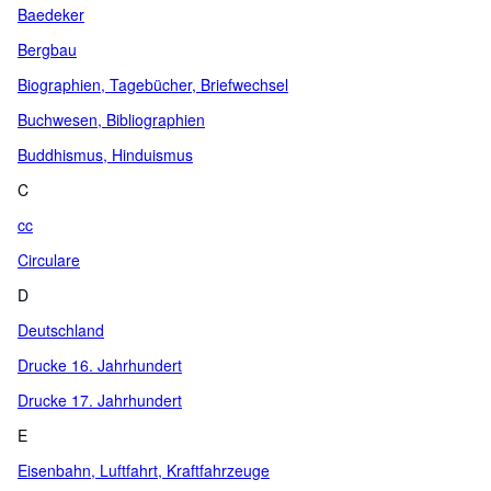
Baedeker
Bergbau
Biographien, Tagebücher, Briefwechsel
Buchwesen, Bibliographien
Buddhismus, Hinduismus
C
cc
Circulare
D
Deutschland
Drucke 16. Jahrhundert
Drucke 17. Jahrhundert
E
Eisenbahn, Luftfahrt, Kraftfahrzeuge