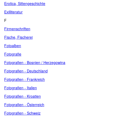
Erotica, Sittengeschichte
Exilliteratur
F
Firmenschriften
Fische, Fischerei
Fotoalben
Fotografie
Fotografien - Bosnien / Herzegowina
Fotografien - Deutschland
Fotografien - Frankreich
Fotografien - Italien
Fotografien - Kroatien
Fotografien - Österreich
Fotografien - Schweiz