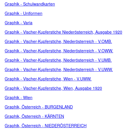
Graphik - Schulwandkarten
Graphik - Uniformen
Graphik - Varia
Graphik - Vischer-Kupferstiche Niederösterreich, Ausgabe 1920
Graphik - Vischer-Kupferstiche, Niederösterreich - V.OMB.
Graphik - Vischer-Kupferstiche, Niederösterreich - V.OWW.
Graphik - Vischer-Kupferstiche, Niederösterreich - V.UMB.
Graphik - Vischer-Kupferstiche, Niederösterreich - V.UWW.
Graphik - Vischer-Kupferstiche, Wien - V.UWW.
Graphik - Vischer-Kupferstiche, Wien, Ausgabe 1920
Graphik - Wien
Graphik, Österreich - BURGENLAND
Graphik, Österreich - KÄRNTEN
Graphik, Österreich - NIEDERÖSTERREICH