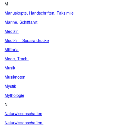
M
Manuskripte, Handschriften, Faksimile
Marine, Schifffahrt
Medizin
Medizin - Separatdrucke
Militaria
Mode, Tracht
Musik
Musiknoten
Mystik
Mythologie
N
Naturwissenschaften
Naturwissenschaften.