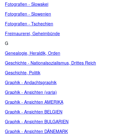
Fotografien - Slowakei
Fotografien - Slowenien
Fotografien - Tschechien
Freimaurerei, Geheimbünde
G
Genealogie, Heraldik, Orden
Geschichte - Nationalsozialismus, Drittes Reich
Geschichte, Politik
Graphik - Andachtsgraphik
Graphik - Ansichten (varia)
Graphik - Ansichten AMERIKA
Graphik - Ansichten BELGIEN
Graphik - Ansichten BULGARIEN
Graphik - Ansichten DÄNEMARK