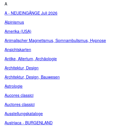
A
A - NEUEINGÄNGE Juli 2026
Alpinismus
Amerika (USA)
Animalischer Magnetismus, Somnambulismus, Hypnose
Ansichtskarten
Antike, Altertum, Archäologie
Architektur, Design
Architektur, Design, Bauwesen
Astrologie
Aucores classici
Auctores classici
Ausstellungskataloge
Austriaca - BURGENLAND