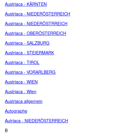
Austriaca - KÄRNTEN
Austriaca - NIEDERÖSTERREICH
Austriaca - NIEDERÖSTRREICH
Austriaca - OBERÖSTERREICH
Austriaca - SALZBURG
Austriaca - STEIERMARK
Austriaca - TIROL
Austriaca - VORARLBERG
Austriaca - WIEN
Austriaca - Wien
Austriaca allgemein
Autographe
Autriaca - NIEDERÖSTERREICH
B