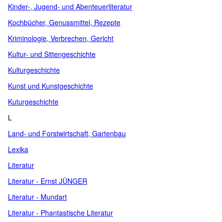
Kinder-, Jugend- und Abenteuerliteratur
Kochbücher, Genussmittel, Rezepte
Kriminologie, Verbrechen, Gericht
Kultur- und Sittengeschichte
Kulturgeschichte
Kunst und Kunstgeschichte
Kuturgeschichte
L
Land- und Forstwirtschaft, Gartenbau
Lexika
Literatur
Literatur - Ernst JÜNGER
Literatur - Mundart
Literatur - Phantastische Literatur