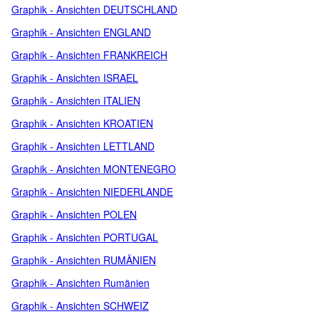
Graphik - Ansichten DEUTSCHLAND
Graphik - Ansichten ENGLAND
Graphik - Ansichten FRANKREICH
Graphik - Ansichten ISRAEL
Graphik - Ansichten ITALIEN
Graphik - Ansichten KROATIEN
Graphik - Ansichten LETTLAND
Graphik - Ansichten MONTENEGRO
Graphik - Ansichten NIEDERLANDE
Graphik - Ansichten POLEN
Graphik - Ansichten PORTUGAL
Graphik - Ansichten RUMÄNIEN
Graphik - Ansichten Rumänien
Graphik - Ansichten SCHWEIZ