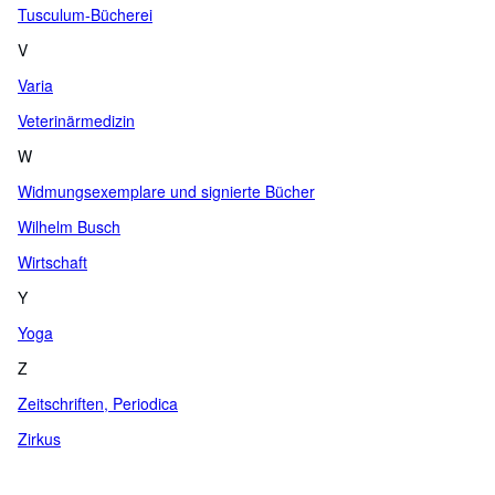
Tusculum-Bücherei
V
Varia
Veterinärmedizin
W
Widmungsexemplare und signierte Bücher
Wilhelm Busch
Wirtschaft
Y
Yoga
Z
Zeitschriften, Periodica
Zirkus