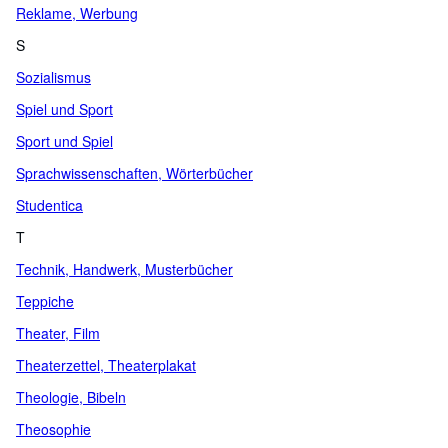
Reklame, Werbung
S
Sozialismus
Spiel und Sport
Sport und Spiel
Sprachwissenschaften, Wörterbücher
Studentica
T
Technik, Handwerk, Musterbücher
Teppiche
Theater, Film
Theaterzettel, Theaterplakat
Theologie, Bibeln
Theosophie