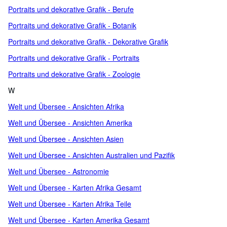
Portraits und dekorative Grafik - Berufe
Portraits und dekorative Grafik - Botanik
Portraits und dekorative Grafik - Dekorative Grafik
Portraits und dekorative Grafik - Portraits
Portraits und dekorative Grafik - Zoologie
W
Welt und Übersee - Ansichten Afrika
Welt und Übersee - Ansichten Amerika
Welt und Übersee - Ansichten Asien
Welt und Übersee - Ansichten Australien und Pazifik
Welt und Übersee - Astronomie
Welt und Übersee - Karten Afrika Gesamt
Welt und Übersee - Karten Afrika Teile
Welt und Übersee - Karten Amerika Gesamt