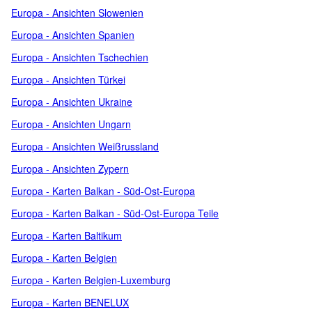
Europa - Ansichten Slowenien
Europa - Ansichten Spanien
Europa - Ansichten Tschechien
Europa - Ansichten Türkei
Europa - Ansichten Ukraine
Europa - Ansichten Ungarn
Europa - Ansichten Weißrussland
Europa - Ansichten Zypern
Europa - Karten Balkan - Süd-Ost-Europa
Europa - Karten Balkan - Süd-Ost-Europa Teile
Europa - Karten Baltikum
Europa - Karten Belgien
Europa - Karten Belgien-Luxemburg
Europa - Karten BENELUX