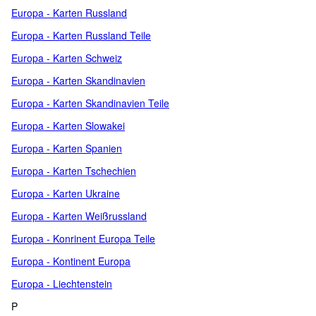
Europa - Karten Russland
Europa - Karten Russland Teile
Europa - Karten Schweiz
Europa - Karten Skandinavien
Europa - Karten Skandinavien Teile
Europa - Karten Slowakei
Europa - Karten Spanien
Europa - Karten Tschechien
Europa - Karten Ukraine
Europa - Karten Weißrussland
Europa - Konrinent Europa Teile
Europa - Kontinent Europa
Europa - Liechtenstein
P