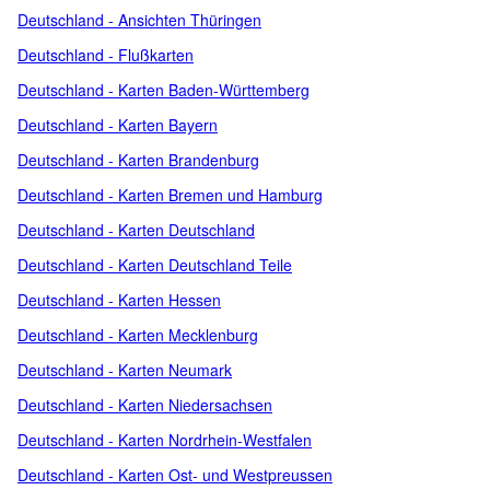
Deutschland - Ansichten Thüringen
Deutschland - Flußkarten
Deutschland - Karten Baden-Württemberg
Deutschland - Karten Bayern
Deutschland - Karten Brandenburg
Deutschland - Karten Bremen und Hamburg
Deutschland - Karten Deutschland
Deutschland - Karten Deutschland Teile
Deutschland - Karten Hessen
Deutschland - Karten Mecklenburg
Deutschland - Karten Neumark
Deutschland - Karten Niedersachsen
Deutschland - Karten Nordrhein-Westfalen
Deutschland - Karten Ost- und Westpreussen