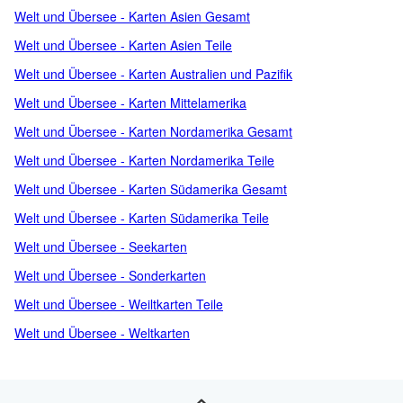
Welt und Übersee - Karten Asien Gesamt
Welt und Übersee - Karten Asien Teile
Welt und Übersee - Karten Australien und Pazifik
Welt und Übersee - Karten Mittelamerika
Welt und Übersee - Karten Nordamerika Gesamt
Welt und Übersee - Karten Nordamerika Teile
Welt und Übersee - Karten Südamerika Gesamt
Welt und Übersee - Karten Südamerika Teile
Welt und Übersee - Seekarten
Welt und Übersee - Sonderkarten
Welt und Übersee - Weiltkarten Teile
Welt und Übersee - Weltkarten