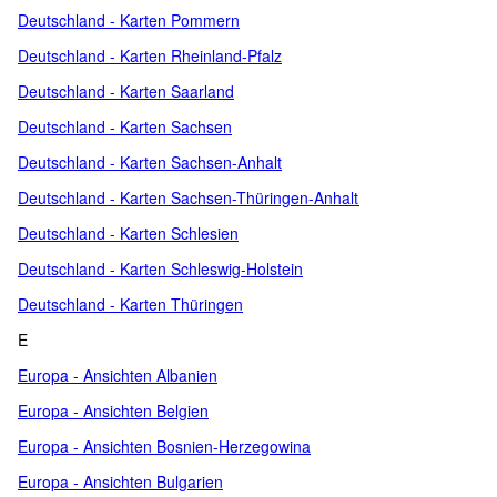
Deutschland - Karten Pommern
Deutschland - Karten Rheinland-Pfalz
Deutschland - Karten Saarland
Deutschland - Karten Sachsen
Deutschland - Karten Sachsen-Anhalt
Deutschland - Karten Sachsen-Thüringen-Anhalt
Deutschland - Karten Schlesien
Deutschland - Karten Schleswig-Holstein
Deutschland - Karten Thüringen
E
Europa - Ansichten Albanien
Europa - Ansichten Belgien
Europa - Ansichten Bosnien-Herzegowina
Europa - Ansichten Bulgarien