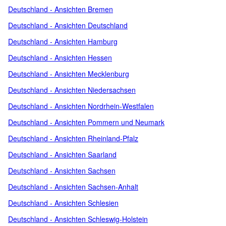
Deutschland - Ansichten Bremen
Deutschland - Ansichten Deutschland
Deutschland - Ansichten Hamburg
Deutschland - Ansichten Hessen
Deutschland - Ansichten Mecklenburg
Deutschland - Ansichten Niedersachsen
Deutschland - Ansichten Nordrhein-Westfalen
Deutschland - Ansichten Pommern und Neumark
Deutschland - Ansichten Rheinland-Pfalz
Deutschland - Ansichten Saarland
Deutschland - Ansichten Sachsen
Deutschland - Ansichten Sachsen-Anhalt
Deutschland - Ansichten Schlesien
Deutschland - Ansichten Schleswig-Holstein