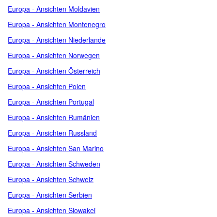
Europa - Ansichten Moldavien
Europa - Ansichten Montenegro
Europa - Ansichten Niederlande
Europa - Ansichten Norwegen
Europa - Ansichten Österreich
Europa - Ansichten Polen
Europa - Ansichten Portugal
Europa - Ansichten Rumänien
Europa - Ansichten Russland
Europa - Ansichten San Marino
Europa - Ansichten Schweden
Europa - Ansichten Schweiz
Europa - Ansichten Serbien
Europa - Ansichten Slowakei