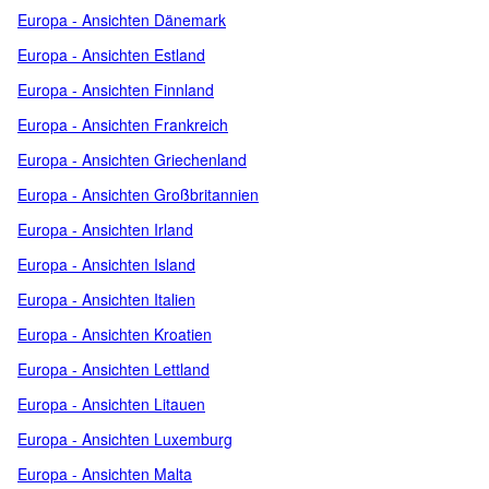
Europa - Ansichten Dänemark
Europa - Ansichten Estland
Europa - Ansichten Finnland
Europa - Ansichten Frankreich
Europa - Ansichten Griechenland
Europa - Ansichten Großbritannien
Europa - Ansichten Irland
Europa - Ansichten Island
Europa - Ansichten Italien
Europa - Ansichten Kroatien
Europa - Ansichten Lettland
Europa - Ansichten Litauen
Europa - Ansichten Luxemburg
Europa - Ansichten Malta