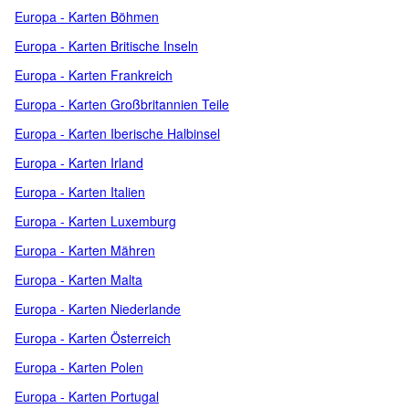
Europa - Karten Böhmen
Europa - Karten Britische Inseln
Europa - Karten Frankreich
Europa - Karten Großbritannien Teile
Europa - Karten Iberische Halbinsel
Europa - Karten Irland
Europa - Karten Italien
Europa - Karten Luxemburg
Europa - Karten Mähren
Europa - Karten Malta
Europa - Karten Niederlande
Europa - Karten Österreich
Europa - Karten Polen
Europa - Karten Portugal