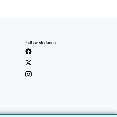
Follow AbeBooks