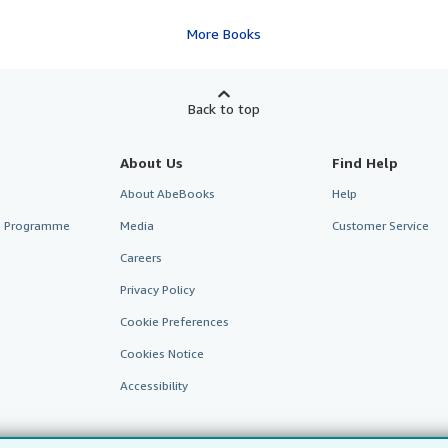
More Books
Back to top
About Us
Find Help
About AbeBooks
Help
te Programme
Media
Customer Service
Careers
Privacy Policy
Cookie Preferences
Cookies Notice
Accessibility