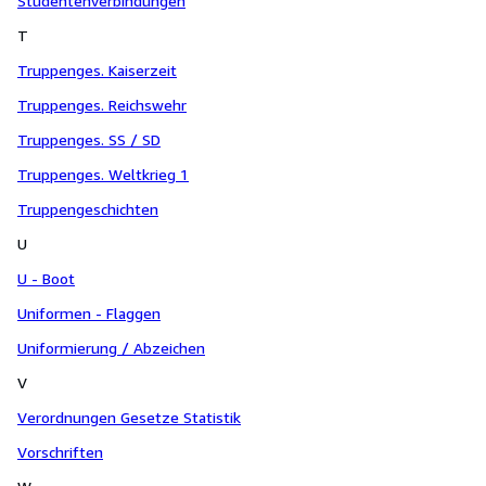
Studentenverbindungen
T
Truppenges. Kaiserzeit
Truppenges. Reichswehr
Truppenges. SS / SD
Truppenges. Weltkrieg 1
Truppengeschichten
U
U - Boot
Uniformen - Flaggen
Uniformierung / Abzeichen
V
Verordnungen Gesetze Statistik
Vorschriften