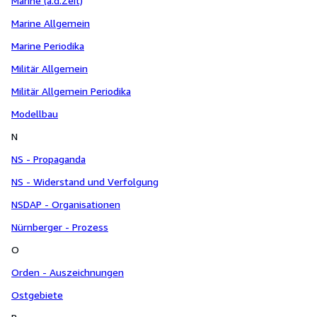
Marine (a.d.Zeit)
Marine Allgemein
Marine Periodika
Militär Allgemein
Militär Allgemein Periodika
Modellbau
N
NS - Propaganda
NS - Widerstand und Verfolgung
NSDAP - Organisationen
Nürnberger - Prozess
O
Orden - Auszeichnungen
Ostgebiete