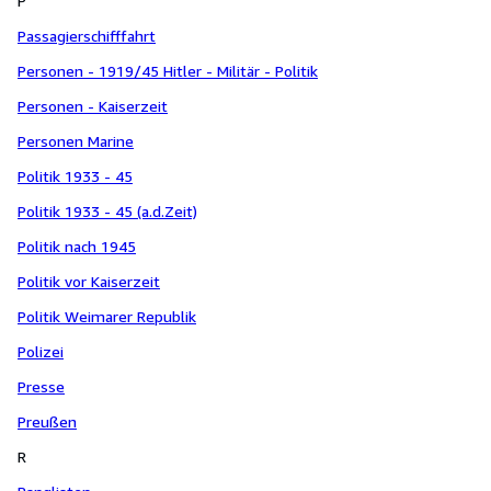
P
Passagierschifffahrt
Personen - 1919/45 Hitler - Militär - Politik
Personen - Kaiserzeit
Personen Marine
Politik 1933 - 45
Politik 1933 - 45 (a.d.Zeit)
Politik nach 1945
Politik vor Kaiserzeit
Politik Weimarer Republik
Polizei
Presse
Preußen
R