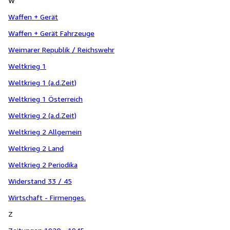
W
Waffen + Gerät
Waffen + Gerät Fahrzeuge
Weimarer Republik / Reichswehr
Weltkrieg 1
Weltkrieg 1 (a.d.Zeit)
Weltkrieg 1 Österreich
Weltkrieg 2 (a.d.Zeit)
Weltkrieg 2 Allgemein
Weltkrieg 2 Land
Weltkrieg 2 Periodika
Widerstand 33 / 45
Wirtschaft - Firmenges.
Z