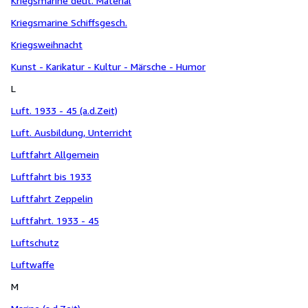
Kriegsmarine deut. Material
Kriegsmarine Schiffsgesch.
Kriegsweihnacht
Kunst - Karikatur - Kultur - Märsche - Humor
L
Luft. 1933 - 45 (a.d.Zeit)
Luft. Ausbildung, Unterricht
Luftfahrt Allgemein
Luftfahrt bis 1933
Luftfahrt Zeppelin
Luftfahrt. 1933 - 45
Luftschutz
Luftwaffe
M