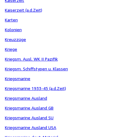
Kaiserzeit
Kaiserzeit (a.d.Zeit)
Karten
Kolonien
Kreuzzüge
Kriege
Kriegsm. Ausl. WK II Pazifik
Kriegsm. Schiffstypen u. Klassen
Kriegsmarine
Kriegsmarine 1933-45 (a.d.Zeit)
Kriegsmarine Ausland
Kriegsmarine Ausland GB
Kriegsmarine Ausland SU
Kriegsmarine Ausland USA