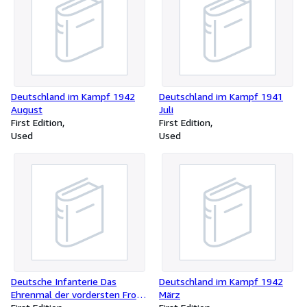
Deutschland im Kampf 1942
Deutschland im Kampf 1941
August
Juli
First Edition
First Edition
Used
Used
Deutsche Infanterie Das
Deutschland im Kampf 1942
Ehrenmal der vordersten Front
März