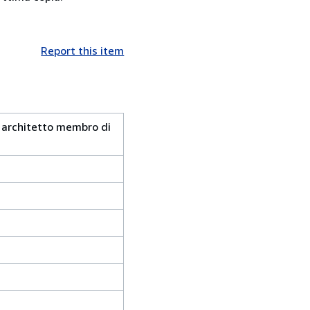
Report this item
re architetto membro di