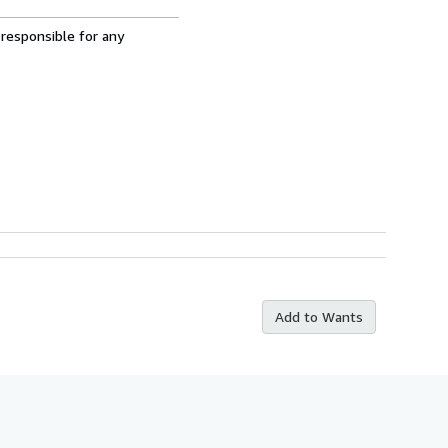
 responsible for any
Add to Wants