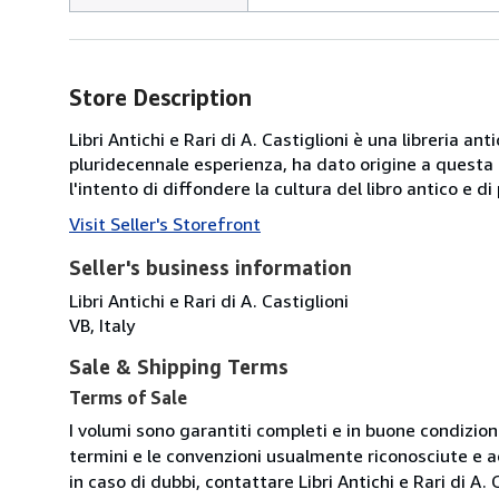
Store Description
Libri Antichi e Rari di A. Castiglioni è una libreria an
pluridecennale esperienza, ha dato origine a questa "
l'intento di diffondere la cultura del libro antico e di
Visit Seller's Storefront
Seller's business information
Libri Antichi e Rari di A. Castiglioni
VB, Italy
Sale & Shipping Terms
Terms of Sale
I volumi sono garantiti completi e in buone condizion
termini e le convenzioni usualmente riconosciute e a
in caso di dubbi, contattare Libri Antichi e Rari di A. 