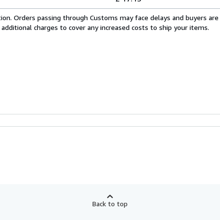
cation. Orders passing through Customs may face delays and buyers are
 additional charges to cover any increased costs to ship your items.
Back to top