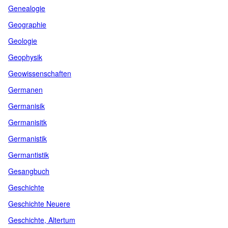
Genealogie
Geographie
Geologie
Geophysik
Geowissenschaften
Germanen
Germanisik
Germanisitk
Germanistik
Germantistik
Gesangbuch
Geschichte
Geschichte Neuere
Geschichte, Altertum