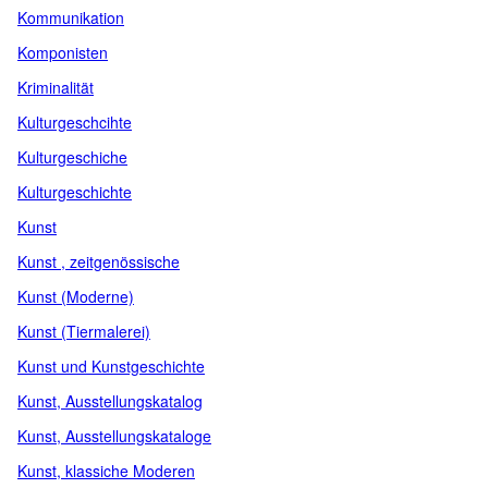
Kommunikation
Komponisten
Kriminalität
Kulturgeschcihte
Kulturgeschiche
Kulturgeschichte
Kunst
Kunst , zeitgenössische
Kunst (Moderne)
Kunst (Tiermalerei)
Kunst und Kunstgeschichte
Kunst, Ausstellungskatalog
Kunst, Ausstellungskataloge
Kunst, klassiche Moderen