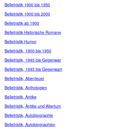
Belletristik 1900 bis 1950
Belletristik 1900 bis 2000
Belletristik ab 1900
Belletristik Historische Romane
Belletristik Humor
Belletristik, 1900 bis 1950
Belletristik, 1945 bis Gegenwar
Belletristik, 1945 bis Gegenwart
Belletristik, Abenteuer
Belletristik, Anthologien
Belletristik, Antike
Belletristik, Antike und Altertum
Belletristik, Autobiographie
Belletristik, Autobiographien