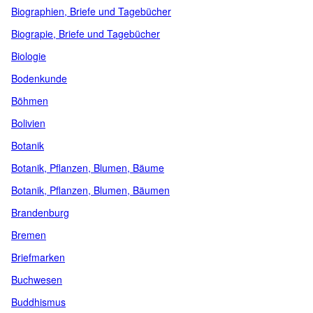
Biographien, Briefe und Tagebücher
Biograpie, Briefe und Tagebücher
Biologie
Bodenkunde
Böhmen
Bolivien
Botanik
Botanik, Pflanzen, Blumen, Bäume
Botanik, Pflanzen, Blumen, Bäumen
Brandenburg
Bremen
Briefmarken
Buchwesen
Buddhismus