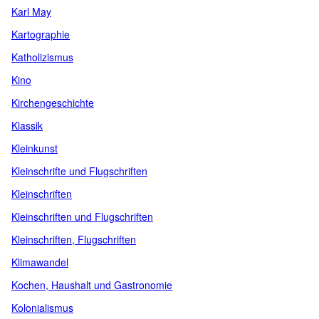
Karl May
Kartographie
Katholizismus
Kino
Kirchengeschichte
Klassik
Kleinkunst
Kleinschrifte und Flugschriften
Kleinschriften
Kleinschriften und Flugschriften
Kleinschriften, Flugschriften
Klimawandel
Kochen, Haushalt und Gastronomie
Kolonialismus