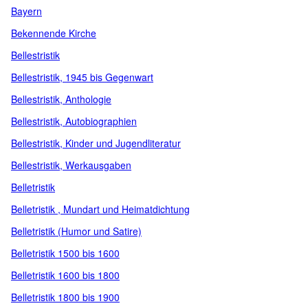
Bayern
Bekennende Kirche
Bellestristik
Bellestristik, 1945 bis Gegenwart
Bellestristik, Anthologie
Bellestristik, Autobiographien
Bellestristik, Kinder und Jugendliteratur
Bellestristik, Werkausgaben
Belletristik
Belletristik , Mundart und Heimatdichtung
Belletristik (Humor und Satire)
Belletristik 1500 bis 1600
Belletristik 1600 bis 1800
Belletristik 1800 bis 1900