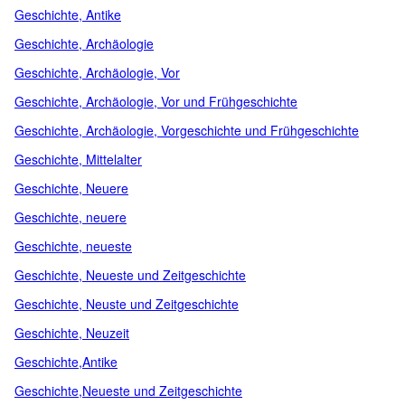
Geschichte, Antike
Geschichte, Archäologie
Geschichte, Archäologie, Vor
Geschichte, Archäologie, Vor und Frühgeschichte
Geschichte, Archäologie, Vorgeschichte und Frühgeschichte
Geschichte, Mittelalter
Geschichte, Neuere
Geschichte, neuere
Geschichte, neueste
Geschichte, Neueste und Zeitgeschichte
Geschichte, Neuste und Zeitgeschichte
Geschichte, Neuzeit
Geschichte,Antike
Geschichte,Neueste und Zeitgeschichte