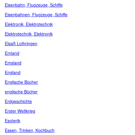
Eisenbahn, Flugzeuge, Schiffe
Eisenbahnen, Flugzeuge, Schiffe
Elektronik, Elektrotechnik
Elektrotechnik, Elektronik
Elsaß Lothringen
Emland
Emsland
England
Englische Bücher
englische Bücher
Erdgeschichte
Erster Weltkrieg
Esoterik
Essen, Trinken, Kochbuch