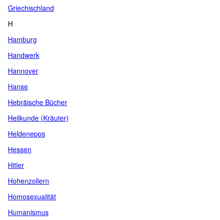
Griechischland
H
Hamburg
Handwerk
Hannover
Hanse
Hebräische Bücher
Heilkunde (Kräuter)
Heldenepos
Hessen
Hitler
Hohenzollern
Homosexualität
Humanismus