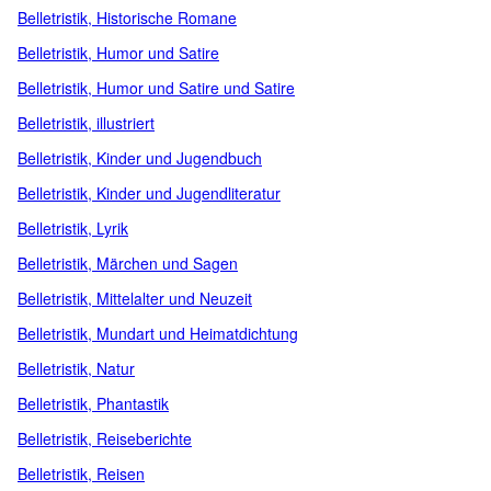
Belletristik, Historische Romane
Belletristik, Humor und Satire
Belletristik, Humor und Satire und Satire
Belletristik, illustriert
Belletristik, Kinder und Jugendbuch
Belletristik, Kinder und Jugendliteratur
Belletristik, Lyrik
Belletristik, Märchen und Sagen
Belletristik, Mittelalter und Neuzeit
Belletristik, Mundart und Heimatdichtung
Belletristik, Natur
Belletristik, Phantastik
Belletristik, Reiseberichte
Belletristik, Reisen