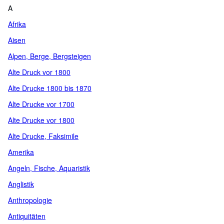
A
Afrika
Aisen
Alpen, Berge, Bergsteigen
Alte Druck vor 1800
Alte Drucke 1800 bis 1870
Alte Drucke vor 1700
Alte Drucke vor 1800
Alte Drucke, Faksimile
Amerika
Angeln, Fische, Aquaristik
Anglistik
Anthropologie
Antiquitäten