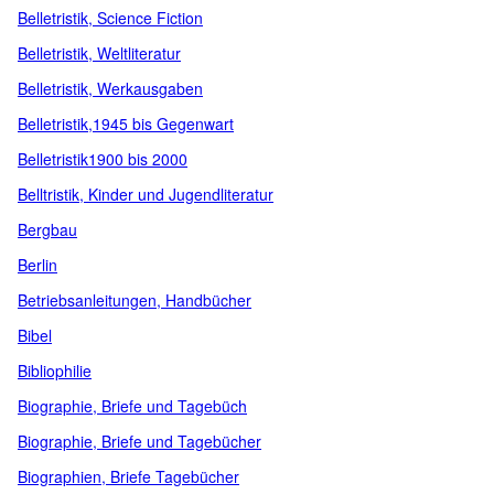
Belletristik, Science Fiction
Belletristik, Weltliteratur
Belletristik, Werkausgaben
Belletristik,1945 bis Gegenwart
Belletristik1900 bis 2000
Belltristik, Kinder und Jugendliteratur
Bergbau
Berlin
Betriebsanleitungen, Handbücher
Bibel
Bibliophilie
Biographie, Briefe und Tagebüch
Biographie, Briefe und Tagebücher
Biographien, Briefe Tagebücher