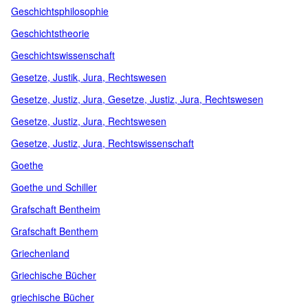
Geschichtsphilosophie
Geschichtstheorie
Geschichtswissenschaft
Gesetze, Justik, Jura, Rechtswesen
Gesetze, Justiz, Jura, Gesetze, Justiz, Jura, Rechtswesen
Gesetze, Justiz, Jura, Rechtswesen
Gesetze, Justiz, Jura, Rechtswissenschaft
Goethe
Goethe und Schiller
Grafschaft Bentheim
Grafschaft Benthem
Griechenland
Griechische Bücher
griechische Bücher