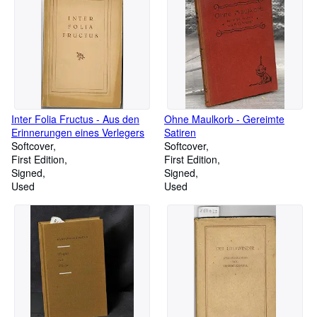
Inter Folia Fructus - Aus den
Ohne Maulkorb - Gereimte
Erinnerungen eines Verlegers
Satiren
Softcover
Softcover
First Edition
First Edition
Signed
Signed
Used
Used