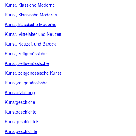
Kunst, Klassiche Moderne
Kunst, Klassische Moderne
Kunst, klassische Moderne
Kunst, Mittelalter und Neuzeit
Kunst, Neuzeit und Barock
Kunst, zeitgenössiche
Kunst, zeitgenössische
Kunst, zeitgenössische Kunst
Kunst,zeitgenössische
Kunsterziehung
Kunstgeschiche
Kunstgeschichte
Kunstgeschichtek
Kunstgeschicihte