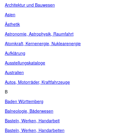
Architektur und Bauwesen
Asien
Ästhetik
Astronomie, Astrophysik, Raumfahrt
Atomkraft, Kernenergie, Nuklearenergie
Aufklärung
Ausstellungskataloge
Australien
Autos, Motorräder, Kraftfahrzeuge
B
Baden Württemberg
Balneologie, Bäderwesen
Basteln, Werken, Handarbeit
Basteln, Werken, Handarbeiten