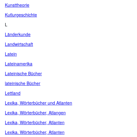
Kunsttheorie
Kutlurgeschichte
L
Länderkunde
Landwirtschaft
Latein
Lateinamerika
Lateinische Bücher
lateinische Bücher
Lettland
Lexika, Wörterbücher und Atlanten
Lexika, Wörterbücher, Atlangen
Lexika, Wörterbücher, Atlanten
Lexika. Wörterbücher, Atlanten