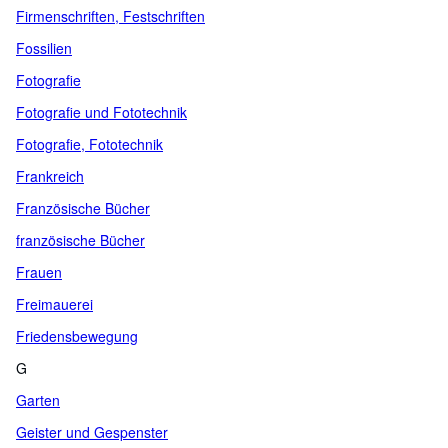
Firmenschriften, Festschriften
Fossilien
Fotografie
Fotografie und Fototechnik
Fotografie, Fototechnik
Frankreich
Französische Bücher
französische Bücher
Frauen
Freimauerei
Friedensbewegung
G
Garten
Geister und Gespenster