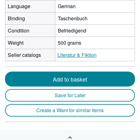
Language
German
Binding
Taschenbuch
Condition
Befriedigend
Weight
500 grams
Seller catalogs
Literatur & Fiktion
Add to basket
Save for Later
Create a Want for similar items