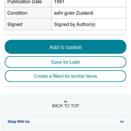
Publication Date
1991
Condition
sehr guter Zustand
Signed
Signed by Author(s)
Add to basket
Save for Later
Create a Want for similar items
BACK TO TOP
Shop With Us