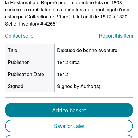
la Restauration. Repéré pour la première fois en 1803
comme « ex-militaire, amateur » lors du dépôt légal d'une
estampe (Collection de Vinck), il fut actif de 1817 à 1830.
Seller Inventory # 42651
Contact seller
Report this item
Title
Diseuse de bonne aventure.
Publisher
1812 circa
Publication Date
1812
Signed
Signed by Author(s)
Add to basket
Save for Later