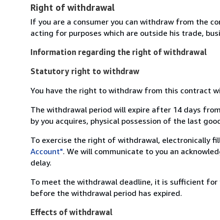
Right of withdrawal
If you are a consumer you can withdraw from the co
acting for purposes which are outside his trade, busi
Information regarding the right of withdrawal
Statutory right to withdraw
You have the right to withdraw from this contract w
The withdrawal period will expire after 14 days from
by you acquires, physical possession of the last good 
To exercise the right of withdrawal, electronically f
Account"
. We will communicate to you an acknowledg
delay.
To meet the withdrawal deadline, it is sufficient fo
before the withdrawal period has expired.
Effects of withdrawal