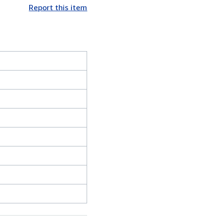
Report this item