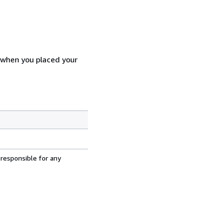
d when you placed your
 responsible for any