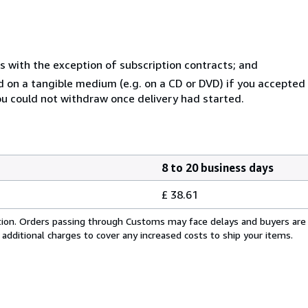
s with the exception of subscription contracts; and
ed on a tangible medium (e.g. on a CD or DVD) if you accepte
you could not withdraw once delivery had started.
8 to 20 business days
£ 38.61
cation. Orders passing through Customs may face delays and buyers are
 additional charges to cover any increased costs to ship your items.