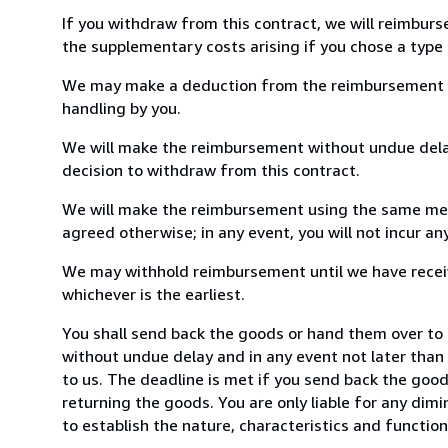
If you withdraw from this contract, we will reimburs
the supplementary costs arising if you chose a type 
We may make a deduction from the reimbursement for 
handling by you.
We will make the reimbursement without undue delay
decision to withdraw from this contract.
We will make the reimbursement using the same mean
agreed otherwise; in any event, you will not incur a
We may withhold reimbursement until we have receiv
whichever is the earliest.
You shall send back the goods or hand them over to
without undue delay and in any event not later tha
to us. The deadline is met if you send back the good
returning the goods. You are only liable for any dim
to establish the nature, characteristics and functio