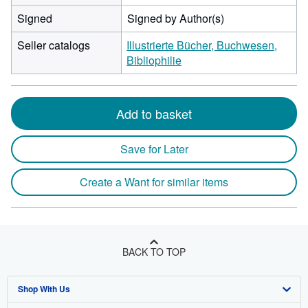
Signed
Signed by Author(s)
Seller catalogs
Illustrierte Bücher, Buchwesen,
Bibliophilie
Add to basket
Save for Later
Create a Want for similar items
BACK TO TOP
Shop With Us