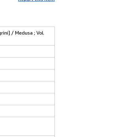
rini] / Medusa ; Vol.