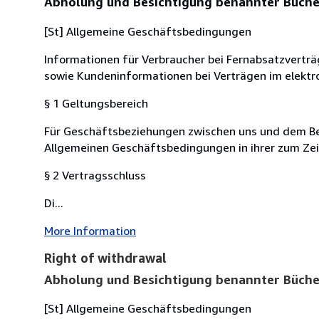
Abholung und Besichtigung benannter Büche
[St] Allgemeine Geschäftsbedingungen
Informationen für Verbraucher bei Fernabsatzvertr
sowie Kundeninformationen bei Verträgen im elektr
§ 1 Geltungsbereich
Für Geschäftsbeziehungen zwischen uns und dem Bes
Allgemeinen Geschäftsbedingungen in ihrer zum Zei
§ 2 Vertragsschluss
Di...
More Information
Right of withdrawal
Abholung und Besichtigung benannter Büche
[St] Allgemeine Geschäftsbedingungen