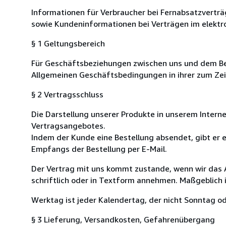
Informationen für Verbraucher bei Fernabsatzvertr
sowie Kundeninformationen bei Verträgen im elektr
§ 1 Geltungsbereich
Für Geschäftsbeziehungen zwischen uns und dem Bes
Allgemeinen Geschäftsbedingungen in ihrer zum Zei
§ 2 Vertragsschluss
Die Darstellung unserer Produkte in unserem Interne
Vertragsangebotes.
Indem der Kunde eine Bestellung absendet, gibt er 
Empfangs der Bestellung per E-Mail.
Der Vertrag mit uns kommt zustande, wenn wir das
schriftlich oder in Textform annehmen. Maßgeblich
Werktag ist jeder Kalendertag, der nicht Sonntag od
§ 3 Lieferung, Versandkosten, Gefahrenübergang