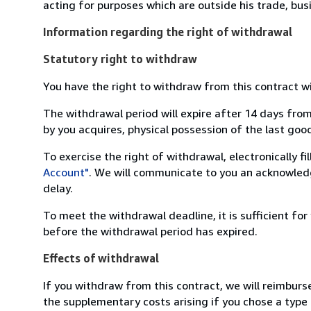
acting for purposes which are outside his trade, busi
Information regarding the right of withdrawal
Statutory right to withdraw
You have the right to withdraw from this contract w
The withdrawal period will expire after 14 days from
by you acquires, physical possession of the last good 
To exercise the right of withdrawal, electronically f
Account"
. We will communicate to you an acknowledg
delay.
To meet the withdrawal deadline, it is sufficient fo
before the withdrawal period has expired.
Effects of withdrawal
If you withdraw from this contract, we will reimburs
the supplementary costs arising if you chose a type 