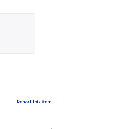
Report this item