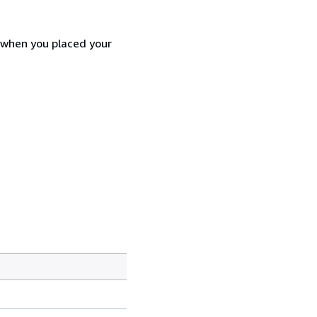
d when you placed your