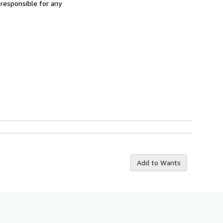
 responsible for any
Add to Wants