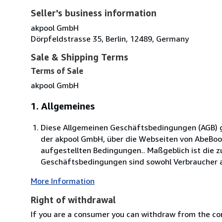
Seller's business information
akpool GmbH
Dörpfeldstrasse 35, Berlin, 12489, Germany
Sale & Shipping Terms
Terms of Sale
akpool GmbH
1. Allgemeines
Diese Allgemeinen Geschäftsbedingungen (AGB) ge
der akpool GmbH, über die Webseiten von AbeBo
aufgestellten Bedingungen.. Maßgeblich ist die 
Geschäftsbedingungen sind sowohl Verbraucher al
More Information
Right of withdrawal
If you are a consumer you can withdraw from the co