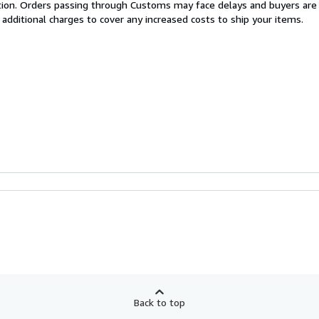
cation. Orders passing through Customs may face delays and buyers are
 additional charges to cover any increased costs to ship your items.
Back to top