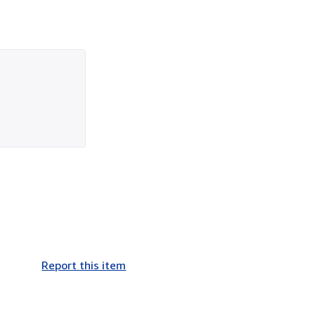
Report this item