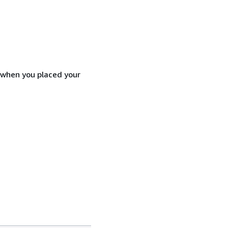
d when you placed your