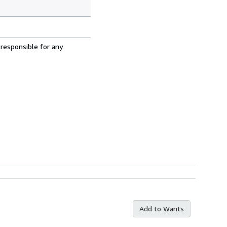
 responsible for any
Add to Wants