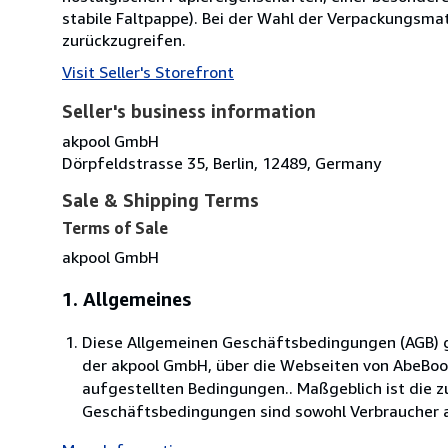
stabile Faltpappe). Bei der Wahl der Verpackungsmat
zurückzugreifen.
Visit Seller's Storefront
Seller's business information
akpool GmbH
Dörpfeldstrasse 35, Berlin, 12489, Germany
Sale & Shipping Terms
Terms of Sale
akpool GmbH
1. Allgemeines
Diese Allgemeinen Geschäftsbedingungen (AGB) ge
der akpool GmbH, über die Webseiten von AbeBo
aufgestellten Bedingungen.. Maßgeblich ist die 
Geschäftsbedingungen sind sowohl Verbraucher al