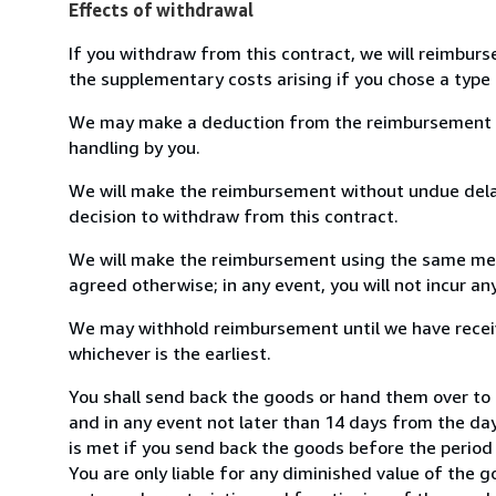
Effects of withdrawal
If you withdraw from this contract, we will reimburs
the supplementary costs arising if you chose a type 
We may make a deduction from the reimbursement for 
handling by you.
We will make the reimbursement without undue delay
decision to withdraw from this contract.
We will make the reimbursement using the same mean
agreed otherwise; in any event, you will not incur a
We may withhold reimbursement until we have receiv
whichever is the earliest.
You shall send back the goods or hand them over to 
and in any event not later than 14 days from the da
is met if you send back the goods before the period 
You are only liable for any diminished value of the 