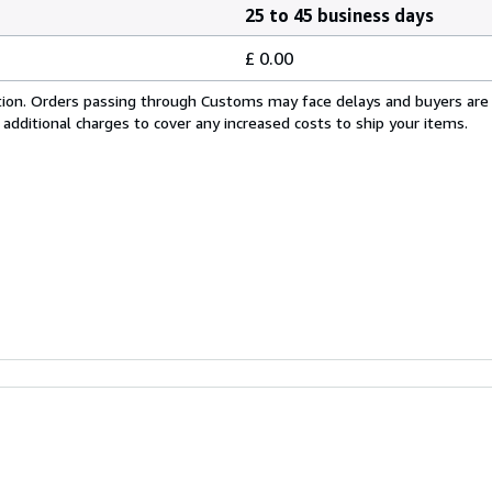
25 to 45 business days
£ 0.00
cation. Orders passing through Customs may face delays and buyers are
 additional charges to cover any increased costs to ship your items.