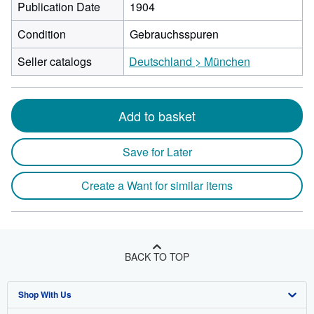
Publication Date
1904
Condition
Gebrauchsspuren
Seller catalogs
Deutschland > München
Add to basket
Save for Later
Create a Want for similar items
BACK TO TOP
Shop With Us