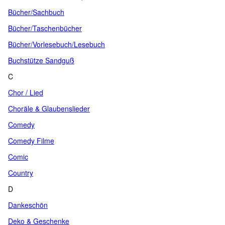
Bücher/Sachbuch
Bücher/Taschenbücher
Bücher/Vorlesebuch/Lesebuch
Buchstütze Sandguß
C
Chor / Lied
Choräle & Glaubenslieder
Comedy
Comedy Filme
Comic
Country
D
Dankeschön
Deko & Geschenke