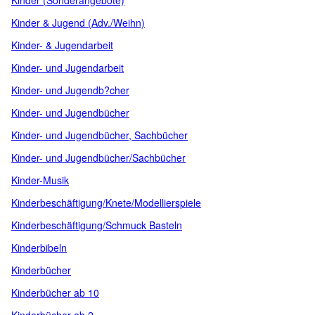
Kinder (Sonderangebote)
Kinder & Jugend (Adv./Weihn)
Kinder- & Jugendarbeit
Kinder- und Jugendarbeit
Kinder- und Jugendb?cher
Kinder- und Jugendbücher
Kinder- und Jugendbücher, Sachbücher
Kinder- und Jugendbücher/Sachbücher
Kinder-Musik
Kinderbeschäftigung/Knete/Modellierspiele
Kinderbeschäftigung/Schmuck Basteln
Kinderbibeln
Kinderbücher
Kinderbücher ab 10