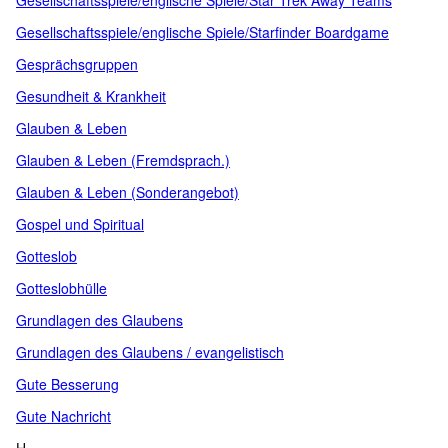
Gesellschaftsspiele/englische Spiele/Star Trek Away Teams
Gesellschaftsspiele/englische Spiele/Starfinder Boardgame
Gesprächsgruppen
Gesundheit & Krankheit
Glauben & Leben
Glauben & Leben (Fremdsprach.)
Glauben & Leben (Sonderangebot)
Gospel und Spiritual
Gotteslob
Gotteslobhülle
Grundlagen des Glaubens
Grundlagen des Glaubens / evangelistisch
Gute Besserung
Gute Nachricht