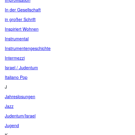
Improvisation
In der Gesellschaft
in großer Schrift
Inspiriert Wohnen
Instrumental
Instrumentengeschichte
Intermezzi
Israel / Judentum
Italiano Pop
J
Jahreslosungen
Jazz
Judentum/Israel
Jugend