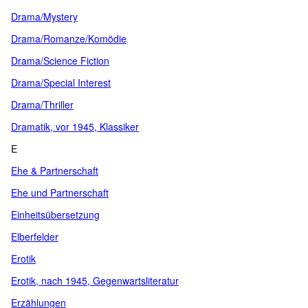
Drama/Mystery
Drama/Romanze/Komödie
Drama/Science Fiction
Drama/Special Interest
Drama/Thriller
Dramatik, vor 1945, Klassiker
E
Ehe & Partnerschaft
Ehe und Partnerschaft
Einheitsübersetzung
Elberfelder
Erotik
Erotik, nach 1945, Gegenwartsliteratur
Erzählungen