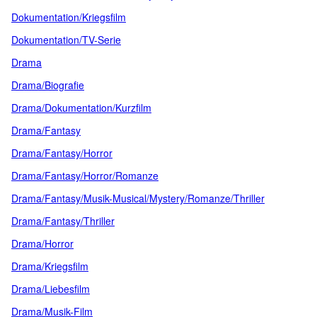
Dokumentation/Kriegsfilm
Dokumentation/TV-Serie
Drama
Drama/Biografie
Drama/Dokumentation/Kurzfilm
Drama/Fantasy
Drama/Fantasy/Horror
Drama/Fantasy/Horror/Romanze
Drama/Fantasy/Musik-Musical/Mystery/Romanze/Thriller
Drama/Fantasy/Thriller
Drama/Horror
Drama/Kriegsfilm
Drama/Liebesfilm
Drama/Musik-Film