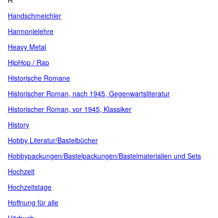
H
Handschmeichler
Harmonielehre
Heavy Metal
HipHop / Rap
Historische Romane
Historischer Roman, nach 1945, Gegenwartsliteratur
Historischer Roman, vor 1945, Klassiker
History
Hobby Literatur/Bastelbücher
Hobbypackungen/Bastelpackungen/Bastelmaterialien und Sets
Hochzeit
Hochzeitstage
Hoffnung für alle