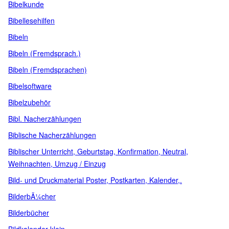
Bibelkunde
Bibellesehilfen
Bibeln
Bibeln (Fremdsprach.)
Bibeln (Fremdsprachen)
Bibelsoftware
Bibelzubehör
Bibl. Nacherzählungen
Biblische Nacherzählungen
Biblischer Unterricht, Geburtstag, Konfirmation, Neutral,
Weihnachten, Umzug / Einzug
Bild- und Druckmaterial Poster, Postkarten, Kalender,.
BilderbÃ¼cher
Bilderbücher