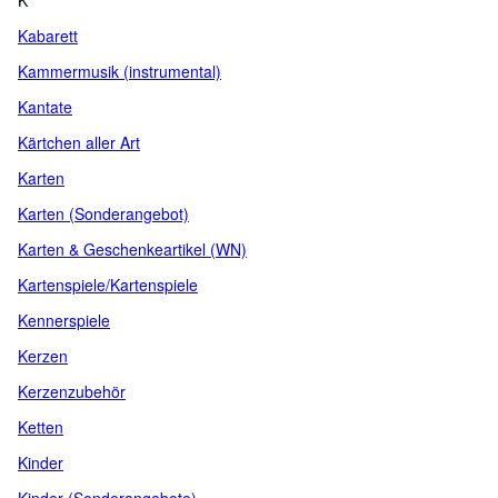
K
Kabarett
Kammermusik (instrumental)
Kantate
Kärtchen aller Art
Karten
Karten (Sonderangebot)
Karten & Geschenkeartikel (WN)
Kartenspiele/Kartenspiele
Kennerspiele
Kerzen
Kerzenzubehör
Ketten
Kinder