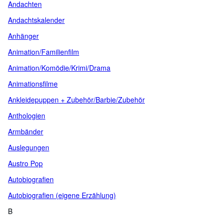
Andachten
Andachtskalender
Anhänger
Animation/Familienfilm
Animation/Komödie/Krimi/Drama
Animationsfilme
Ankleidepuppen + Zubehör/Barbie/Zubehör
Anthologien
Armbänder
Auslegungen
Austro Pop
Autobiografien
Autobiografien (eigene Erzählung)
B