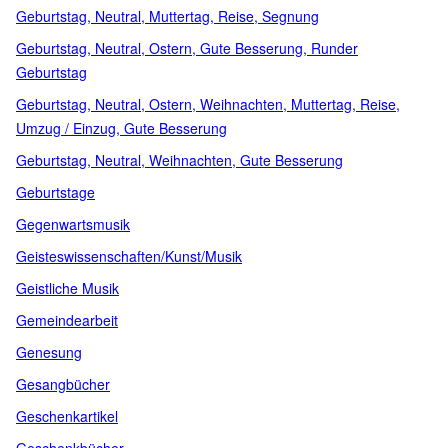
Geburtstag, Neutral, Muttertag, Reise, Segnung
Geburtstag, Neutral, Ostern, Gute Besserung, Runder
Geburtstag
Geburtstag, Neutral, Ostern, Weihnachten, Muttertag, Reise,
Umzug / Einzug, Gute Besserung
Geburtstag, Neutral, Weihnachten, Gute Besserung
Geburtstage
Gegenwartsmusik
Geisteswissenschaften/Kunst/Musik
Geistliche Musik
Gemeindearbeit
Genesung
Gesangbücher
Geschenkartikel