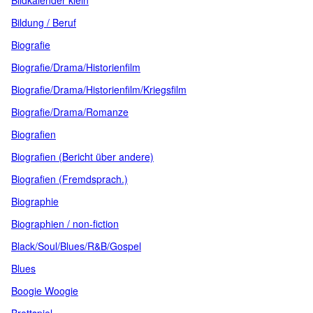
Bildkalender klein
Bildung / Beruf
Biografie
Biografie/Drama/Historienfilm
Biografie/Drama/Historienfilm/Kriegsfilm
Biografie/Drama/Romanze
Biografien
Biografien (Bericht über andere)
Biografien (Fremdsprach.)
Biographie
Biographien / non-fiction
Black/Soul/Blues/R&B/Gospel
Blues
Boogie Woogie