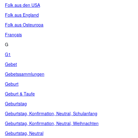
Folk aus den USA
Folk aus England
Folk aus Osteuropa
Français
G
G1
Gebet
Gebetssammlungen
Geburt
Geburt & Taufe
Geburtstag
Geburtstag, Konfirmation, Neutral, Schulanfang
Geburtstag, Konfirmation, Neutral, Weihnachten
Geburtstag, Neutral