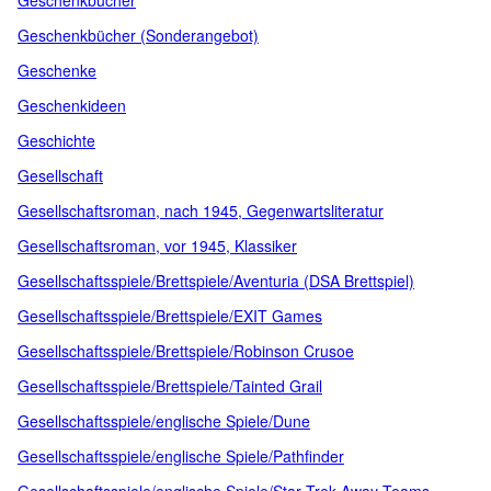
Geschenkbücher
Geschenkbücher (Sonderangebot)
Geschenke
Geschenkideen
Geschichte
Gesellschaft
Gesellschaftsroman, nach 1945, Gegenwartsliteratur
Gesellschaftsroman, vor 1945, Klassiker
Gesellschaftsspiele/Brettspiele/Aventuria (DSA Brettspiel)
Gesellschaftsspiele/Brettspiele/EXIT Games
Gesellschaftsspiele/Brettspiele/Robinson Crusoe
Gesellschaftsspiele/Brettspiele/Tainted Grail
Gesellschaftsspiele/englische Spiele/Dune
Gesellschaftsspiele/englische Spiele/Pathfinder