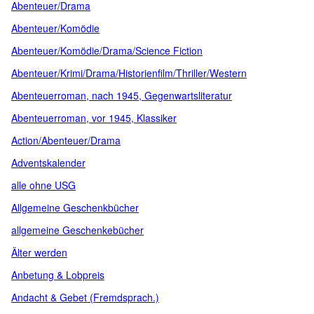
Abenteuer/Drama
Abenteuer/Komödie
Abenteuer/Komödie/Drama/Science Fiction
Abenteuer/Krimi/Drama/Historienfilm/Thriller/Western
Abenteuerroman, nach 1945, Gegenwartsliteratur
Abenteuerroman, vor 1945, Klassiker
Action/Abenteuer/Drama
Adventskalender
alle ohne USG
Allgemeine Geschenkbücher
allgemeine Geschenkebücher
Älter werden
Anbetung & Lobpreis
Andacht & Gebet (Fremdsprach.)