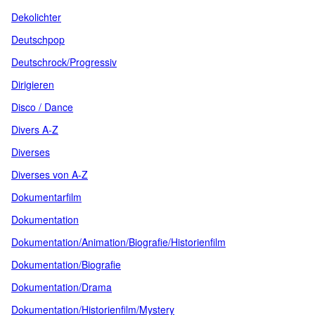
Dekolichter
Deutschpop
Deutschrock/Progressiv
Dirigieren
Disco / Dance
Divers A-Z
Diverses
Diverses von A-Z
Dokumentarfilm
Dokumentation
Dokumentation/Animation/Biografie/Historienfilm
Dokumentation/Biografie
Dokumentation/Drama
Dokumentation/Historienfilm/Mystery