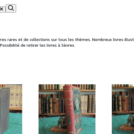
 rares et de collections sur tous les thèmes. Nombreux livres illustrés
ssibilité de retirer les livres à Sèvres.