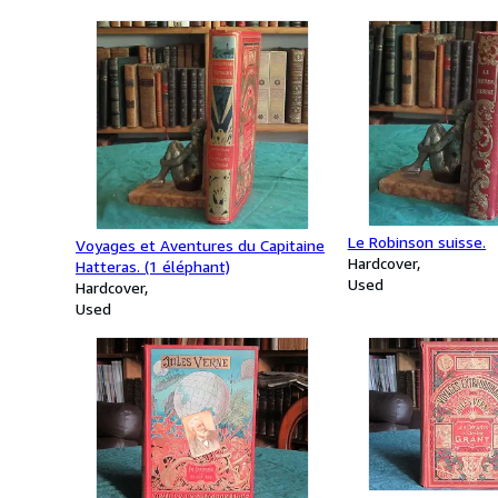
Le Robinson suisse.
Voyages et Aventures du Capitaine
Hardcover
Hatteras. (1 éléphant)
Used
Hardcover
Used