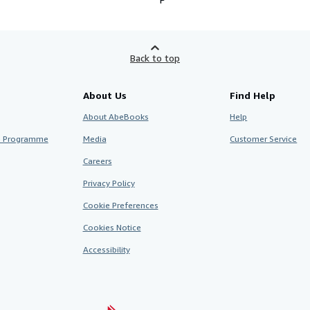
Back to top
About Us
Find Help
About AbeBooks
Help
te Programme
Media
Customer Service
Careers
Privacy Policy
Cookie Preferences
Cookies Notice
Accessibility