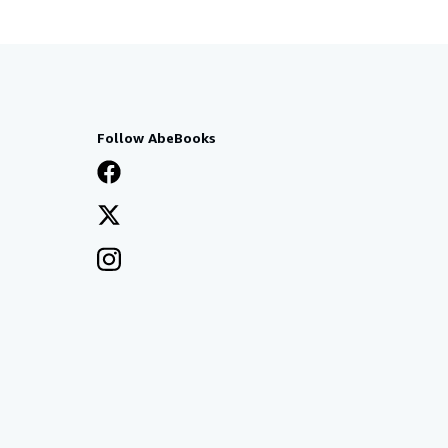
Follow AbeBooks