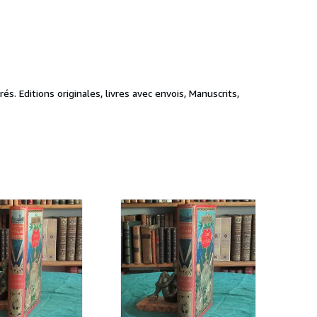
. Editions originales, livres avec envois, Manuscrits,