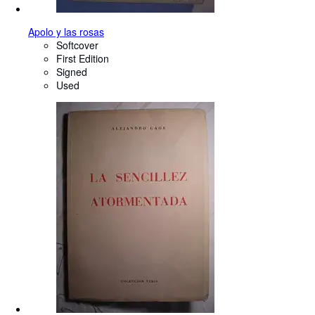
Apolo y las rosas
Softcover
First Edition
Signed
Used