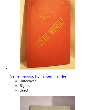
Gente menuda. Romances infantiles
Hardcover
Signed
Used