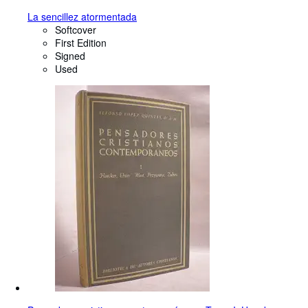
La sencillez atormentada
Softcover
First Edition
Signed
Used