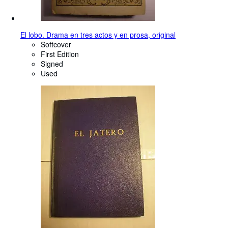
El lobo. Drama en tres actos y en prosa, original
Softcover
First Edition
Signed
Used