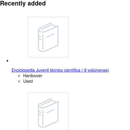
Recently added
Enciclopedia Juvenil técnico científica ( 8 volúmenes)
Hardcover
Used