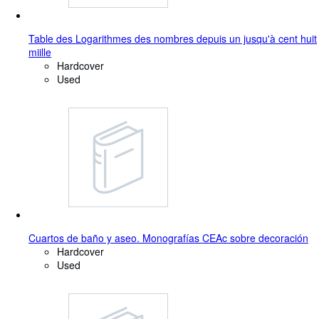
Table des Logarithmes des nombres depuis un jusqu'à cent huit
miille
Hardcover
Used
Cuartos de baño y aseo. Monografías CEAc sobre decoración
Hardcover
Used