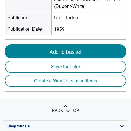
(Dupont-White)
Publisher
Utet, Torino
Publication Date
1859
Add to basket
Save for Later
Create a Want for similar items
BACK TO TOP
Shop With Us