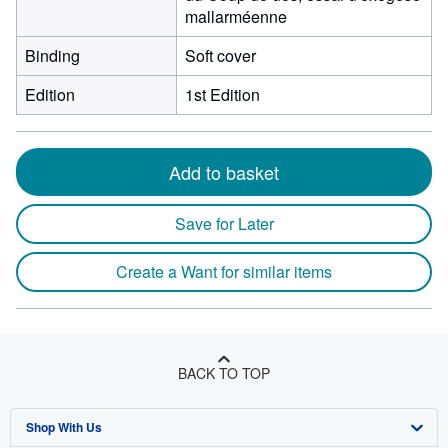
mallarméenne
Binding
Soft cover
Edition
1st Edition
Add to basket
Save for Later
Create a Want for similar items
BACK TO TOP
Shop With Us