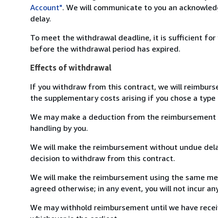
Account"
. We will communicate to you an acknowledg
delay.
To meet the withdrawal deadline, it is sufficient fo
before the withdrawal period has expired.
Effects of withdrawal
If you withdraw from this contract, we will reimburs
the supplementary costs arising if you chose a type 
We may make a deduction from the reimbursement for 
handling by you.
We will make the reimbursement without undue delay
decision to withdraw from this contract.
We will make the reimbursement using the same mean
agreed otherwise; in any event, you will not incur a
We may withhold reimbursement until we have receiv