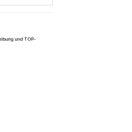
reibung und TOP-