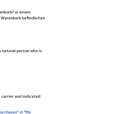
enkorb? in einem
 Warenkorb befindlichen
 natural person who is
 carrier and indicated
urchases" in "My