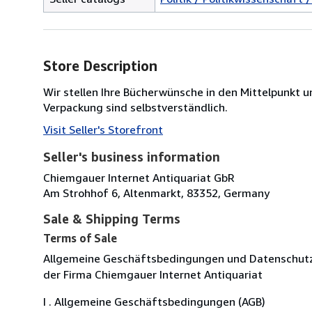
Store Description
Wir stellen Ihre Bücherwünsche in den Mittelpunk
Verpackung sind selbstverständlich.
Visit Seller's Storefront
Seller's business information
Chiemgauer Internet Antiquariat GbR
Am Strohhof 6, Altenmarkt, 83352, Germany
Sale & Shipping Terms
Terms of Sale
Allgemeine Geschäftsbedingungen und Datenschut
der Firma Chiemgauer Internet Antiquariat
I . Allgemeine Geschäftsbedingungen (AGB)