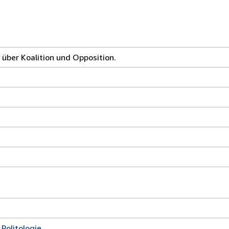
über Koalition und Opposition.
 Politologie