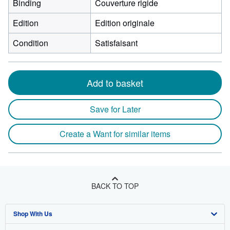
Binding
Couverture rigide
Edition
Edition originale
Condition
Satisfaisant
Add to basket
Save for Later
Create a Want for similar items
BACK TO TOP
Shop With Us