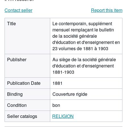
Contact seller
Report this item
Title
Le contemporain, supplément
mensuel remplaçant le bulletin
de la société générale
d'éducation et d'enseignement en
23 volumes de 1881 à 1903
Publisher
Au siège de la société générale
d'éducation et d'enseignement
1881-1903
Publication Date
1881
Binding
Couverture rigide
Condition
bon
Seller catalogs
RELIGION