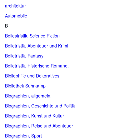
architektur
Automobile
B
Bellestristik, Science Fiction
Belletristik, Abenteuer und Krimi
Belletristik, Fantasy
Belletristik. Historische Romane.
Bibliophilie und Dekoratives
Bibliothek Suhrkamp
Biographien, allgemein.
Biographien, Geschichte und Politik
Biographien, Kunst und Kultur
Biographien, Reise und Abenteuer
Biographien, Sport