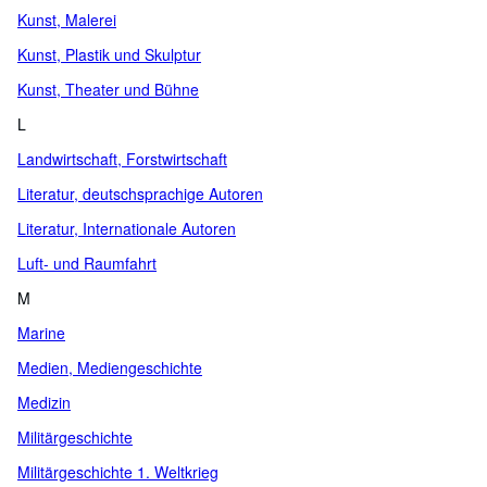
Kunst, Malerei
Kunst, Plastik und Skulptur
Kunst, Theater und Bühne
L
Landwirtschaft, Forstwirtschaft
Literatur, deutschsprachige Autoren
Literatur, Internationale Autoren
Luft- und Raumfahrt
M
Marine
Medien, Mediengeschichte
Medizin
Militärgeschichte
Militärgeschichte 1. Weltkrieg