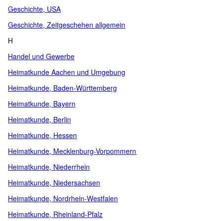
Geschichte, USA
Geschichte, Zeitgeschehen allgemein
H
Handel und Gewerbe
Heimatkunde Aachen und Umgebung
Heimatkunde, Baden-Württemberg
Heimatkunde, Bayern
Heimatkunde, Berlin
Heimatkunde, Hessen
Heimatkunde, Mecklenburg-Vorpommern
Heimatkunde, Niederrhein
Heimatkunde, Niedersachsen
Heimatkunde, Nordrhein-Westfalen
Heimatkunde, Rheinland-Pfalz