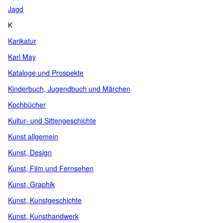
Jagd
K
Karikatur
Karl May
Kataloge und Prospekte
Kinderbuch, Jugendbuch und Märchen
Kochbücher
Kultur- und Sittengeschichte
Kunst allgemein
Kunst, Design
Kunst, Film und Fernsehen
Kunst, Graphik
Kunst, Kunstgeschichte
Kunst, Kunsthandwerk