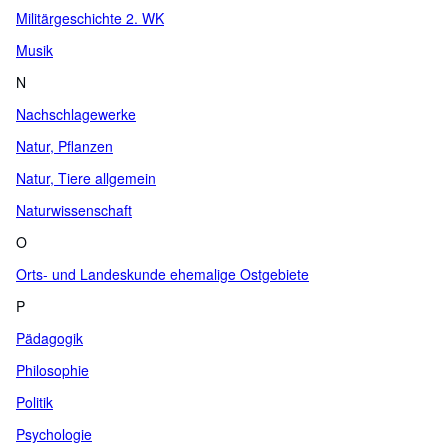
Militärgeschichte 2. WK
Musik
N
Nachschlagewerke
Natur, Pflanzen
Natur, Tiere allgemein
Naturwissenschaft
O
Orts- und Landeskunde ehemalige Ostgebiete
P
Pädagogik
Philosophie
Politik
Psychologie