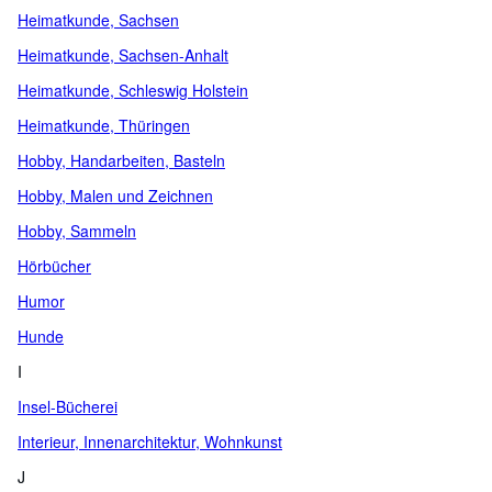
Heimatkunde, Sachsen
Heimatkunde, Sachsen-Anhalt
Heimatkunde, Schleswig Holstein
Heimatkunde, Thüringen
Hobby, Handarbeiten, Basteln
Hobby, Malen und Zeichnen
Hobby, Sammeln
Hörbücher
Humor
Hunde
I
Insel-Bücherei
Interieur, Innenarchitektur, Wohnkunst
J