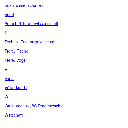
Sozialwissenschaften
Sport
Sprach-/Literaturwissenschaft
T
Technik, Technikgeschichte
Tiere, Fische
Tiere, Vögel
V
Varia
Völkerkunde
W
Waffentechnik, Waffengeschichte
Wirtschaft