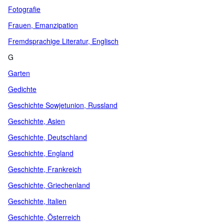
Fotografie
Frauen, Emanzipation
Fremdsprachige Literatur, Englisch
G
Garten
Gedichte
Geschichte Sowjetunion, Russland
Geschichte, Asien
Geschichte, Deutschland
Geschichte, England
Geschichte, Frankreich
Geschichte, Griechenland
Geschichte, Italien
Geschichte, Österreich